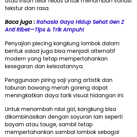
atau irisan telur rebus untuk menambah variasi
tekstur dan rasa.
Baca juga :
Rahasia Gaya Hidup Sehat Gen Z
Anti Ribet—Tips & Trik Ampuh!
Penyajian plecing kangkung lombok dalam
bentuk salad juga bisa menjadi alternatif
modern yang tetap mempertahankan
kesegaran dan kelezatannya.
Penggunaan piring saji yang artistik dan
taburan bawang merah goreng dapat
meningkatkan daya tarik visual hidangan ini.
Untuk menambah nilai gizi, kangkung bisa
dikombinasikan dengan sayuran lain seperti
bayam atau tauge, sambil tetap
mempertahankan sambal lombok sebagai