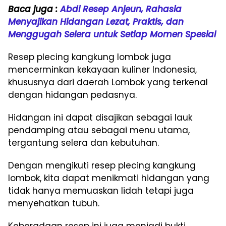
Baca juga :
Abdi Resep Anjeun, Rahasia
Menyajikan Hidangan Lezat, Praktis, dan
Menggugah Selera untuk Setiap Momen Spesial
Resep plecing kangkung lombok juga
mencerminkan kekayaan kuliner Indonesia,
khususnya dari daerah Lombok yang terkenal
dengan hidangan pedasnya.
Hidangan ini dapat disajikan sebagai lauk
pendamping atau sebagai menu utama,
tergantung selera dan kebutuhan.
Dengan mengikuti resep plecing kangkung
lombok, kita dapat menikmati hidangan yang
tidak hanya memuaskan lidah tetapi juga
menyehatkan tubuh.
Keberadaan resep ini juga menjadi bukti