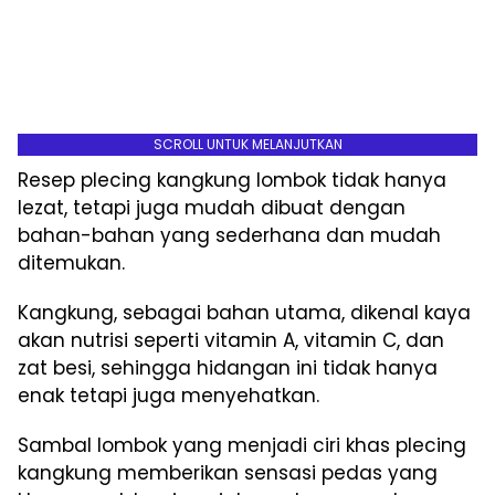
SCROLL UNTUK MELANJUTKAN
Resep plecing kangkung lombok tidak hanya
lezat, tetapi juga mudah dibuat dengan
bahan-bahan yang sederhana dan mudah
ditemukan.
Kangkung, sebagai bahan utama, dikenal kaya
akan nutrisi seperti vitamin A, vitamin C, dan
zat besi, sehingga hidangan ini tidak hanya
enak tetapi juga menyehatkan.
Sambal lombok yang menjadi ciri khas plecing
kangkung memberikan sensasi pedas yang