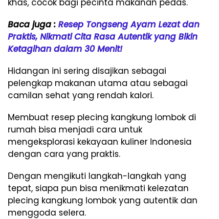
khas, cocok bagi pecinta makanan pedas.
Baca juga :
Resep Tongseng Ayam Lezat dan
Praktis, Nikmati Cita Rasa Autentik yang Bikin
Ketagihan dalam 30 Menit!
Hidangan ini sering disajikan sebagai
pelengkap makanan utama atau sebagai
camilan sehat yang rendah kalori.
Membuat resep plecing kangkung lombok di
rumah bisa menjadi cara untuk
mengeksplorasi kekayaan kuliner Indonesia
dengan cara yang praktis.
Dengan mengikuti langkah-langkah yang
tepat, siapa pun bisa menikmati kelezatan
plecing kangkung lombok yang autentik dan
menggoda selera.