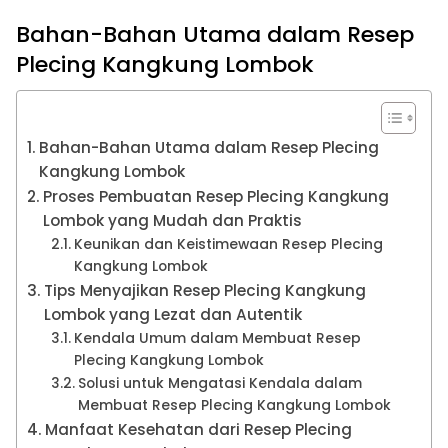
Bahan-Bahan Utama dalam Resep
Plecing Kangkung Lombok
Bahan-Bahan Utama dalam Resep Plecing
Kangkung Lombok
Proses Pembuatan Resep Plecing Kangkung
Lombok yang Mudah dan Praktis
Keunikan dan Keistimewaan Resep Plecing
Kangkung Lombok
Tips Menyajikan Resep Plecing Kangkung
Lombok yang Lezat dan Autentik
Kendala Umum dalam Membuat Resep
Plecing Kangkung Lombok
Solusi untuk Mengatasi Kendala dalam
Membuat Resep Plecing Kangkung Lombok
Manfaat Kesehatan dari Resep Plecing