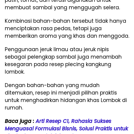
membuat sambal yang menggugah selera.
Kombinasi bahan-bahan tersebut tidak hanya
menciptakan rasa pedas, tetapi juga
memberikan aroma yang khas dan menggoda.
Penggunaan jeruk limau atau jeruk nipis
sebagai pelengkap sambal juga menambah
kesegaran pada resep plecing kangkung
lombok.
Dengan bahan-bahan yang mudah
ditemukan, resep ini menjadi pilihan praktis
untuk menghadirkan hidangan khas Lombok di
rumah.
Baca juga :
Arti Resep C1, Rahasia Sukses
Menguasai Formulasi Bisnis, Solusi Praktis untuk