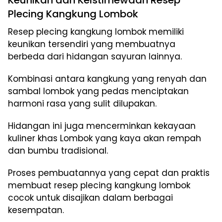
Plecing Kangkung Lombok
Resep plecing kangkung lombok memiliki
keunikan tersendiri yang membuatnya
berbeda dari hidangan sayuran lainnya.
Kombinasi antara kangkung yang renyah dan
sambal lombok yang pedas menciptakan
harmoni rasa yang sulit dilupakan.
Hidangan ini juga mencerminkan kekayaan
kuliner khas Lombok yang kaya akan rempah
dan bumbu tradisional.
Proses pembuatannya yang cepat dan praktis
membuat resep plecing kangkung lombok
cocok untuk disajikan dalam berbagai
kesempatan.