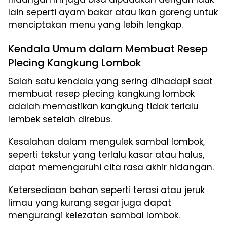
lain seperti ayam bakar atau ikan goreng untuk
menciptakan menu yang lebih lengkap.
Kendala Umum dalam Membuat Resep
Plecing Kangkung Lombok
Salah satu kendala yang sering dihadapi saat
membuat resep plecing kangkung lombok
adalah memastikan kangkung tidak terlalu
lembek setelah direbus.
Kesalahan dalam mengulek sambal lombok,
seperti tekstur yang terlalu kasar atau halus,
dapat memengaruhi cita rasa akhir hidangan.
Ketersediaan bahan seperti terasi atau jeruk
limau yang kurang segar juga dapat
mengurangi kelezatan sambal lombok.