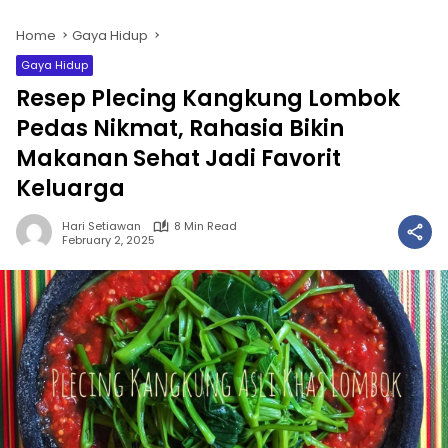
Home
Gaya Hidup
Gaya Hidup
Resep Plecing Kangkung Lombok
Pedas Nikmat, Rahasia Bikin
Makanan Sehat Jadi Favorit
Keluarga
Hari Setiawan
8 Min Read
February 2, 2025