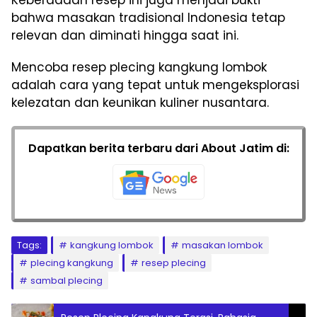
bahwa masakan tradisional Indonesia tetap
relevan dan diminati hingga saat ini.
Mencoba resep plecing kangkung lombok
adalah cara yang tepat untuk mengeksplorasi
kelezatan dan keunikan kuliner nusantara.
Dapatkan berita terbaru dari About Jatim di:
Tags:
kangkung lombok
masakan lombok
plecing kangkung
resep plecing
sambal plecing