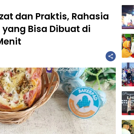
ezat dan Praktis, Rahasia
yang Bisa Dibuat di
enit