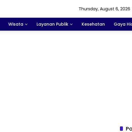
Thursday, August 6, 2026
Wisata
Layanan Publik
Kesehatan
Gaya Hi
Po