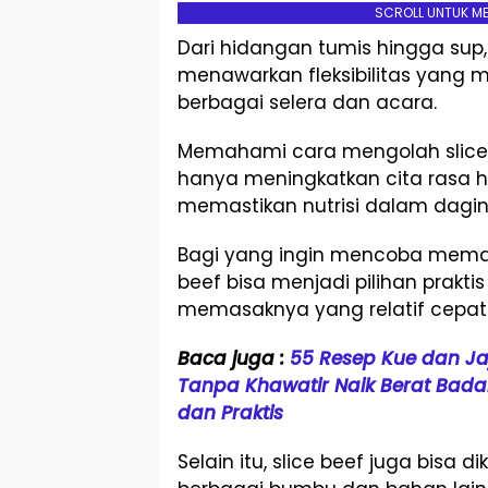
SCROLL UNTUK M
Dari hidangan tumis hingga sup, 
menawarkan fleksibilitas yang
berbagai selera dan acara.
Memahami cara mengolah slice 
hanya meningkatkan cita rasa h
memastikan nutrisi dalam dagin
Bagi yang ingin mencoba memasa
beef bisa menjadi pilihan prakti
memasaknya yang relatif cepat
Baca juga :
55 Resep Kue dan Ja
Tanpa Khawatir Naik Berat Badan
dan Praktis
Selain itu, slice beef juga bisa