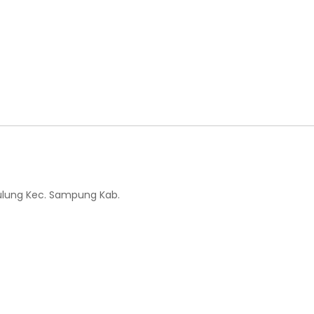
Tulung Kec. Sampung Kab.