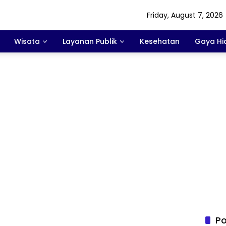
Friday, August 7, 2026
Wisata
Layanan Publik
Kesehatan
Gaya Hi
Po