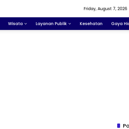
Friday, August 7, 2026
Wisata
Layanan Publik
Kesehatan
Gaya Hi
Po