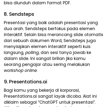
bisa diunduh dalam format PDF.
8. Sendsteps
Presentasi yang baik adalah presentasi yang
dua arah. Sendsteps berfokus pada elemen
interaktif. Selain bisa merancang slide otomatis
dari sebuah dokumen Word, Sendsteps juga
menyisipkan elemen interaktif seperti kuis
langsung,
polling
, dan sesi tanya jawab ke
dalam slide. Ini sangat brilian jika kamu
seorang pengajar atau sering melakukan
workshop
online
.
9. Presentations.ai
Bagi kamu yang bekerja di korporasi,
Presentations.ai sangat layak dicoba. Alat ini
diklaim sebagai “ChatGPT untuk presentasi”.