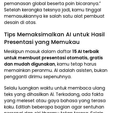
pemanasan global beserta poin bicaranya.”
Setelah kerangka teksnya jadi, kamu tinggal
memasukkannya ke salah satu alat pembuat
desain di atas.
Tips Memaksimalkan AI untuk Hasil
Presentasi yang Memukau
Meskipun masuk dalam daftar
15 AI terbaik
untuk membuat presentasi otomatis, gratis
dan mudah digunakan
, kamu tetap harus
memainkan peranmu. AI adalah asisten, bukan
pengganti dirimu sepenuhnya.
Selalu luangkan waktu untuk membaca ulang
teks yang dihasilkan AI. Terkadang, ada fakta
yang meleset atau gaya bahasa yang terasa
kaku. Editlah beberapa bagian agar sentuhan