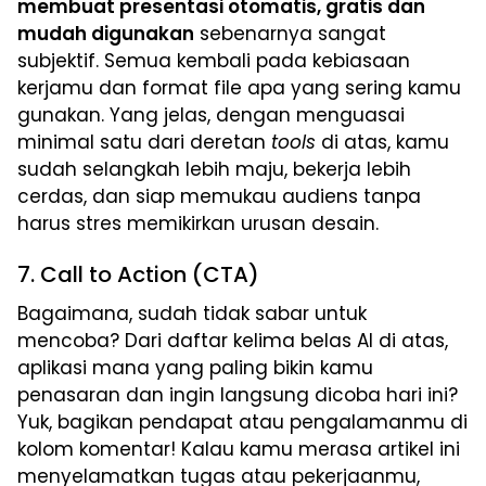
membuat presentasi otomatis, gratis dan
mudah digunakan
sebenarnya sangat
subjektif. Semua kembali pada kebiasaan
kerjamu dan format file apa yang sering kamu
gunakan. Yang jelas, dengan menguasai
minimal satu dari deretan
tools
di atas, kamu
sudah selangkah lebih maju, bekerja lebih
cerdas, dan siap memukau audiens tanpa
harus stres memikirkan urusan desain.
7. Call to Action (CTA)
Bagaimana, sudah tidak sabar untuk
mencoba? Dari daftar kelima belas AI di atas,
aplikasi mana yang paling bikin kamu
penasaran dan ingin langsung dicoba hari ini?
Yuk, bagikan pendapat atau pengalamanmu di
kolom komentar! Kalau kamu merasa artikel ini
menyelamatkan tugas atau pekerjaanmu,