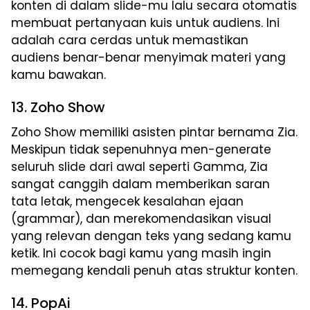
konten di dalam slide-mu lalu secara otomatis
membuat pertanyaan kuis untuk audiens. Ini
adalah cara cerdas untuk memastikan
audiens benar-benar menyimak materi yang
kamu bawakan.
13. Zoho Show
Zoho Show memiliki asisten pintar bernama Zia.
Meskipun tidak sepenuhnya men-generate
seluruh slide dari awal seperti Gamma, Zia
sangat canggih dalam memberikan saran
tata letak, mengecek kesalahan ejaan
(grammar), dan merekomendasikan visual
yang relevan dengan teks yang sedang kamu
ketik. Ini cocok bagi kamu yang masih ingin
memegang kendali penuh atas struktur konten.
14. PopAi