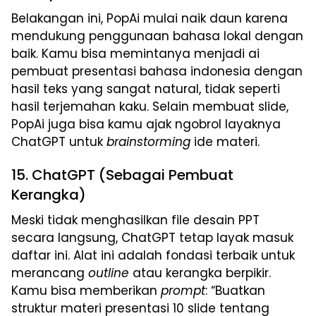
Belakangan ini, PopAi mulai naik daun karena
mendukung penggunaan bahasa lokal dengan
baik. Kamu bisa memintanya menjadi ai
pembuat presentasi bahasa indonesia dengan
hasil teks yang sangat natural, tidak seperti
hasil terjemahan kaku. Selain membuat slide,
PopAi juga bisa kamu ajak ngobrol layaknya
ChatGPT untuk
brainstorming
ide materi.
15. ChatGPT (Sebagai Pembuat
Kerangka)
Meski tidak menghasilkan file desain PPT
secara langsung, ChatGPT tetap layak masuk
daftar ini. Alat ini adalah fondasi terbaik untuk
merancang
outline
atau kerangka berpikir.
Kamu bisa memberikan
prompt
: “Buatkan
struktur materi presentasi 10 slide tentang