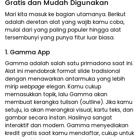
Gratis dan Mudah Digunakan
Mari kita masuk ke bagian utamanya. Berikut
adalah deretan alat yang wajib kamu coba,
mulai dari yang paling populer hingga alat
tersembunyi yang punya fitur luar biasa.
1. Gamma App
Gamma adalah salah satu primadona saat ini.
Alat ini mendobrak format slide tradisional
dengan menawarkan antarmuka yang lebih
mirip
webpage
elegan. Kamu cukup
memasukkan topik, lalu Gamma akan
membuat kerangka tulisan (outline). Jika kamu
setuju, ia akan merangkai visual, kartu teks, dan
gambar secara instan. Hasilnya sangat
interaktif dan modern. Gamma menyediakan
kredit gratis saat kamu mendaftar, cukup untuk