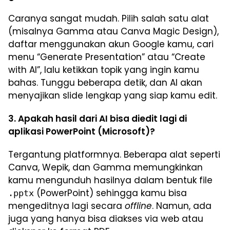
Caranya sangat mudah. Pilih salah satu alat
(misalnya Gamma atau Canva Magic Design),
daftar menggunakan akun Google kamu, cari
menu “Generate Presentation” atau “Create
with AI”, lalu ketikkan topik yang ingin kamu
bahas. Tunggu beberapa detik, dan AI akan
menyajikan slide lengkap yang siap kamu edit.
3. Apakah hasil dari AI bisa diedit lagi di
aplikasi PowerPoint (Microsoft)?
Tergantung platformnya. Beberapa alat seperti
Canva, Wepik, dan Gamma memungkinkan
kamu mengunduh hasilnya dalam bentuk file
(PowerPoint) sehingga kamu bisa
.pptx
mengeditnya lagi secara
offline
. Namun, ada
juga yang hanya bisa diakses via web atau