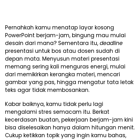
Pernahkah kamu menatap layar kosong
PowerPoint berjam-jam, bingung mau mulai
desain dari mana? Sementara itu,
deadline
presentasi untuk bos atau dosen sudah di
depan mata. Menyusun materi presentasi
memang sering kali menguras energi, mulai
dari memikirkan kerangka materi, mencari
gambar yang pas, hingga mengatur tata letak
teks agar tidak membosankan.
Kabar baiknya, kamu tidak perlu lagi
mengalami stres semacam itu. Berkat
kecerdasan buatan, pekerjaan berjam-jam kini
bisa diselesaikan hanya dalam hitungan menit.
Cukup ketikkan topik yang ingin kamu bahas,