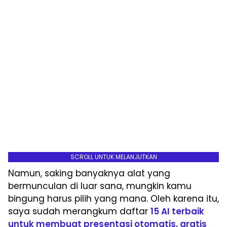
SCROLL UNTUK MELANJUTKAN
Namun, saking banyaknya alat yang
bermunculan di luar sana, mungkin kamu
bingung harus pilih yang mana. Oleh karena itu,
saya sudah merangkum daftar
15 AI terbaik
untuk membuat presentasi otomatis, gratis