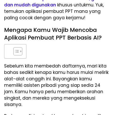
dan mudah digunakan
khusus untukmu. Yuk,
temukan aplikasi pembuat PPT mana yang
paling cocok dengan gaya kerjamu!
Mengapa Kamu Wajib Mencoba
Aplikasi Pembuat PPT Berbasis AI?
Sebelum kita membedah daftarnya, mari kita
bahas sedikit kenapa kamu harus mulai melirik
alat-alat canggih ini. Bayangkan kamu
memiliki asisten pribadi yang siap sedia 24
jam. Kamu hanya perlu memberikan arahan
singkat, dan mereka yang mengeksekusi
sisanya.