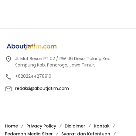
Jl. Mat Besari RT 02 / RW 06 Desa. Tulung Kec.
Sampung Kab. Ponorogo, Jawa Timur.
+6282244278910
redaksi@aboutjatim.com
Home
Privacy Policy
Diclaimer
Kontak
Pedoman Media Siber
Syarat dan Ketentuan