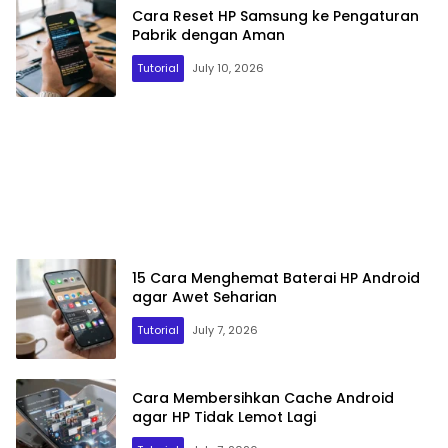
Cara Reset HP Samsung ke Pengaturan
Pabrik dengan Aman
Tutorial
July 10, 2026
15 Cara Menghemat Baterai HP Android
agar Awet Seharian
Tutorial
July 7, 2026
Cara Membersihkan Cache Android
agar HP Tidak Lemot Lagi