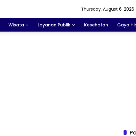
Thursday, August 6, 2026
Wisata
Layanan Publik
Kesehatan
Gaya Hi
Po