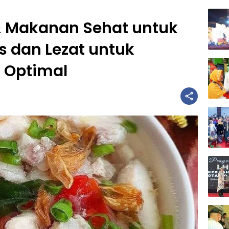
& Makanan Sehat untuk
is dan Lezat untuk
Optimal