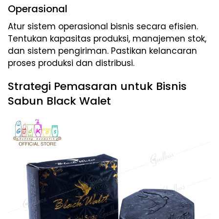
Operasional
Atur sistem operasional bisnis secara efisien.
Tentukan kapasitas produksi, manajemen stok,
dan sistem pengiriman. Pastikan kelancaran
proses produksi dan distribusi.
Strategi Pemasaran untuk Bisnis
Sabun Black Walet