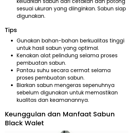
keluarkan sabun dari cetakan dan potong
sesuai ukuran yang diinginkan. Sabun siap
digunakan.
Tips
Gunakan bahan-bahan berkualitas tinggi
untuk hasil sabun yang optimal.
Kenakan alat pelindung selama proses
pembuatan sabun.
Pantau suhu secara cermat selama
proses pembuatan sabun.
Biarkan sabun mengeras sepenuhnya
sebelum digunakan untuk memastikan
kualitas dan keamanannya.
Keunggulan dan Manfaat Sabun
Black Walet