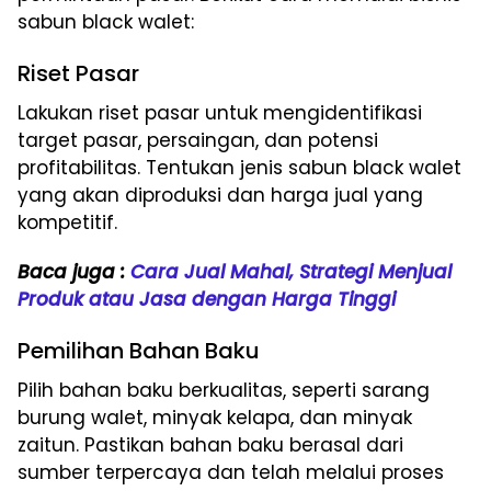
sabun black walet:
Riset Pasar
Lakukan riset pasar untuk mengidentifikasi
target pasar, persaingan, dan potensi
profitabilitas. Tentukan jenis sabun black walet
yang akan diproduksi dan harga jual yang
kompetitif.
Baca juga :
Cara Jual Mahal, Strategi Menjual
Produk atau Jasa dengan Harga Tinggi
Pemilihan Bahan Baku
Pilih bahan baku berkualitas, seperti sarang
burung walet, minyak kelapa, dan minyak
zaitun. Pastikan bahan baku berasal dari
sumber terpercaya dan telah melalui proses