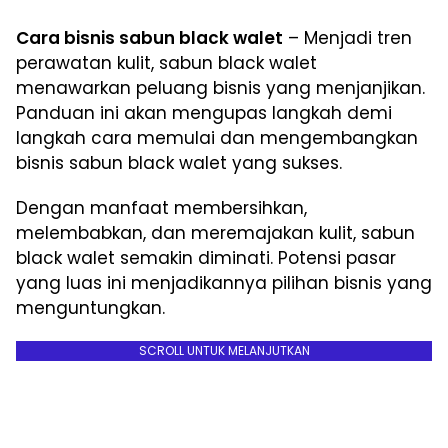
Cara bisnis sabun black walet
– Menjadi tren
perawatan kulit, sabun black walet
menawarkan peluang bisnis yang menjanjikan.
Panduan ini akan mengupas langkah demi
langkah cara memulai dan mengembangkan
bisnis sabun black walet yang sukses.
Dengan manfaat membersihkan,
melembabkan, dan meremajakan kulit, sabun
black walet semakin diminati. Potensi pasar
yang luas ini menjadikannya pilihan bisnis yang
menguntungkan.
SCROLL UNTUK MELANJUTKAN