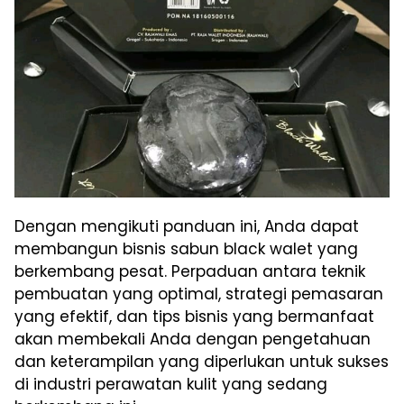
Dengan mengikuti panduan ini, Anda dapat
membangun bisnis sabun black walet yang
berkembang pesat. Perpaduan antara teknik
pembuatan yang optimal, strategi pemasaran
yang efektif, dan tips bisnis yang bermanfaat
akan membekali Anda dengan pengetahuan
dan keterampilan yang diperlukan untuk sukses
di industri perawatan kulit yang sedang