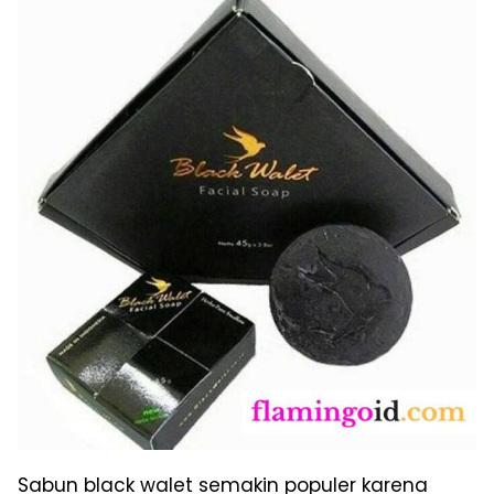
Sabun black walet semakin populer karena