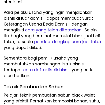
sterilisasi.
Para pelaku usaha yang ingin menjalankan
bisnis di luar domisili dapat membuat Surat
Keterangan Usaha Beda Domisili dengan
mengikuti
cara yang telah ditetapkan
. Selain
itu, bagi yang berminat memulai bisnis jual beli
tokek, tersedia
panduan lengkap cara jual tokek
yang dapat diikuti.
Sementara bagi pemilik usaha yang
membutuhkan sambungan listrik bisnis,
terdapat
cara daftar listrik bisnis
yang perlu
diperhatikan.
Teknik Pembuatan Sabun
Pelajari teknik pembuatan sabun black walet
yang efektif. Perhatikan komposisi bahan, suhu,