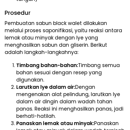
Prosedur
Pembuatan sabun black walet dilakukan
melalui proses saponifikasi, yaitu reaksi antara
lemak atau minyak dengan lye yang
menghasilkan sabun dan gliserin. Berikut
adalah langkah-langkahnya:
Timbang bahan-bahan:
Timbang semua
bahan sesuai dengan resep yang
digunakan.
Larutkan lye dalam air:
Dengan
mengenakan alat pelindung, larutkan lye
dalam air dingin dalam wadah tahan
panas. Reaksi ini menghasilkan panas, jadi
berhati-hatilah.
Panaskan lemak atau minyak:
Panaskan