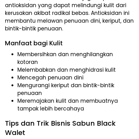
antioksidan yang dapat melindungi kulit dari
kerusakan akibat radikal bebas. Antioksidan ini
membantu melawan penuaan dini, keriput, dan
bintik-bintik penuaan.
Manfaat bagi Kulit
Membersihkan dan menghilangkan
kotoran
Melembabkan dan menghidrasi kulit
Mencegah penuaan dini
Mengurangi keriput dan bintik-bintik
penuaan
Meremajakan kulit dan membuatnya
tampak lebih bercahaya
Tips dan Trik Bisnis Sabun Black
Walet