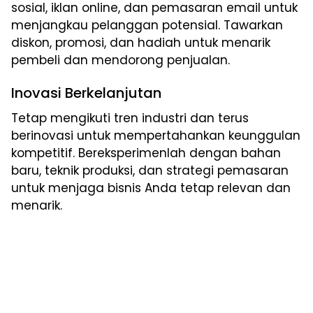
sosial, iklan online, dan pemasaran email untuk
menjangkau pelanggan potensial. Tawarkan
diskon, promosi, dan hadiah untuk menarik
pembeli dan mendorong penjualan.
Inovasi Berkelanjutan
Tetap mengikuti tren industri dan terus
berinovasi untuk mempertahankan keunggulan
kompetitif. Bereksperimenlah dengan bahan
baru, teknik produksi, dan strategi pemasaran
untuk menjaga bisnis Anda tetap relevan dan
menarik.