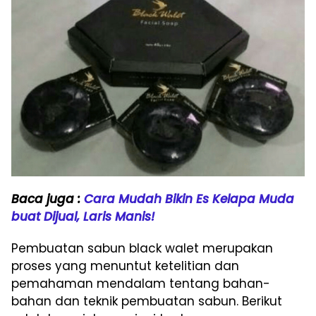
Baca juga :
Cara Mudah Bikin Es Kelapa Muda
buat Dijual, Laris Manis!
Pembuatan sabun black walet merupakan
proses yang menuntut ketelitian dan
pemahaman mendalam tentang bahan-
bahan dan teknik pembuatan sabun. Berikut