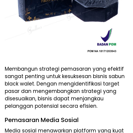
Membangun strategi pemasaran yang efektif
sangat penting untuk kesuksesan bisnis sabun
black walet. Dengan mengidentifikasi target
pasar dan mengembangkan strategi yang
disesuaikan, bisnis dapat menjangkau
pelanggan potensial secara efisien.
Pemasaran Media Sosial
Media sosial menawarkan platform yang kuat