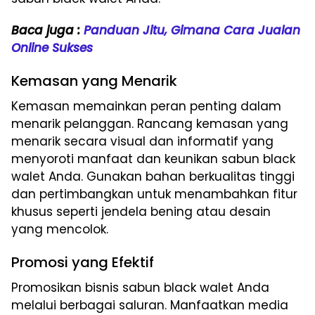
Baca juga :
Panduan Jitu, Gimana Cara Jualan
Online Sukses
Kemasan yang Menarik
Kemasan memainkan peran penting dalam
menarik pelanggan. Rancang kemasan yang
menarik secara visual dan informatif yang
menyoroti manfaat dan keunikan sabun black
walet Anda. Gunakan bahan berkualitas tinggi
dan pertimbangkan untuk menambahkan fitur
khusus seperti jendela bening atau desain
yang mencolok.
Promosi yang Efektif
Promosikan bisnis sabun black walet Anda
melalui berbagai saluran. Manfaatkan media