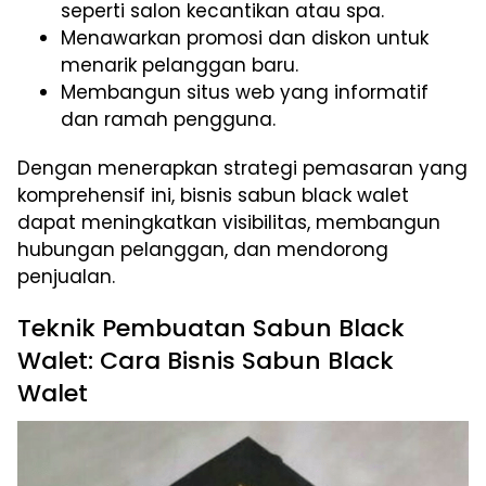
seperti salon kecantikan atau spa.
Menawarkan promosi dan diskon untuk
menarik pelanggan baru.
Membangun situs web yang informatif
dan ramah pengguna.
Dengan menerapkan strategi pemasaran yang
komprehensif ini, bisnis sabun black walet
dapat meningkatkan visibilitas, membangun
hubungan pelanggan, dan mendorong
penjualan.
Teknik Pembuatan Sabun Black
Walet: Cara Bisnis Sabun Black
Walet