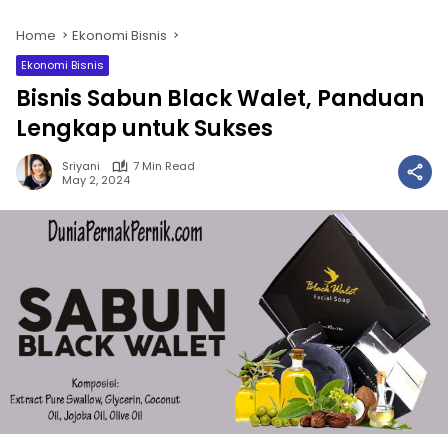
Home
Ekonomi Bisnis
Ekonomi Bisnis
Bisnis Sabun Black Walet, Panduan
Lengkap untuk Sukses
Sriyani
7 Min Read
May 2, 2024