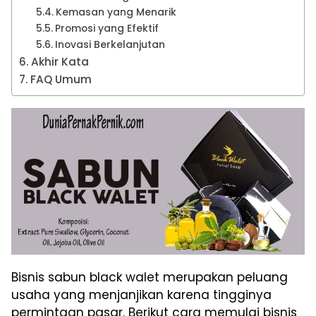
Kemasan yang Menarik
Promosi yang Efektif
Inovasi Berkelanjutan
Akhir Kata
FAQ Umum
Bisnis sabun black walet merupakan peluang
usaha yang menjanjikan karena tingginya
permintaan pasar. Berikut cara memulai bisnis