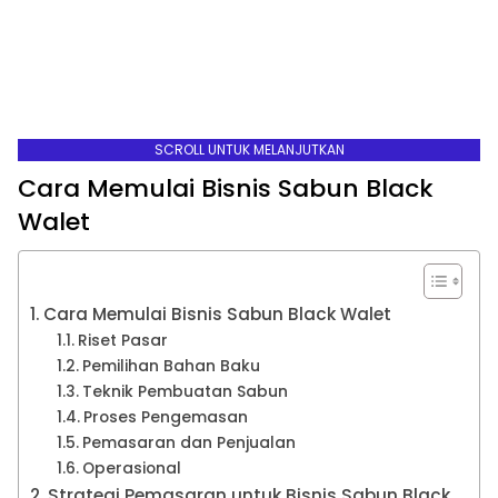
SCROLL UNTUK MELANJUTKAN
Cara Memulai Bisnis Sabun Black
Walet
Cara Memulai Bisnis Sabun Black Walet
Riset Pasar
Pemilihan Bahan Baku
Teknik Pembuatan Sabun
Proses Pengemasan
Pemasaran dan Penjualan
Operasional
Strategi Pemasaran untuk Bisnis Sabun Black