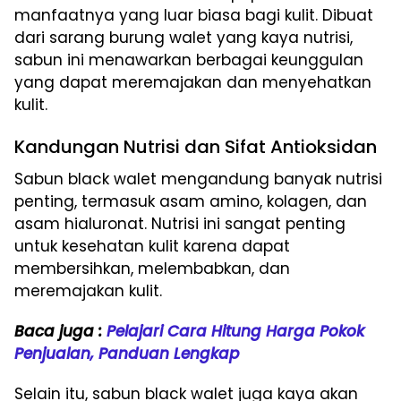
manfaatnya yang luar biasa bagi kulit. Dibuat
dari sarang burung walet yang kaya nutrisi,
sabun ini menawarkan berbagai keunggulan
yang dapat meremajakan dan menyehatkan
kulit.
Kandungan Nutrisi dan Sifat Antioksidan
Sabun black walet mengandung banyak nutrisi
penting, termasuk asam amino, kolagen, dan
asam hialuronat. Nutrisi ini sangat penting
untuk kesehatan kulit karena dapat
membersihkan, melembabkan, dan
meremajakan kulit.
Baca juga :
Pelajari Cara Hitung Harga Pokok
Penjualan, Panduan Lengkap
Selain itu, sabun black walet juga kaya akan