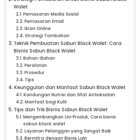
Walet
Pemasaran Media Sosial
Pemasaran Email
Iklan Online
Strategi Tambahan
Teknik Pembuatan Sabun Black Walet: Cara
Bisnis Sabun Black Walet
Bahan-Bahan
Peralatan
Prosedur
Tips
Keunggulan dan Manfaat Sabun Black Walet
Kandungan Nutrisi dan Sifat Antioksidan
Manfaat bagi Kulit
Tips dan Trik Bisnis Sabun Black Walet
Mengembangkan Lini Produk, Cara bisnis
sabun black walet
Layanan Pelanggan yang Sangat Baik
Bermitra dengan Bisnis Lain