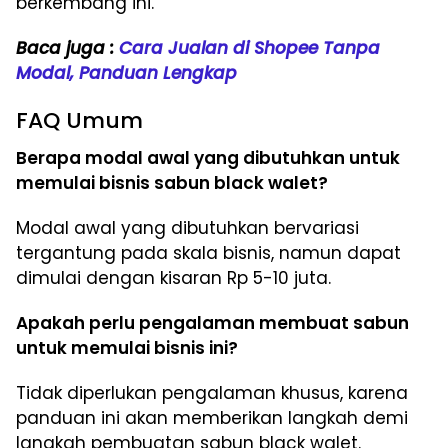
berkembang ini.
Baca juga :
Cara Jualan di Shopee Tanpa
Modal, Panduan Lengkap
FAQ Umum
Berapa modal awal yang dibutuhkan untuk
memulai bisnis sabun black walet?
Modal awal yang dibutuhkan bervariasi
tergantung pada skala bisnis, namun dapat
dimulai dengan kisaran Rp 5-10 juta.
Apakah perlu pengalaman membuat sabun
untuk memulai bisnis ini?
Tidak diperlukan pengalaman khusus, karena
panduan ini akan memberikan langkah demi
langkah pembuatan sabun black walet.