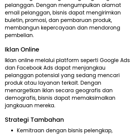
pelanggan. Dengan mengumpulkan alamat
email pelanggan, bisnis dapat mengirimkan
buletin, promosi, dan pembaruan produk,
membangun kepercayaan dan mendorong
pembelian.
Iklan Online
Iklan online melalui platform seperti Google Ads
dan Facebook Ads dapat menjangkau
pelanggan potensial yang sedang mencari
produk atau layanan terkait. Dengan
menargetkan iklan secara geografis dan
demografis, bisnis dapat memaksimalkan
jangkauan mereka.
Strategi Tambahan
Kemitraan dengan bisnis pelengkap,