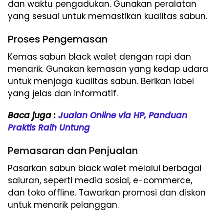
dan waktu pengadukan. Gunakan peralatan
yang sesuai untuk memastikan kualitas sabun.
Proses Pengemasan
Kemas sabun black walet dengan rapi dan
menarik. Gunakan kemasan yang kedap udara
untuk menjaga kualitas sabun. Berikan label
yang jelas dan informatif.
Baca juga :
Jualan Online via HP, Panduan
Praktis Raih Untung
Pemasaran dan Penjualan
Pasarkan sabun black walet melalui berbagai
saluran, seperti media sosial, e-commerce,
dan toko offline. Tawarkan promosi dan diskon
untuk menarik pelanggan.