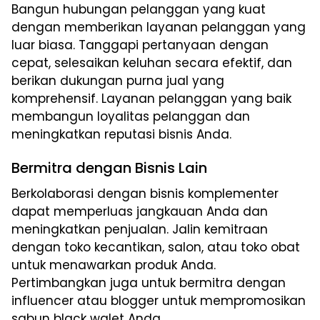
Bangun hubungan pelanggan yang kuat
dengan memberikan layanan pelanggan yang
luar biasa. Tanggapi pertanyaan dengan
cepat, selesaikan keluhan secara efektif, dan
berikan dukungan purna jual yang
komprehensif. Layanan pelanggan yang baik
membangun loyalitas pelanggan dan
meningkatkan reputasi bisnis Anda.
Bermitra dengan Bisnis Lain
Berkolaborasi dengan bisnis komplementer
dapat memperluas jangkauan Anda dan
meningkatkan penjualan. Jalin kemitraan
dengan toko kecantikan, salon, atau toko obat
untuk menawarkan produk Anda.
Pertimbangkan juga untuk bermitra dengan
influencer atau blogger untuk mempromosikan
sabun black walet Anda.