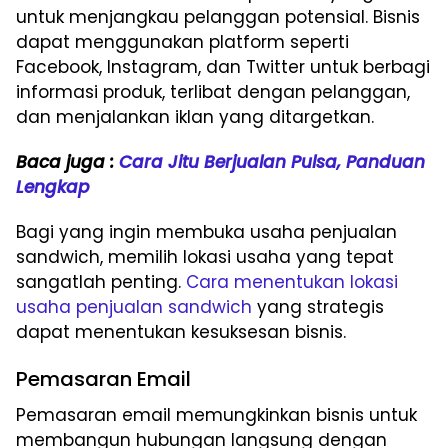
untuk menjangkau pelanggan potensial. Bisnis
dapat menggunakan platform seperti
Facebook, Instagram, dan Twitter untuk berbagi
informasi produk, terlibat dengan pelanggan,
dan menjalankan iklan yang ditargetkan.
Baca juga :
Cara Jitu Berjualan Pulsa, Panduan
Lengkap
Bagi yang ingin membuka usaha penjualan
sandwich, memilih lokasi usaha yang tepat
sangatlah penting.
Cara menentukan lokasi
usaha penjualan sandwich
yang strategis
dapat menentukan kesuksesan bisnis.
Pemasaran Email
Pemasaran email memungkinkan bisnis untuk
membangun hubungan langsung dengan