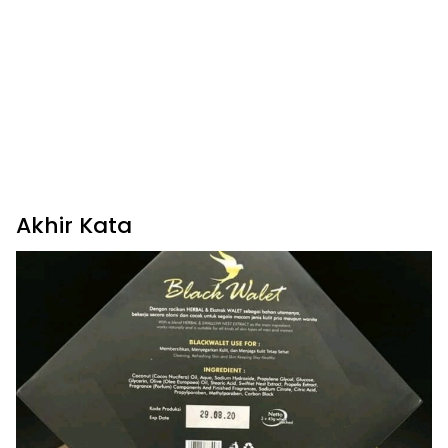
Akhir Kata