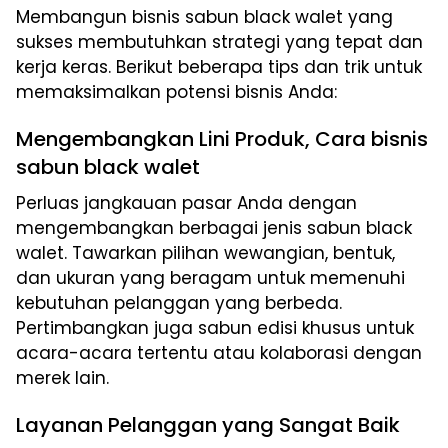
Membangun bisnis sabun black walet yang
sukses membutuhkan strategi yang tepat dan
kerja keras. Berikut beberapa tips dan trik untuk
memaksimalkan potensi bisnis Anda:
Mengembangkan Lini Produk, Cara bisnis
sabun black walet
Perluas jangkauan pasar Anda dengan
mengembangkan berbagai jenis sabun black
walet. Tawarkan pilihan wewangian, bentuk,
dan ukuran yang beragam untuk memenuhi
kebutuhan pelanggan yang berbeda.
Pertimbangkan juga sabun edisi khusus untuk
acara-acara tertentu atau kolaborasi dengan
merek lain.
Layanan Pelanggan yang Sangat Baik