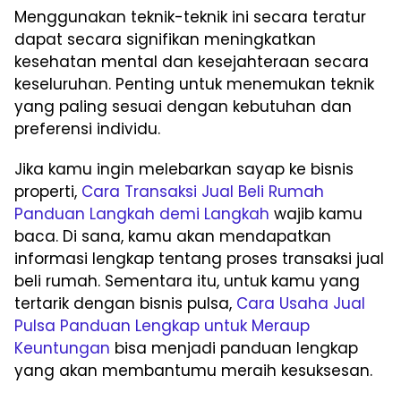
Menggunakan teknik-teknik ini secara teratur
dapat secara signifikan meningkatkan
kesehatan mental dan kesejahteraan secara
keseluruhan. Penting untuk menemukan teknik
yang paling sesuai dengan kebutuhan dan
preferensi individu.
Jika kamu ingin melebarkan sayap ke bisnis
properti,
Cara Transaksi Jual Beli Rumah
Panduan Langkah demi Langkah
wajib kamu
baca. Di sana, kamu akan mendapatkan
informasi lengkap tentang proses transaksi jual
beli rumah. Sementara itu, untuk kamu yang
tertarik dengan bisnis pulsa,
Cara Usaha Jual
Pulsa Panduan Lengkap untuk Meraup
Keuntungan
bisa menjadi panduan lengkap
yang akan membantumu meraih kesuksesan.