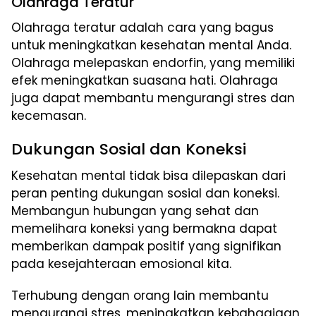
Olahraga Teratur
Olahraga teratur adalah cara yang bagus
untuk meningkatkan kesehatan mental Anda.
Olahraga melepaskan endorfin, yang memiliki
efek meningkatkan suasana hati. Olahraga
juga dapat membantu mengurangi stres dan
kecemasan.
Dukungan Sosial dan Koneksi
Kesehatan mental tidak bisa dilepaskan dari
peran penting dukungan sosial dan koneksi.
Membangun hubungan yang sehat dan
memelihara koneksi yang bermakna dapat
memberikan dampak positif yang signifikan
pada kesejahteraan emosional kita.
Terhubung dengan orang lain membantu
mengurangi stres, meningkatkan kebahagiaan,