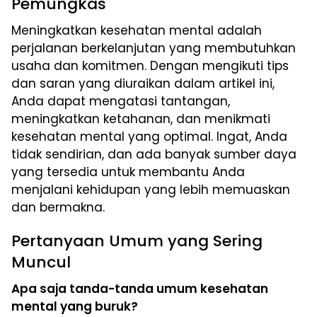
Pemungkas
Meningkatkan kesehatan mental adalah
perjalanan berkelanjutan yang membutuhkan
usaha dan komitmen. Dengan mengikuti tips
dan saran yang diuraikan dalam artikel ini,
Anda dapat mengatasi tantangan,
meningkatkan ketahanan, dan menikmati
kesehatan mental yang optimal. Ingat, Anda
tidak sendirian, dan ada banyak sumber daya
yang tersedia untuk membantu Anda
menjalani kehidupan yang lebih memuaskan
dan bermakna.
Pertanyaan Umum yang Sering
Muncul
Apa saja tanda-tanda umum kesehatan
mental yang buruk?