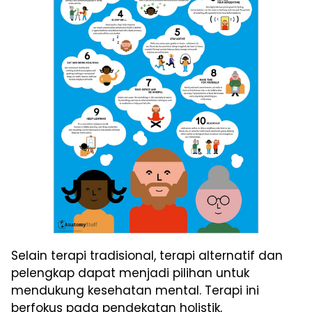
Selain terapi tradisional, terapi alternatif dan
pelengkap dapat menjadi pilihan untuk
mendukung kesehatan mental. Terapi ini
berfokus pada pendekatan holistik,