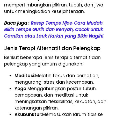
mempertimbangkan pikiran, tubuh, dan jiwa
untuk meningkatkan kesejahteraan.
Baca juga :
Resep Tempe Njos, Cara Mudah
Bikin Tempe Gurih dan Renyah, Cocok untuk
Camilan atau Lauk Harian yang Bikin Nagih!
Jenis Terapi Alternatif dan Pelengkap
Berikut beberapa jenis terapi alternatif dan
pelengkap yang umum digunakan:
Meditasi:
Melatih fokus dan perhatian,
mengurangi stres dan kecemasan.
Yoga:
Menggabungkan postur tubuh,
pernapasan, dan meditasi untuk
meningkatkan fleksibilitas, kekuatan, dan
ketenangan pikiran.
Akupunktur:
Memasukkan jarum tipis ke