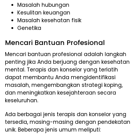
Masalah hubungan
Kesulitan keuangan
Masalah kesehatan fisik
Genetika
Mencari Bantuan Profesional
Mencari bantuan profesional adalah langkah
penting jika Anda berjuang dengan kesehatan
mental. Terapis dan konselor yang terlatih
dapat membantu Anda mengidentifikasi
masalah, mengembangkan strategi koping,
dan meningkatkan kesejahteraan secara
keseluruhan.
Ada berbagai jenis terapis dan konselor yang
tersedia, masing-masing dengan pendekatan
unik. Beberapa jenis umum meliputi: