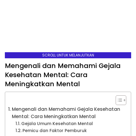
SCROLL UNTUK MELANJUTKAN
Mengenali dan Memahami Gejala
Kesehatan Mental: Cara
Meningkatkan Mental
Mengenali dan Memahami Gejala Kesehatan
Mental: Cara Meningkatkan Mental
Gejala Umum Kesehatan Mental
Pemicu dan Faktor Pemburuk