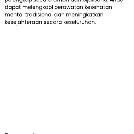
dapat melengkapi perawatan kesehatan
mental tradisional dan meningkatkan
kesejahteraan secara keseluruhan.