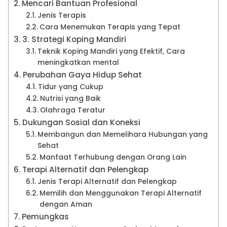
Mencari Bantuan Profesional
Jenis Terapis
Cara Menemukan Terapis yang Tepat
3. Strategi Koping Mandiri
Teknik Koping Mandiri yang Efektif, Cara
meningkatkan mental
Perubahan Gaya Hidup Sehat
Tidur yang Cukup
Nutrisi yang Baik
Olahraga Teratur
Dukungan Sosial dan Koneksi
Membangun dan Memelihara Hubungan yang
Sehat
Manfaat Terhubung dengan Orang Lain
Terapi Alternatif dan Pelengkap
Jenis Terapi Alternatif dan Pelengkap
Memilih dan Menggunakan Terapi Alternatif
dengan Aman
Pemungkas