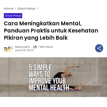
Home
Gaya Hidup
Gaya Hidup
Cara Meningkatkan Mental,
Panduan Praktis untuk Kesehatan
Pikiran yang Lebih Baik
AboutJatim
7 Min Read
June 29, 2024