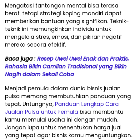
Mengatasi tantangan mental bisa terasa
berat, tetapi strategi koping mandiri dapat
memberikan bantuan yang signifikan. Teknik-
teknik ini memungkinkan individu untuk
mengelola stres, emosi, dan pikiran negatif
mereka secara efektif.
Baca juga :
Resep Uwel Uwel Enak dan Praktis,
Rahasia Bikin Camilan Tradisional yang Bikin
Nagih dalam Sekali Coba
Menjadi pemula dalam dunia bisnis jualan
pulsa memang membutuhkan panduan yang
tepat. Untungnya,
Panduan Lengkap Cara
Jualan Pulsa untuk Pemula
bisa membantu
kamu memulai usaha ini dengan mudah.
Jangan lupa untuk menentukan harga jual
yang tepat agar bisnis kamu menguntungkan.