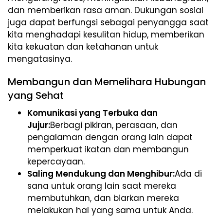
dan memberikan rasa aman. Dukungan sosial
juga dapat berfungsi sebagai penyangga saat
kita menghadapi kesulitan hidup, memberikan
kita kekuatan dan ketahanan untuk
mengatasinya.
Membangun dan Memelihara Hubungan
yang Sehat
Komunikasi yang Terbuka dan
Jujur:
Berbagi pikiran, perasaan, dan
pengalaman dengan orang lain dapat
memperkuat ikatan dan membangun
kepercayaan.
Saling Mendukung dan Menghibur:
Ada di
sana untuk orang lain saat mereka
membutuhkan, dan biarkan mereka
melakukan hal yang sama untuk Anda.