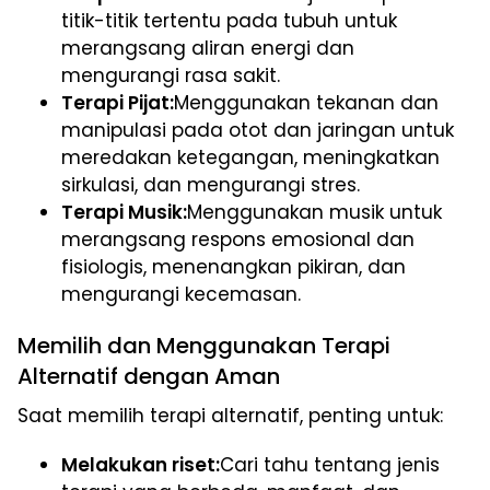
titik-titik tertentu pada tubuh untuk
merangsang aliran energi dan
mengurangi rasa sakit.
Terapi Pijat:
Menggunakan tekanan dan
manipulasi pada otot dan jaringan untuk
meredakan ketegangan, meningkatkan
sirkulasi, dan mengurangi stres.
Terapi Musik:
Menggunakan musik untuk
merangsang respons emosional dan
fisiologis, menenangkan pikiran, dan
mengurangi kecemasan.
Memilih dan Menggunakan Terapi
Alternatif dengan Aman
Saat memilih terapi alternatif, penting untuk:
Melakukan riset:
Cari tahu tentang jenis