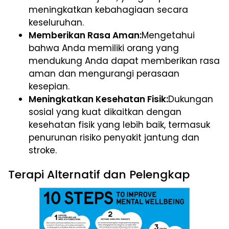
meningkatkan kebahagiaan secara
keseluruhan.
Memberikan Rasa Aman:
Mengetahui
bahwa Anda memiliki orang yang
mendukung Anda dapat memberikan rasa
aman dan mengurangi perasaan
kesepian.
Meningkatkan Kesehatan Fisik:
Dukungan
sosial yang kuat dikaitkan dengan
kesehatan fisik yang lebih baik, termasuk
penurunan risiko penyakit jantung dan
stroke.
Terapi Alternatif dan Pelengkap