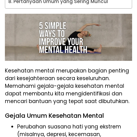
Pertanyaan Umum yang Sering Muncul
Kesehatan mental merupakan bagian penting
dari kesejahteraan secara keseluruhan.
Memahami gejala-gejala kesehatan mental
dapat membantu kita mengidentifikasi dan
mencari bantuan yang tepat saat dibutuhkan.
Gejala Umum Kesehatan Mental
Perubahan suasana hati yang ekstrem
(misalnya, depresi, kecemasan,