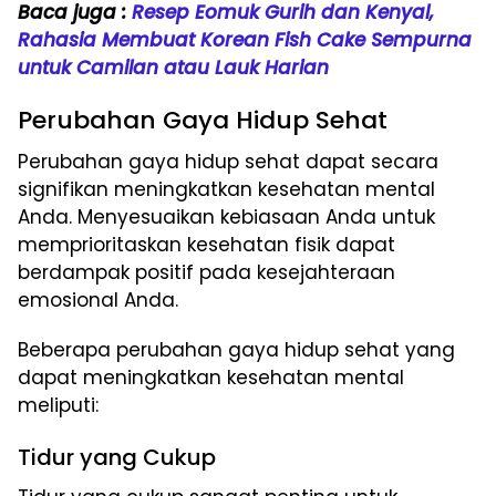
Baca juga :
Resep Eomuk Gurih dan Kenyal,
Rahasia Membuat Korean Fish Cake Sempurna
untuk Camilan atau Lauk Harian
Perubahan Gaya Hidup Sehat
Perubahan gaya hidup sehat dapat secara
signifikan meningkatkan kesehatan mental
Anda. Menyesuaikan kebiasaan Anda untuk
memprioritaskan kesehatan fisik dapat
berdampak positif pada kesejahteraan
emosional Anda.
Beberapa perubahan gaya hidup sehat yang
dapat meningkatkan kesehatan mental
meliputi:
Tidur yang Cukup