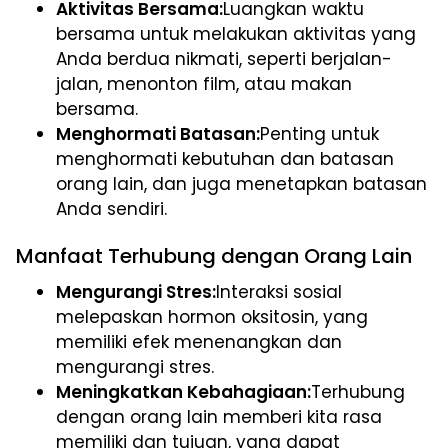
Aktivitas Bersama:
Luangkan waktu
bersama untuk melakukan aktivitas yang
Anda berdua nikmati, seperti berjalan-
jalan, menonton film, atau makan
bersama.
Menghormati Batasan:
Penting untuk
menghormati kebutuhan dan batasan
orang lain, dan juga menetapkan batasan
Anda sendiri.
Manfaat Terhubung dengan Orang Lain
Mengurangi Stres:
Interaksi sosial
melepaskan hormon oksitosin, yang
memiliki efek menenangkan dan
mengurangi stres.
Meningkatkan Kebahagiaan:
Terhubung
dengan orang lain memberi kita rasa
memiliki dan tujuan, yang dapat