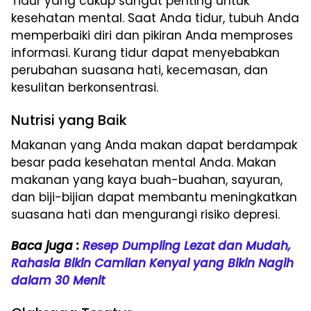
Tidur yang cukup sangat penting untuk
kesehatan mental. Saat Anda tidur, tubuh Anda
memperbaiki diri dan pikiran Anda memproses
informasi. Kurang tidur dapat menyebabkan
perubahan suasana hati, kecemasan, dan
kesulitan berkonsentrasi.
Nutrisi yang Baik
Makanan yang Anda makan dapat berdampak
besar pada kesehatan mental Anda. Makan
makanan yang kaya buah-buahan, sayuran,
dan biji-bijian dapat membantu meningkatkan
suasana hati dan mengurangi risiko depresi.
Baca juga :
Resep Dumpling Lezat dan Mudah,
Rahasia Bikin Camilan Kenyal yang Bikin Nagih
dalam 30 Menit