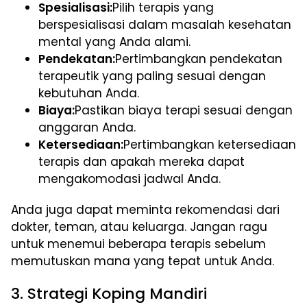
Spesialisasi:
Pilih terapis yang
berspesialisasi dalam masalah kesehatan
mental yang Anda alami.
Pendekatan:
Pertimbangkan pendekatan
terapeutik yang paling sesuai dengan
kebutuhan Anda.
Biaya:
Pastikan biaya terapi sesuai dengan
anggaran Anda.
Ketersediaan:
Pertimbangkan ketersediaan
terapis dan apakah mereka dapat
mengakomodasi jadwal Anda.
Anda juga dapat meminta rekomendasi dari
dokter, teman, atau keluarga. Jangan ragu
untuk menemui beberapa terapis sebelum
memutuskan mana yang tepat untuk Anda.
3. Strategi Koping Mandiri