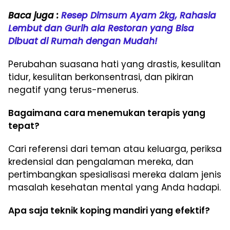
Baca juga :
Resep Dimsum Ayam 2kg, Rahasia
Lembut dan Gurih ala Restoran yang Bisa
Dibuat di Rumah dengan Mudah!
Perubahan suasana hati yang drastis, kesulitan
tidur, kesulitan berkonsentrasi, dan pikiran
negatif yang terus-menerus.
Bagaimana cara menemukan terapis yang
tepat?
Cari referensi dari teman atau keluarga, periksa
kredensial dan pengalaman mereka, dan
pertimbangkan spesialisasi mereka dalam jenis
masalah kesehatan mental yang Anda hadapi.
Apa saja teknik koping mandiri yang efektif?