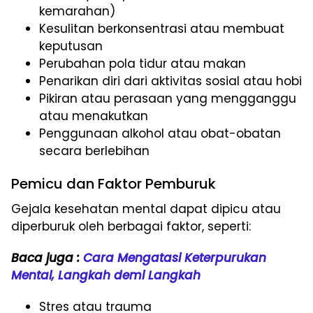
kemarahan)
Kesulitan berkonsentrasi atau membuat
keputusan
Perubahan pola tidur atau makan
Penarikan diri dari aktivitas sosial atau hobi
Pikiran atau perasaan yang mengganggu
atau menakutkan
Penggunaan alkohol atau obat-obatan
secara berlebihan
Pemicu dan Faktor Pemburuk
Gejala kesehatan mental dapat dipicu atau
diperburuk oleh berbagai faktor, seperti:
Baca juga :
Cara Mengatasi Keterpurukan
Mental, Langkah demi Langkah
Stres atau trauma