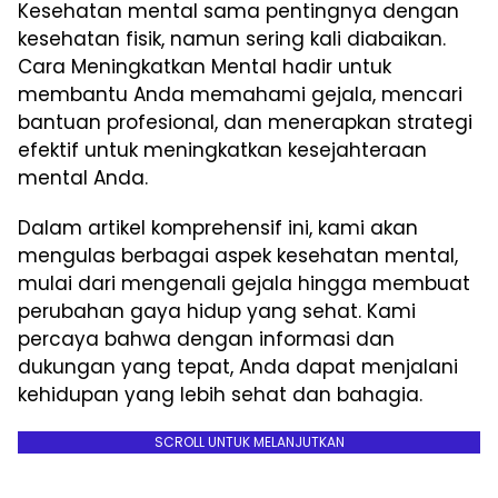
Kesehatan mental sama pentingnya dengan
kesehatan fisik, namun sering kali diabaikan.
Cara Meningkatkan Mental hadir untuk
membantu Anda memahami gejala, mencari
bantuan profesional, dan menerapkan strategi
efektif untuk meningkatkan kesejahteraan
mental Anda.
Dalam artikel komprehensif ini, kami akan
mengulas berbagai aspek kesehatan mental,
mulai dari mengenali gejala hingga membuat
perubahan gaya hidup yang sehat. Kami
percaya bahwa dengan informasi dan
dukungan yang tepat, Anda dapat menjalani
kehidupan yang lebih sehat dan bahagia.
SCROLL UNTUK MELANJUTKAN