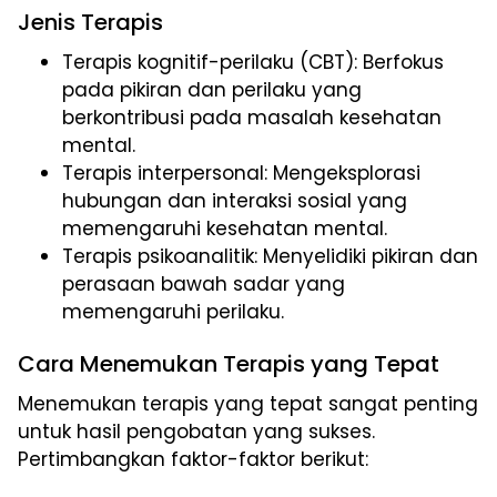
Jenis Terapis
Terapis kognitif-perilaku (CBT): Berfokus
pada pikiran dan perilaku yang
berkontribusi pada masalah kesehatan
mental.
Terapis interpersonal: Mengeksplorasi
hubungan dan interaksi sosial yang
memengaruhi kesehatan mental.
Terapis psikoanalitik: Menyelidiki pikiran dan
perasaan bawah sadar yang
memengaruhi perilaku.
Cara Menemukan Terapis yang Tepat
Menemukan terapis yang tepat sangat penting
untuk hasil pengobatan yang sukses.
Pertimbangkan faktor-faktor berikut: