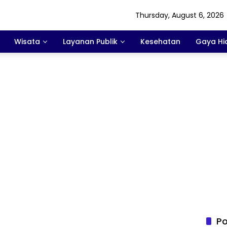
Thursday, August 6, 2026
Wisata
Layanan Publik
Kesehatan
Gaya Hi
Po