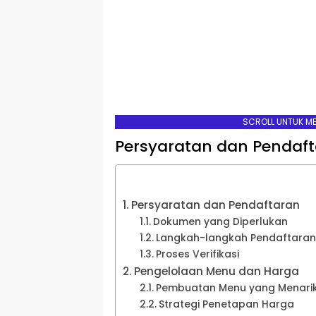
SCROLL UNTUK M
Persyaratan dan Pendaf
Persyaratan dan Pendaftaran
Dokumen yang Diperlukan
Langkah-langkah Pendaftaran
Proses Verifikasi
Pengelolaan Menu dan Harga
Pembuatan Menu yang Menari
Strategi Penetapan Harga