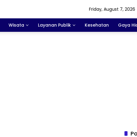
Friday, August 7, 2026
Wisata
Layanan Publik
Kesehatan
Gaya Hi
Po