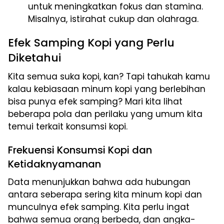
untuk meningkatkan fokus dan stamina.
Misalnya, istirahat cukup dan olahraga.
Efek Samping Kopi yang Perlu
Diketahui
Kita semua suka kopi, kan? Tapi tahukah kamu
kalau kebiasaan minum kopi yang berlebihan
bisa punya efek samping? Mari kita lihat
beberapa pola dan perilaku yang umum kita
temui terkait konsumsi kopi.
Frekuensi Konsumsi Kopi dan
Ketidaknyamanan
Data menunjukkan bahwa ada hubungan
antara seberapa sering kita minum kopi dan
munculnya efek samping. Kita perlu ingat
bahwa semua orang berbeda, dan angka-