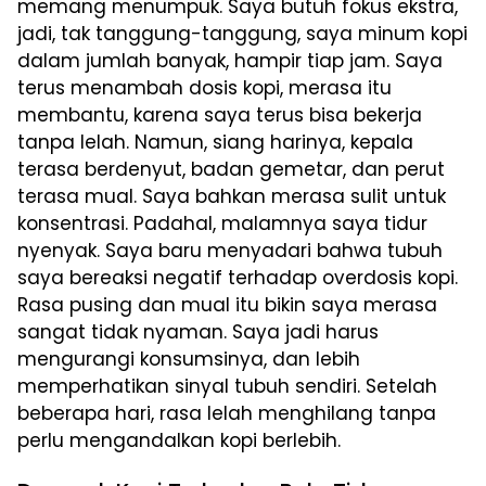
memang menumpuk. Saya butuh fokus ekstra,
jadi, tak tanggung-tanggung, saya minum kopi
dalam jumlah banyak, hampir tiap jam. Saya
terus menambah dosis kopi, merasa itu
membantu, karena saya terus bisa bekerja
tanpa lelah. Namun, siang harinya, kepala
terasa berdenyut, badan gemetar, dan perut
terasa mual. Saya bahkan merasa sulit untuk
konsentrasi. Padahal, malamnya saya tidur
nyenyak. Saya baru menyadari bahwa tubuh
saya bereaksi negatif terhadap overdosis kopi.
Rasa pusing dan mual itu bikin saya merasa
sangat tidak nyaman. Saya jadi harus
mengurangi konsumsinya, dan lebih
memperhatikan sinyal tubuh sendiri. Setelah
beberapa hari, rasa lelah menghilang tanpa
perlu mengandalkan kopi berlebih.