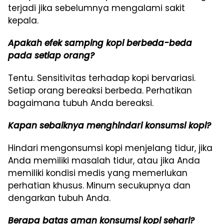
terjadi jika sebelumnya mengalami sakit
kepala.
Apakah efek samping kopi berbeda-beda
pada setiap orang?
Tentu. Sensitivitas terhadap kopi bervariasi.
Setiap orang bereaksi berbeda. Perhatikan
bagaimana tubuh Anda bereaksi.
Kapan sebaiknya menghindari konsumsi kopi?
Hindari mengonsumsi kopi menjelang tidur, jika
Anda memiliki masalah tidur, atau jika Anda
memiliki kondisi medis yang memerlukan
perhatian khusus. Minum secukupnya dan
dengarkan tubuh Anda.
Berapa batas aman konsumsi kopi sehari?