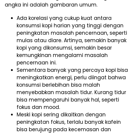
angka ini adalah gambaran umum.
Ada korelasi yang cukup kuat antara
konsumsi kopi harian yang tinggi dengan
peningkatan masalah pencernaan, seperti
mulas atau diare. Artinya, semakin banyak
kopi yang dikonsumsi, semakin besar
kemungkinan mengalami masalah
pencernaan ini.
Sementara banyak yang percaya kopi bisa
meningkatkan energi, perlu diingat bahwa
konsumsi berlebihan bisa malah
menyebabkan masalah tidur. Kurang tidur
bisa mempengaruhi banyak hal, seperti
fokus dan mood.
Meski kopi sering dikaitkan dengan
peningkatan fokus, terlalu banyak kafein
bisa berujung pada kecemasan dan