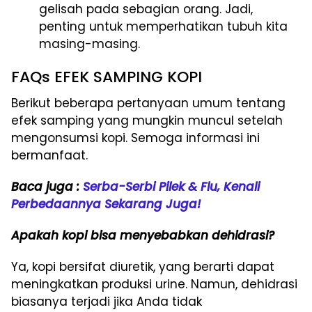
gelisah pada sebagian orang. Jadi,
penting untuk memperhatikan tubuh kita
masing-masing.
FAQs EFEK SAMPING KOPI
Berikut beberapa pertanyaan umum tentang
efek samping yang mungkin muncul setelah
mengonsumsi kopi. Semoga informasi ini
bermanfaat.
Baca juga :
Serba-Serbi Pilek & Flu, Kenali
Perbedaannya Sekarang Juga!
Apakah kopi bisa menyebabkan dehidrasi?
Ya, kopi bersifat diuretik, yang berarti dapat
meningkatkan produksi urine. Namun, dehidrasi
biasanya terjadi jika Anda tidak