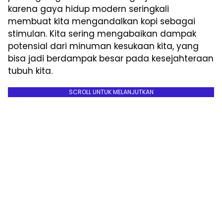
karena gaya hidup modern seringkali
membuat kita mengandalkan kopi sebagai
stimulan. Kita sering mengabaikan dampak
potensial dari minuman kesukaan kita, yang
bisa jadi berdampak besar pada kesejahteraan
tubuh kita.
SCROLL UNTUK MELANJUTKAN