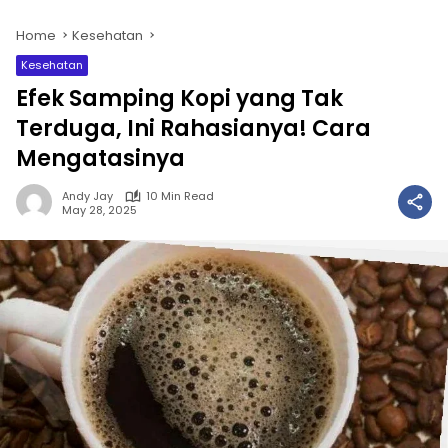
Home
Kesehatan
Kesehatan
Efek Samping Kopi yang Tak
Terduga, Ini Rahasianya! Cara
Mengatasinya
Andy Jay
10 Min Read
May 28, 2025