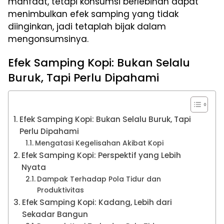
manfaat, tetapi konsumsi berlebihan dapat
menimbulkan efek samping yang tidak
diinginkan, jadi tetaplah bijak dalam
mengonsumsinya.
Efek Samping Kopi: Bukan Selalu
Buruk, Tapi Perlu Dipahami
Efek Samping Kopi: Bukan Selalu Buruk, Tapi
Perlu Dipahami
Mengatasi Kegelisahan Akibat Kopi
Efek Samping Kopi: Perspektif yang Lebih
Nyata
Dampak Terhadap Pola Tidur dan
Produktivitas
Efek Samping Kopi: Kadang, Lebih dari
Sekadar Bangun