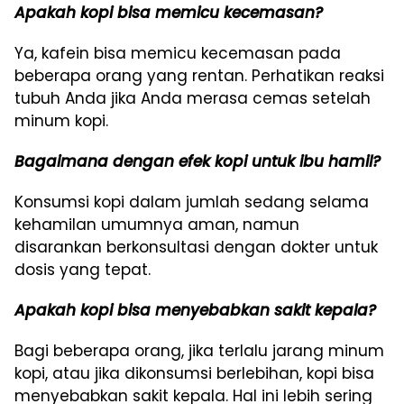
Apakah kopi bisa memicu kecemasan?
Ya, kafein bisa memicu kecemasan pada
beberapa orang yang rentan. Perhatikan reaksi
tubuh Anda jika Anda merasa cemas setelah
minum kopi.
Bagaimana dengan efek kopi untuk ibu hamil?
Konsumsi kopi dalam jumlah sedang selama
kehamilan umumnya aman, namun
disarankan berkonsultasi dengan dokter untuk
dosis yang tepat.
Apakah kopi bisa menyebabkan sakit kepala?
Bagi beberapa orang, jika terlalu jarang minum
kopi, atau jika dikonsumsi berlebihan, kopi bisa
menyebabkan sakit kepala. Hal ini lebih sering