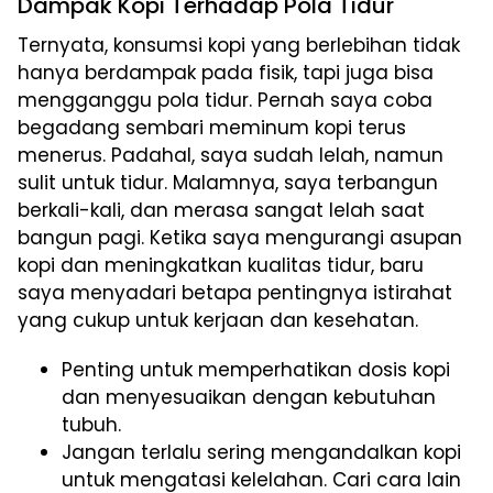
Dampak Kopi Terhadap Pola Tidur
Ternyata, konsumsi kopi yang berlebihan tidak
hanya berdampak pada fisik, tapi juga bisa
mengganggu pola tidur. Pernah saya coba
begadang sembari meminum kopi terus
menerus. Padahal, saya sudah lelah, namun
sulit untuk tidur. Malamnya, saya terbangun
berkali-kali, dan merasa sangat lelah saat
bangun pagi. Ketika saya mengurangi asupan
kopi dan meningkatkan kualitas tidur, baru
saya menyadari betapa pentingnya istirahat
yang cukup untuk kerjaan dan kesehatan.
Penting untuk memperhatikan dosis kopi
dan menyesuaikan dengan kebutuhan
tubuh.
Jangan terlalu sering mengandalkan kopi
untuk mengatasi kelelahan. Cari cara lain