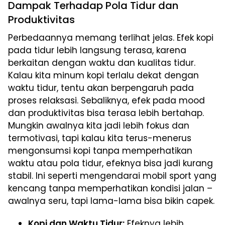
Dampak Terhadap Pola Tidur dan
Produktivitas
Perbedaannya memang terlihat jelas. Efek kopi
pada tidur lebih langsung terasa, karena
berkaitan dengan waktu dan kualitas tidur.
Kalau kita minum kopi terlalu dekat dengan
waktu tidur, tentu akan berpengaruh pada
proses relaksasi. Sebaliknya, efek pada mood
dan produktivitas bisa terasa lebih bertahap.
Mungkin awalnya kita jadi lebih fokus dan
termotivasi, tapi kalau kita terus-menerus
mengonsumsi kopi tanpa memperhatikan
waktu atau pola tidur, efeknya bisa jadi kurang
stabil. Ini seperti mengendarai mobil sport yang
kencang tanpa memperhatikan kondisi jalan –
awalnya seru, tapi lama-lama bisa bikin capek.
Kopi dan Waktu Tidur:
Efeknya lebih