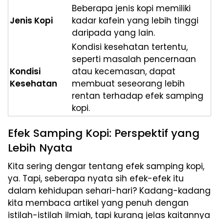
Beberapa jenis kopi memiliki
Jenis Kopi
kadar kafein yang lebih tinggi
daripada yang lain.
Kondisi kesehatan tertentu,
seperti masalah pencernaan
Kondisi
atau kecemasan, dapat
Kesehatan
membuat seseorang lebih
rentan terhadap efek samping
kopi.
Efek Samping Kopi: Perspektif yang
Lebih Nyata
Kita sering dengar tentang efek samping kopi,
ya. Tapi, seberapa nyata sih efek-efek itu
dalam kehidupan sehari-hari? Kadang-kadang
kita membaca artikel yang penuh dengan
istilah-istilah ilmiah, tapi kurang jelas kaitannya