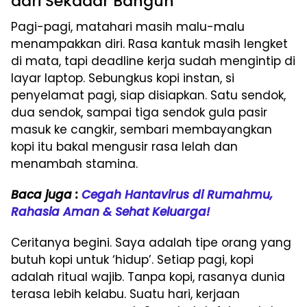
dari Sekadar Bangun
Pagi-pagi, matahari masih malu-malu
menampakkan diri. Rasa kantuk masih lengket
di mata, tapi deadline kerja sudah mengintip di
layar laptop. Sebungkus kopi instan, si
penyelamat pagi, siap disiapkan. Satu sendok,
dua sendok, sampai tiga sendok gula pasir
masuk ke cangkir, sembari membayangkan
kopi itu bakal mengusir rasa lelah dan
menambah stamina.
Baca juga :
Cegah Hantavirus di Rumahmu,
Rahasia Aman & Sehat Keluarga!
Ceritanya begini. Saya adalah tipe orang yang
butuh kopi untuk ‘hidup’. Setiap pagi, kopi
adalah ritual wajib. Tanpa kopi, rasanya dunia
terasa lebih kelabu. Suatu hari, kerjaan