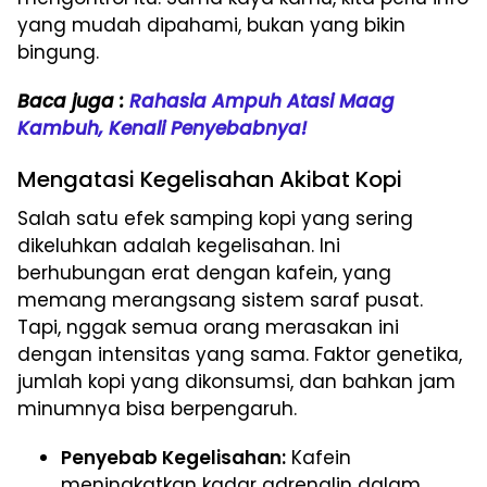
yang mudah dipahami, bukan yang bikin
bingung.
Baca juga :
Rahasia Ampuh Atasi Maag
Kambuh, Kenali Penyebabnya!
Mengatasi Kegelisahan Akibat Kopi
Salah satu efek samping kopi yang sering
dikeluhkan adalah kegelisahan. Ini
berhubungan erat dengan kafein, yang
memang merangsang sistem saraf pusat.
Tapi, nggak semua orang merasakan ini
dengan intensitas yang sama. Faktor genetika,
jumlah kopi yang dikonsumsi, dan bahkan jam
minumnya bisa berpengaruh.
Penyebab Kegelisahan:
Kafein
meningkatkan kadar adrenalin dalam