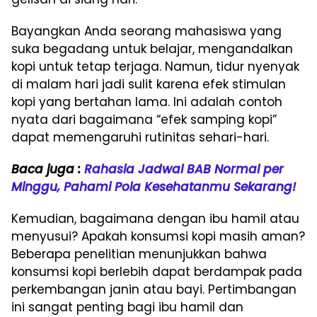
Bayangkan Anda seorang mahasiswa yang
suka begadang untuk belajar, mengandalkan
kopi untuk tetap terjaga. Namun, tidur nyenyak
di malam hari jadi sulit karena efek stimulan
kopi yang bertahan lama. Ini adalah contoh
nyata dari bagaimana “efek samping kopi”
dapat memengaruhi rutinitas sehari-hari.
Baca juga :
Rahasia Jadwal BAB Normal per
Minggu, Pahami Pola Kesehatanmu Sekarang!
Kemudian, bagaimana dengan ibu hamil atau
menyusui? Apakah konsumsi kopi masih aman?
Beberapa penelitian menunjukkan bahwa
konsumsi kopi berlebih dapat berdampak pada
perkembangan janin atau bayi. Pertimbangan
ini sangat penting bagi ibu hamil dan