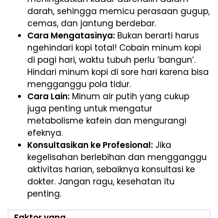
darah, sehingga memicu perasaan gugup,
cemas, dan jantung berdebar.
Cara Mengatasinya:
Bukan berarti harus
ngehindari kopi total! Cobain minum kopi
di pagi hari, waktu tubuh perlu ‘bangun’.
Hindari minum kopi di sore hari karena bisa
mengganggu pola tidur.
Cara Lain:
Minum air putih yang cukup
juga penting untuk mengatur
metabolisme kafein dan mengurangi
efeknya.
Konsultasikan ke Profesional:
Jika
kegelisahan berlebihan dan mengganggu
aktivitas harian, sebaiknya konsultasi ke
dokter. Jangan ragu, kesehatan itu
penting.
Faktor yang