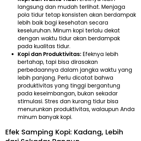
langsung dan mudah terlihat. Menjaga
pola tidur tetap konsisten akan berdampak
lebih baik bagi kesehatan secara
keseluruhan. Minum kopi terlalu dekat
dengan waktu tidur akan berdampak
pada kualitas tidur.
Kopi dan Produktivitas:
Efeknya lebih
bertahap, tapi bisa dirasakan
perbedaannya dalam jangka waktu yang
lebih panjang. Perlu dicatat bahwa
produktivitas yang tinggi bergantung
pada keseimbangan, bukan sekadar
stimulasi. Stres dan kurang tidur bisa
menurunkan produktivitas, walaupun Anda
minum banyak kopi.
Efek Samping Kopi: Kadang, Lebih