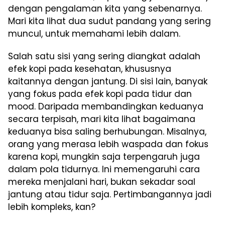
dengan pengalaman kita yang sebenarnya.
Mari kita lihat dua sudut pandang yang sering
muncul, untuk memahami lebih dalam.
Salah satu sisi yang sering diangkat adalah
efek kopi pada kesehatan, khususnya
kaitannya dengan jantung. Di sisi lain, banyak
yang fokus pada efek kopi pada tidur dan
mood. Daripada membandingkan keduanya
secara terpisah, mari kita lihat bagaimana
keduanya bisa saling berhubungan. Misalnya,
orang yang merasa lebih waspada dan fokus
karena kopi, mungkin saja terpengaruh juga
dalam pola tidurnya. Ini memengaruhi cara
mereka menjalani hari, bukan sekadar soal
jantung atau tidur saja. Pertimbangannya jadi
lebih kompleks, kan?