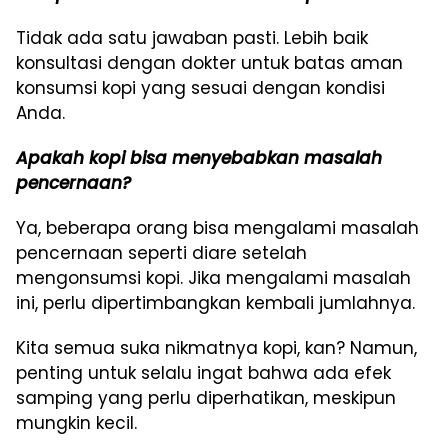
Tidak ada satu jawaban pasti. Lebih baik
konsultasi dengan dokter untuk batas aman
konsumsi kopi yang sesuai dengan kondisi
Anda.
Apakah kopi bisa menyebabkan masalah
pencernaan?
Ya, beberapa orang bisa mengalami masalah
pencernaan seperti diare setelah
mengonsumsi kopi. Jika mengalami masalah
ini, perlu dipertimbangkan kembali jumlahnya.
Kita semua suka nikmatnya kopi, kan? Namun,
penting untuk selalu ingat bahwa ada efek
samping yang perlu diperhatikan, meskipun
mungkin kecil.