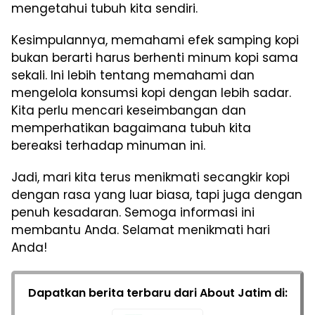
mengetahui tubuh kita sendiri.
Kesimpulannya, memahami efek samping kopi
bukan berarti harus berhenti minum kopi sama
sekali. Ini lebih tentang memahami dan
mengelola konsumsi kopi dengan lebih sadar.
Kita perlu mencari keseimbangan dan
memperhatikan bagaimana tubuh kita
bereaksi terhadap minuman ini.
Jadi, mari kita terus menikmati secangkir kopi
dengan rasa yang luar biasa, tapi juga dengan
penuh kesadaran. Semoga informasi ini
membantu Anda. Selamat menikmati hari
Anda!
Dapatkan berita terbaru dari About Jatim di: