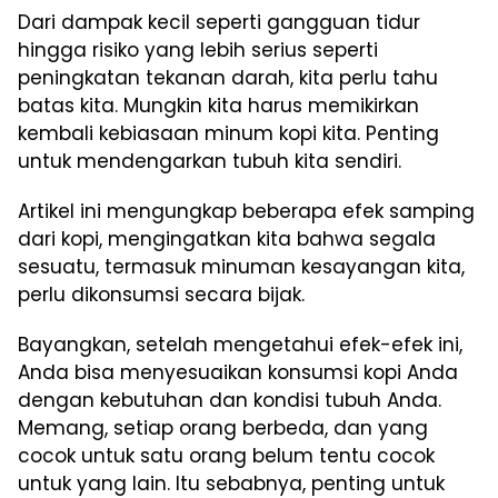
Dari dampak kecil seperti gangguan tidur
hingga risiko yang lebih serius seperti
peningkatan tekanan darah, kita perlu tahu
batas kita. Mungkin kita harus memikirkan
kembali kebiasaan minum kopi kita. Penting
untuk mendengarkan tubuh kita sendiri.
Artikel ini mengungkap beberapa efek samping
dari kopi, mengingatkan kita bahwa segala
sesuatu, termasuk minuman kesayangan kita,
perlu dikonsumsi secara bijak.
Bayangkan, setelah mengetahui efek-efek ini,
Anda bisa menyesuaikan konsumsi kopi Anda
dengan kebutuhan dan kondisi tubuh Anda.
Memang, setiap orang berbeda, dan yang
cocok untuk satu orang belum tentu cocok
untuk yang lain. Itu sebabnya, penting untuk