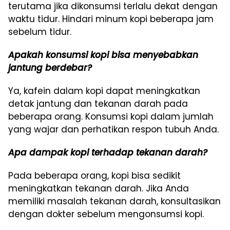
terutama jika dikonsumsi terlalu dekat dengan
waktu tidur. Hindari minum kopi beberapa jam
sebelum tidur.
Apakah konsumsi kopi bisa menyebabkan
jantung berdebar?
Ya, kafein dalam kopi dapat meningkatkan
detak jantung dan tekanan darah pada
beberapa orang. Konsumsi kopi dalam jumlah
yang wajar dan perhatikan respon tubuh Anda.
Apa dampak kopi terhadap tekanan darah?
Pada beberapa orang, kopi bisa sedikit
meningkatkan tekanan darah. Jika Anda
memiliki masalah tekanan darah, konsultasikan
dengan dokter sebelum mengonsumsi kopi.