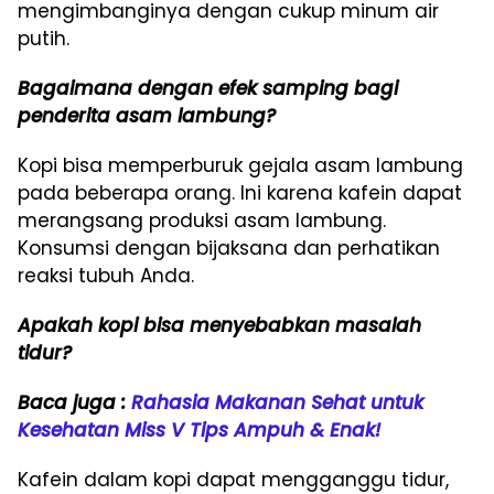
mengimbanginya dengan cukup minum air
putih.
Bagaimana dengan efek samping bagi
penderita asam lambung?
Kopi bisa memperburuk gejala asam lambung
pada beberapa orang. Ini karena kafein dapat
merangsang produksi asam lambung.
Konsumsi dengan bijaksana dan perhatikan
reaksi tubuh Anda.
Apakah kopi bisa menyebabkan masalah
tidur?
Baca juga :
Rahasia Makanan Sehat untuk
Kesehatan Miss V Tips Ampuh & Enak!
Kafein dalam kopi dapat mengganggu tidur,