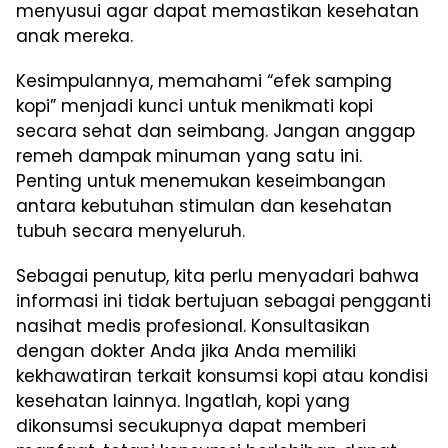
menyusui agar dapat memastikan kesehatan
anak mereka.
Kesimpulannya, memahami “efek samping
kopi” menjadi kunci untuk menikmati kopi
secara sehat dan seimbang. Jangan anggap
remeh dampak minuman yang satu ini.
Penting untuk menemukan keseimbangan
antara kebutuhan stimulan dan kesehatan
tubuh secara menyeluruh.
Sebagai penutup, kita perlu menyadari bahwa
informasi ini tidak bertujuan sebagai pengganti
nasihat medis profesional. Konsultasikan
dengan dokter Anda jika Anda memiliki
kekhawatiran terkait konsumsi kopi atau kondisi
kesehatan lainnya. Ingatlah, kopi yang
dikonsumsi secukupnya dapat memberi