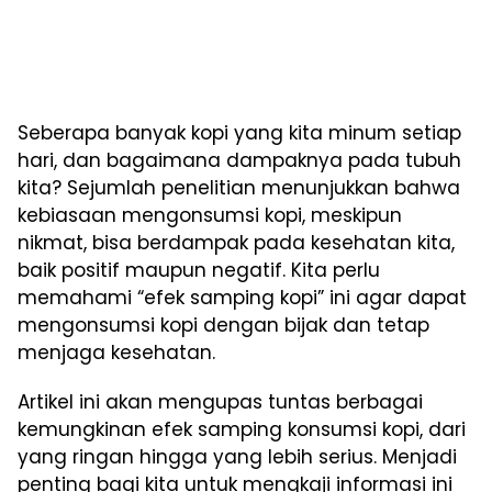
Seberapa banyak kopi yang kita minum setiap
hari, dan bagaimana dampaknya pada tubuh
kita? Sejumlah penelitian menunjukkan bahwa
kebiasaan mengonsumsi kopi, meskipun
nikmat, bisa berdampak pada kesehatan kita,
baik positif maupun negatif. Kita perlu
memahami “efek samping kopi” ini agar dapat
mengonsumsi kopi dengan bijak dan tetap
menjaga kesehatan.
Artikel ini akan mengupas tuntas berbagai
kemungkinan efek samping konsumsi kopi, dari
yang ringan hingga yang lebih serius. Menjadi
penting bagi kita untuk mengkaji informasi ini