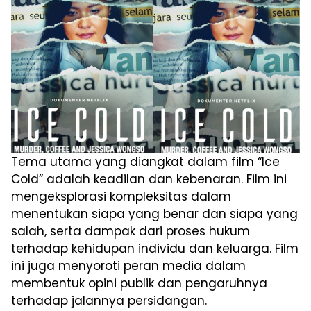
Tema utama yang diangkat dalam film “Ice
Cold” adalah keadilan dan kebenaran. Film ini
mengeksplorasi kompleksitas dalam
menentukan siapa yang benar dan siapa yang
salah, serta dampak dari proses hukum
terhadap kehidupan individu dan keluarga. Film
ini juga menyoroti peran media dalam
membentuk opini publik dan pengaruhnya
terhadap jalannya persidangan.