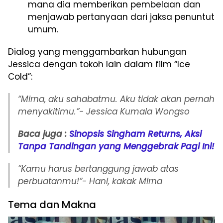
mana dia memberikan pembelaan dan
menjawab pertanyaan dari jaksa penuntut
umum.
Dialog yang menggambarkan hubungan
Jessica dengan tokoh lain dalam film “Ice
Cold”:
“Mirna, aku sahabatmu. Aku tidak akan pernah
menyakitimu.”- Jessica Kumala Wongso
Baca juga :
Sinopsis Singham Returns, Aksi
Tanpa Tandingan yang Menggebrak Pagi Ini!
“Kamu harus bertanggung jawab atas
perbuatanmu!”- Hani, kakak Mirna
Tema dan Makna