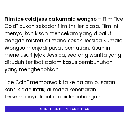
Film ice cold jessica kumala wongso
– Film “Ice
Cold” bukan sekadar film thriller biasa. Film ini
menyajikan kisah mencekam yang dibalut
dengan misteri, di mana sosok Jessica Kumala
Wongso menjadi pusat perhatian. Kisah ini
menelusuri jejak Jessica, seorang wanita yang
dituduh terlibat dalam kasus pembunuhan
yang menghebohkan.
“Ice Cold” membawa kita ke dalam pusaran
konflik dan intrik, di mana kebenaran
tersembunyi di balik tabir kebohongan.
SCROLL UNTUK MELANJUTKAN