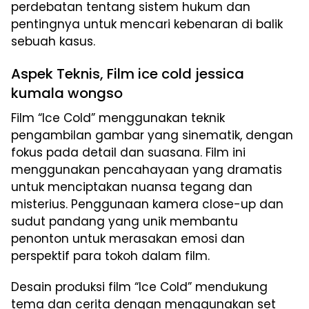
perdebatan tentang sistem hukum dan
pentingnya untuk mencari kebenaran di balik
sebuah kasus.
Aspek Teknis, Film ice cold jessica
kumala wongso
Film “Ice Cold” menggunakan teknik
pengambilan gambar yang sinematik, dengan
fokus pada detail dan suasana. Film ini
menggunakan pencahayaan yang dramatis
untuk menciptakan nuansa tegang dan
misterius. Penggunaan kamera close-up dan
sudut pandang yang unik membantu
penonton untuk merasakan emosi dan
perspektif para tokoh dalam film.
Desain produksi film “Ice Cold” mendukung
tema dan cerita dengan menggunakan set