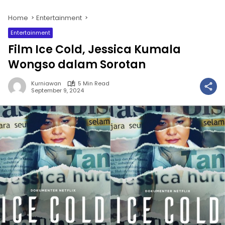
Home
Entertainment
Entertainment
Film Ice Cold, Jessica Kumala
Wongso dalam Sorotan
Kurniawan
5 Min Read
September 9, 2024