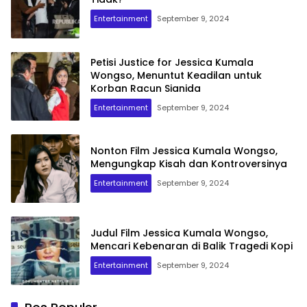
Entertainment
September 9, 2024
Petisi Justice for Jessica Kumala
Wongso, Menuntut Keadilan untuk
Korban Racun Sianida
Entertainment
September 9, 2024
Nonton Film Jessica Kumala Wongso,
Mengungkap Kisah dan Kontroversinya
Entertainment
September 9, 2024
Judul Film Jessica Kumala Wongso,
Mencari Kebenaran di Balik Tragedi Kopi
Entertainment
September 9, 2024