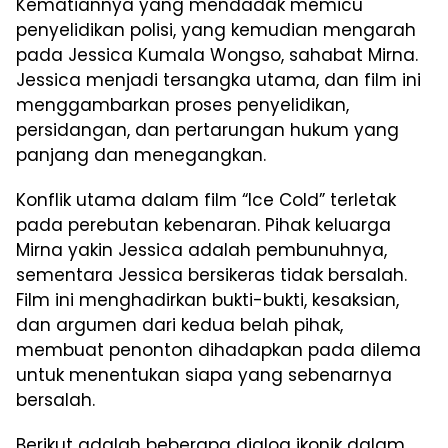
Kematiannya yang mendadak memicu
penyelidikan polisi, yang kemudian mengarah
pada Jessica Kumala Wongso, sahabat Mirna.
Jessica menjadi tersangka utama, dan film ini
menggambarkan proses penyelidikan,
persidangan, dan pertarungan hukum yang
panjang dan menegangkan.
Konflik utama dalam film “Ice Cold” terletak
pada perebutan kebenaran. Pihak keluarga
Mirna yakin Jessica adalah pembunuhnya,
sementara Jessica bersikeras tidak bersalah.
Film ini menghadirkan bukti-bukti, kesaksian,
dan argumen dari kedua belah pihak,
membuat penonton dihadapkan pada dilema
untuk menentukan siapa yang sebenarnya
bersalah.
Berikut adalah beberapa dialog ikonik dalam