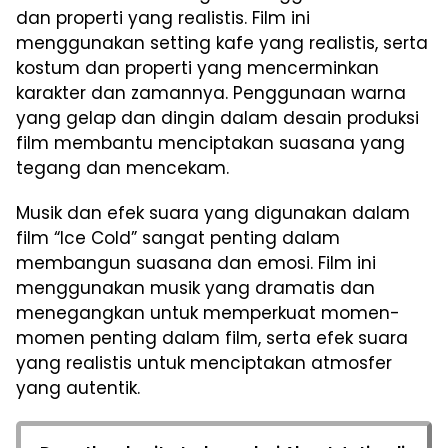
dan properti yang realistis. Film ini
menggunakan setting kafe yang realistis, serta
kostum dan properti yang mencerminkan
karakter dan zamannya. Penggunaan warna
yang gelap dan dingin dalam desain produksi
film membantu menciptakan suasana yang
tegang dan mencekam.
Musik dan efek suara yang digunakan dalam
film “Ice Cold” sangat penting dalam
membangun suasana dan emosi. Film ini
menggunakan musik yang dramatis dan
menegangkan untuk memperkuat momen-
momen penting dalam film, serta efek suara
yang realistis untuk menciptakan atmosfer
yang autentik.