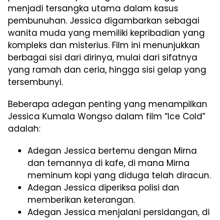
menjadi tersangka utama dalam kasus
pembunuhan. Jessica digambarkan sebagai
wanita muda yang memiliki kepribadian yang
kompleks dan misterius. Film ini menunjukkan
berbagai sisi dari dirinya, mulai dari sifatnya
yang ramah dan ceria, hingga sisi gelap yang
tersembunyi.
Beberapa adegan penting yang menampilkan
Jessica Kumala Wongso dalam film “Ice Cold”
adalah:
Adegan Jessica bertemu dengan Mirna
dan temannya di kafe, di mana Mirna
meminum kopi yang diduga telah diracun.
Adegan Jessica diperiksa polisi dan
memberikan keterangan.
Adegan Jessica menjalani persidangan, di