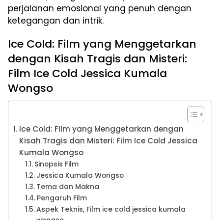
perjalanan emosional yang penuh dengan
ketegangan dan intrik.
Ice Cold: Film yang Menggetarkan
dengan Kisah Tragis dan Misteri:
Film Ice Cold Jessica Kumala
Wongso
Ice Cold: Film yang Menggetarkan dengan
Kisah Tragis dan Misteri: Film Ice Cold Jessica
Kumala Wongso
Sinopsis Film
Jessica Kumala Wongso
Tema dan Makna
Pengaruh Film
Aspek Teknis, Film ice cold jessica kumala