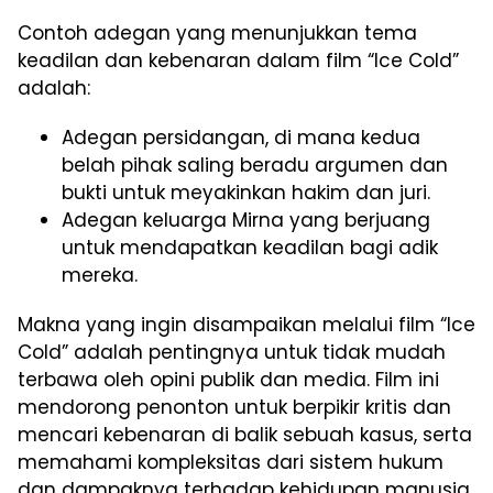
Contoh adegan yang menunjukkan tema
keadilan dan kebenaran dalam film “Ice Cold”
adalah:
Adegan persidangan, di mana kedua
belah pihak saling beradu argumen dan
bukti untuk meyakinkan hakim dan juri.
Adegan keluarga Mirna yang berjuang
untuk mendapatkan keadilan bagi adik
mereka.
Makna yang ingin disampaikan melalui film “Ice
Cold” adalah pentingnya untuk tidak mudah
terbawa oleh opini publik dan media. Film ini
mendorong penonton untuk berpikir kritis dan
mencari kebenaran di balik sebuah kasus, serta
memahami kompleksitas dari sistem hukum
dan dampaknya terhadap kehidupan manusia.