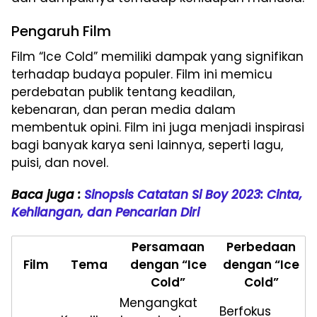
Pengaruh Film
Film “Ice Cold” memiliki dampak yang signifikan
terhadap budaya populer. Film ini memicu
perdebatan publik tentang keadilan,
kebenaran, dan peran media dalam
membentuk opini. Film ini juga menjadi inspirasi
bagi banyak karya seni lainnya, seperti lagu,
puisi, dan novel.
Baca juga :
Sinopsis Catatan Si Boy 2023: Cinta,
Kehilangan, dan Pencarian Diri
Persamaan
Perbedaan
Film
Tema
dengan “Ice
dengan “Ice
Cold”
Cold”
Mengangkat
Berfokus