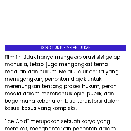
SCROLL UNTUK MELANJUTKAN
Film ini tidak hanya mengeksplorasi sisi gelap
manusia, tetapi juga mengangkat tema
keadilan dan hukum. Melalui alur cerita yang
menegangkan, penonton diajak untuk
merenungkan tentang proses hukum, peran
media dalam membentuk opini publik, dan
bagaimana kebenaran bisa terdistorsi dalam
kasus-kasus yang kompleks.
“Ice Cold” merupakan sebuah karya yang
memikat, menghantarkan penonton dalam