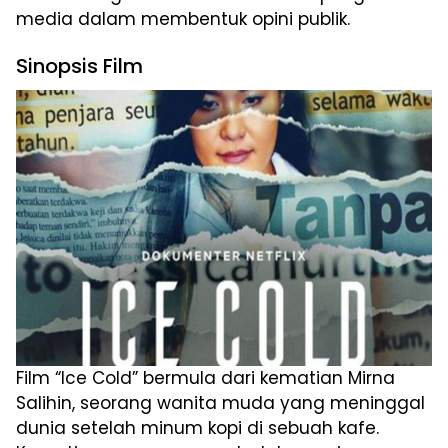
media dalam membentuk opini publik.
Sinopsis Film
Film “Ice Cold” bermula dari kematian Mirna
Salihin, seorang wanita muda yang meninggal
dunia setelah minum kopi di sebuah kafe.