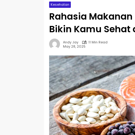
Kesehatan
Rahasia Makanan
Bikin Kamu Sehat 
Andy Jay
11 Min Read
May 28, 2025