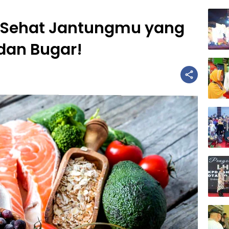
 Sehat Jantungmu yang
dan Bugar!