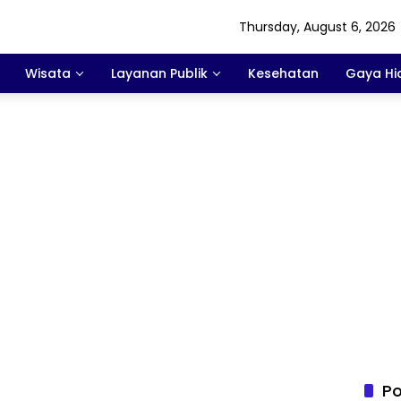
Thursday, August 6, 2026
Wisata
Layanan Publik
Kesehatan
Gaya Hi
Po