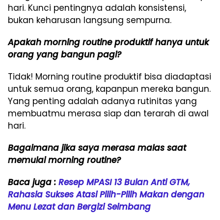
hari. Kunci pentingnya adalah konsistensi,
bukan keharusan langsung sempurna.
Apakah morning routine produktif hanya untuk
orang yang bangun pagi?
Tidak! Morning routine produktif bisa diadaptasi
untuk semua orang, kapanpun mereka bangun.
Yang penting adalah adanya rutinitas yang
membuatmu merasa siap dan terarah di awal
hari.
Bagaimana jika saya merasa malas saat
memulai morning routine?
Baca juga :
Resep MPASI 13 Bulan Anti GTM,
Rahasia Sukses Atasi Pilih-Pilih Makan dengan
Menu Lezat dan Bergizi Seimbang