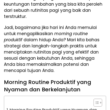
keuntungan tambahan yang bisa kita peroleh
dari sebuah rutinitas pagi yang baik dan
terstruktur.
Jadi, bagaimana jika hari ini Anda memulai
untuk mengaplikasikan
morning routine
produktif
dalam hidup Anda? Mari kita bahas
strategi dan langkah-langkah praktis untuk
menciptakan rutinitas pagi yang efektif dan
sesuai dengan kebutuhan Anda, sehingga
Anda bisa memaksimalkan potensi dan
mencapai tujuan Anda.
Morning Routine Produktif yang
Nyaman dan Berkelanjutan
Morning Routine Produktif yang Nyaman dan