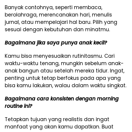
Banyak contohnya, seperti membaca,
berolahraga, merencanakan hari, menulis
jurnal, atau mempelajari hal baru. Pilih yang
sesuai dengan kebutuhan dan minatmu.
Bagaimana jika saya punya anak kecil?
Kamu bisa menyesuaikan rutinitasmu. Cari
waktu-waktu tenang, mungkin sebelum anak-
anak bangun atau setelah mereka tidur. Ingat,
penting untuk tetap berfokus pada apa yang
bisa kamu lakukan, walau dalam waktu singkat.
Bagaimana cara konsisten dengan morning
routine ini?
Tetapkan tujuan yang realistis dan ingat
manfaat yang akan kamu dapatkan. Buat