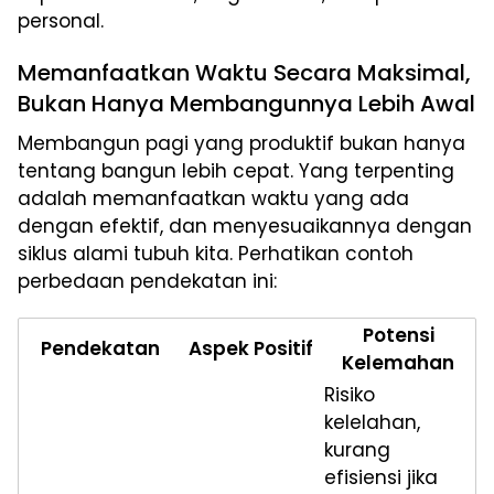
personal.
Memanfaatkan Waktu Secara Maksimal,
Bukan Hanya Membangunnya Lebih Awal
Membangun pagi yang produktif bukan hanya
tentang bangun lebih cepat. Yang terpenting
adalah memanfaatkan waktu yang ada
dengan efektif, dan menyesuaikannya dengan
siklus alami tubuh kita. Perhatikan contoh
perbedaan pendekatan ini:
Potensi
Pendekatan
Aspek Positif
Kelemahan
Risiko
kelelahan,
kurang
efisiensi jika