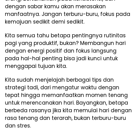
dengan sabar kamu akan merasakan
manfaatnya. Jangan terburu-buru, fokus pada
kemajuan sedikit demi sedikit.
Kita semua tahu betapa pentingnya rutinitas
pagi yang produktif, bukan? Membangun hari
dengan energi positif dan fokus langsung
pada hal-hal penting bisa jadi kunci untuk
menggapai tujuan kita.
Kita sudah menjelajah berbagai tips dan
strategi tadi, dari mengatur waktu dengan
tepat hingga memanfaatkan momen tenang
untuk merencanakan hari. Bayangkan, betapa
berbeda rasanya jika kita memulai hari dengan
rasa tenang dan terarah, bukan terburu-buru
dan stres.