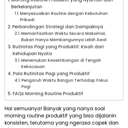
Berkelanjutan
Menyesuaikan Routine dengan Kebutuhan
Pribadi
Perbandingan Strategi dan Dampaknya
Memanfaatkan Waktu Secara Maksimal,
Bukan Hanya Membangunnya Lebih Awal
Rutinitas Pagi yang Produktif: Kisah dari
Kehidupan Nyata
Menemukan Keseimbangan di Tengah
Kekacauan
Pola Rutinitas Pagi yang Produktif
Pengaruh Waktu Bangun Terhadap Fokus
Pagi
FAQs Morning Routine Produktif
Hai semuanya! Banyak yang nanya soal
morning routine produktif yang bisa dijalanin
konsisten, terutama yang ngerasa capek dan