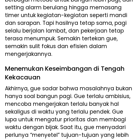
setting alarm berulang hingga memasang
timer untuk kegiatan-kegiatan seperti mandi
dan sarapan. Tapi hasilnya tetap sama, pagi
selalu berjalan lambat, dan pekerjaan tetap
terasa menumpuk. Semakin tertekan gue,
semakin sulit fokus dan efisien dalam
mengerjakannya.
Menemukan Keseimbangan di Tengah
Kekacauan
Akhirnya, gue sadar bahwa masalahnya bukan
hanya soal bangun pagi. Gue terlalu ambisius,
mencoba mengerjakan terlalu banyak hal
sekaligus di waktu yang terlalu pendek. Gue
lupa untuk mengatur prioritas dan membagi
waktu dengan bijak. Saat itu, gue menyadari
perlunya “menyetel” tujuan-tujuan yang lebih