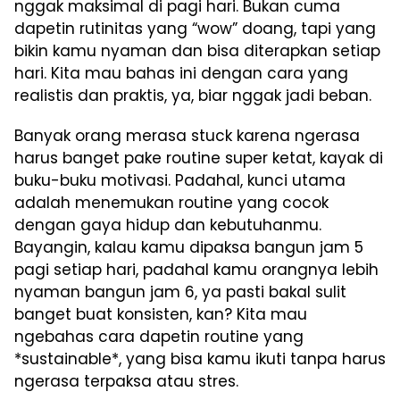
nggak maksimal di pagi hari. Bukan cuma
dapetin rutinitas yang “wow” doang, tapi yang
bikin kamu nyaman dan bisa diterapkan setiap
hari. Kita mau bahas ini dengan cara yang
realistis dan praktis, ya, biar nggak jadi beban.
Banyak orang merasa stuck karena ngerasa
harus banget pake routine super ketat, kayak di
buku-buku motivasi. Padahal, kunci utama
adalah menemukan routine yang cocok
dengan gaya hidup dan kebutuhanmu.
Bayangin, kalau kamu dipaksa bangun jam 5
pagi setiap hari, padahal kamu orangnya lebih
nyaman bangun jam 6, ya pasti bakal sulit
banget buat konsisten, kan? Kita mau
ngebahas cara dapetin routine yang
*sustainable*, yang bisa kamu ikuti tanpa harus
ngerasa terpaksa atau stres.