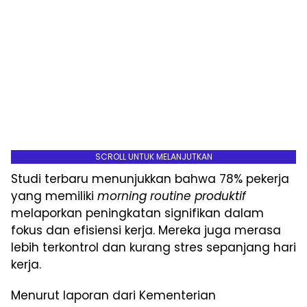
SCROLL UNTUK MELANJUTKAN
Studi terbaru menunjukkan bahwa 78% pekerja
yang memiliki
morning routine produktif
melaporkan peningkatan signifikan dalam
fokus dan efisiensi kerja. Mereka juga merasa
lebih terkontrol dan kurang stres sepanjang hari
kerja.
Menurut laporan dari Kementerian