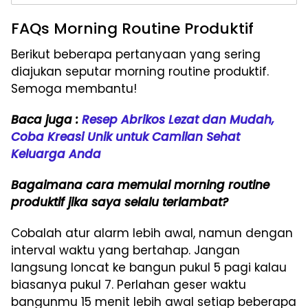
FAQs Morning Routine Produktif
Berikut beberapa pertanyaan yang sering
diajukan seputar morning routine produktif.
Semoga membantu!
Baca juga :
Resep Abrikos Lezat dan Mudah,
Coba Kreasi Unik untuk Camilan Sehat
Keluarga Anda
Bagaimana cara memulai morning routine
produktif jika saya selalu terlambat?
Cobalah atur alarm lebih awal, namun dengan
interval waktu yang bertahap. Jangan
langsung loncat ke bangun pukul 5 pagi kalau
biasanya pukul 7. Perlahan geser waktu
bangunmu 15 menit lebih awal setiap beberapa