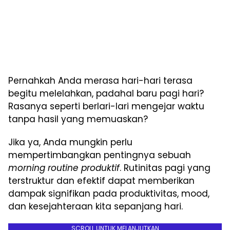
Pernahkah Anda merasa hari-hari terasa
begitu melelahkan, padahal baru pagi hari?
Rasanya seperti berlari-lari mengejar waktu
tanpa hasil yang memuaskan?
Jika ya, Anda mungkin perlu
mempertimbangkan pentingnya sebuah
morning routine produktif
. Rutinitas pagi yang
terstruktur dan efektif dapat memberikan
dampak signifikan pada produktivitas, mood,
dan kesejahteraan kita sepanjang hari.
SCROLL UNTUK MELANJUTKAN