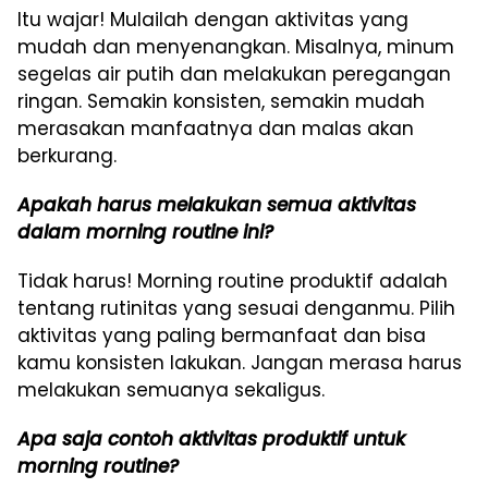
Itu wajar! Mulailah dengan aktivitas yang
mudah dan menyenangkan. Misalnya, minum
segelas air putih dan melakukan peregangan
ringan. Semakin konsisten, semakin mudah
merasakan manfaatnya dan malas akan
berkurang.
Apakah harus melakukan semua aktivitas
dalam morning routine ini?
Tidak harus! Morning routine produktif adalah
tentang rutinitas yang sesuai denganmu. Pilih
aktivitas yang paling bermanfaat dan bisa
kamu konsisten lakukan. Jangan merasa harus
melakukan semuanya sekaligus.
Apa saja contoh aktivitas produktif untuk
morning routine?