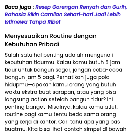
Baca juga :
Resep Gorengan Renyah dan Gurih,
Rahasia Bikin Camilan Sehari-hari Jadi Lebih
Istimewa Tanpa Ribet
Menyesuaikan Routine dengan
Kebutuhan Pribadi
Salah satu hal penting adalah mengenali
kebutuhan tidurmu. Kalau kamu butuh 8 jam
tidur untuk bangun segar, jangan coba-coba
bangun jam 5 pagi. Perhatikan juga pola
hidupmu—apakah kamu orang yang butuh
waktu ekstra buat sarapan, atau yang bisa
langsung action setelah bangun tidur? Ini
penting banget! Misalnya, kalau kamu atlet,
routine pagi kamu tentu beda sama orang
yang kerja di kantor. Cari tahu apa yang pas
buatmu. Kita bisa lihat contoh simpel di bawah