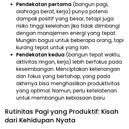
Pendekatan pertama
(bangun pagi,
olahraga berat, kerja) punya potensi
dampak positif yang besar, tetapi juga
risiko tinggi kelelahan jika tidak diimbangi
dengan manajemen energi yang tepat.
Mungkin bagus untuk beberapa orang, tapi
kurang tepat untuk yang lain.
Pendekatan kedua
(bangun tepat waktu,
aktivitas ringan, kerja) lebih berfokus pada
keseimbangan. Menciptakan ketenangan
dan fokus yang bertahap, yang pada
akhirnya bisa menghasilkan produktivitas
yang optimal. Namun, perlu ketelatenan
untuk membangun kebiasaan baru.
Rutinitas Pagi yang Produktif: Kisah
dari Kehidupan Nyata