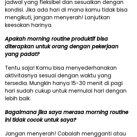
jadwal yang fleksibel dan sesuaikan dengan
kondisi. Jika ada hari di mana kamu tidak bisa
mengikuti, jangan menyerah! Lanjutkan
keesokan harinya.
Apakah morning routine produktif bisa
diterapkan untuk orang dengan pekerjaan
yang padat?
Tentu saja! Kamu bisa menyederhanakan
aktivitasnya sesuai dengan waktu yang
tersedia. Mungkin hanya 15-30 menit di pagi
hari sudah cukup untuk memulai hari dengan
lebih baik.
Bagaimana jika saya merasa morning routine
ini tidak cocok untuk saya?
Jangan menyerah! Cobalah mengganti atau