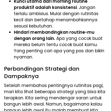
Kunci utama dari morning routine
produktif adalah konsistensi
. Jangan
terlalu ambisius. Mulai dengan rutinitas
kecil dan bertahap menambahkannya
sesuai kebutuhan.
Hindari membandingkan routine-mu
dengan orang lain.
Apa yang cocok buat
mereka belum tentu cocok buat kamu.
Yang penting cari apa yang pas dan bikin
nyaman.
Perbandingan Strategi dan
Dampaknya
Setelah membahas pentingnya rutinitas pagi,
mari kita lihat beberapa strategi yang bisa kita
terapkan. Kita sering mendengar saran untuk
bangun lebih awal. Namun, bagaimana kalau
bangun lebih awal itu malah membuat kita