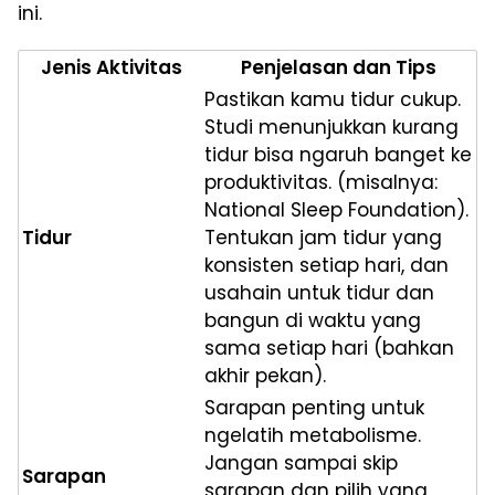
ini.
Jenis Aktivitas
Penjelasan dan Tips
Pastikan kamu tidur cukup.
Studi menunjukkan kurang
tidur bisa ngaruh banget ke
produktivitas. (misalnya:
National Sleep Foundation).
Tidur
Tentukan jam tidur yang
konsisten setiap hari, dan
usahain untuk tidur dan
bangun di waktu yang
sama setiap hari (bahkan
akhir pekan).
Sarapan penting untuk
ngelatih metabolisme.
Jangan sampai skip
Sarapan
sarapan dan pilih yang