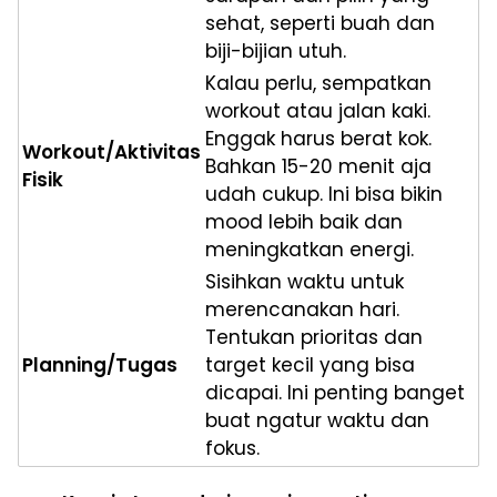
sehat, seperti buah dan
biji-bijian utuh.
Kalau perlu, sempatkan
workout atau jalan kaki.
Enggak harus berat kok.
Workout/Aktivitas
Bahkan 15-20 menit aja
Fisik
udah cukup. Ini bisa bikin
mood lebih baik dan
meningkatkan energi.
Sisihkan waktu untuk
merencanakan hari.
Tentukan prioritas dan
Planning/Tugas
target kecil yang bisa
dicapai. Ini penting banget
buat ngatur waktu dan
fokus.