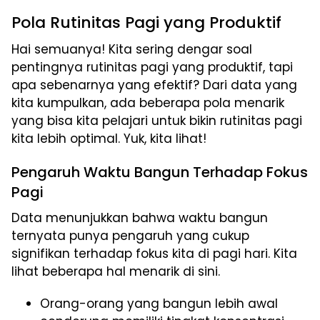
Pola Rutinitas Pagi yang Produktif
Hai semuanya! Kita sering dengar soal
pentingnya rutinitas pagi yang produktif, tapi
apa sebenarnya yang efektif? Dari data yang
kita kumpulkan, ada beberapa pola menarik
yang bisa kita pelajari untuk bikin rutinitas pagi
kita lebih optimal. Yuk, kita lihat!
Pengaruh Waktu Bangun Terhadap Fokus
Pagi
Data menunjukkan bahwa waktu bangun
ternyata punya pengaruh yang cukup
signifikan terhadap fokus kita di pagi hari. Kita
lihat beberapa hal menarik di sini.
Orang-orang yang bangun lebih awal