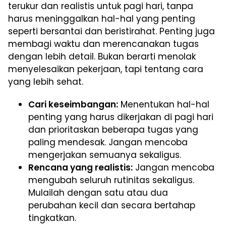
terukur dan realistis untuk pagi hari, tanpa
harus meninggalkan hal-hal yang penting
seperti bersantai dan beristirahat. Penting juga
membagi waktu dan merencanakan tugas
dengan lebih detail. Bukan berarti menolak
menyelesaikan pekerjaan, tapi tentang cara
yang lebih sehat.
Cari keseimbangan:
Menentukan hal-hal
penting yang harus dikerjakan di pagi hari
dan prioritaskan beberapa tugas yang
paling mendesak. Jangan mencoba
mengerjakan semuanya sekaligus.
Rencana yang realistis:
Jangan mencoba
mengubah seluruh rutinitas sekaligus.
Mulailah dengan satu atau dua
perubahan kecil dan secara bertahap
tingkatkan.