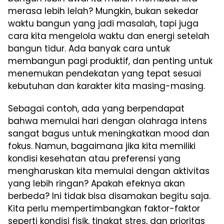
merasa lebih lelah? Mungkin, bukan sekedar
waktu bangun yang jadi masalah, tapi juga
cara kita mengelola waktu dan energi setelah
bangun tidur. Ada banyak cara untuk
membangun pagi produktif, dan penting untuk
menemukan pendekatan yang tepat sesuai
kebutuhan dan karakter kita masing-masing.
Sebagai contoh, ada yang berpendapat
bahwa memulai hari dengan olahraga intens
sangat bagus untuk meningkatkan mood dan
fokus. Namun, bagaimana jika kita memiliki
kondisi kesehatan atau preferensi yang
mengharuskan kita memulai dengan aktivitas
yang lebih ringan? Apakah efeknya akan
berbeda? Ini tidak bisa disamakan begitu saja.
Kita perlu mempertimbangkan faktor-faktor
seperti kondisi fisik, tingkat stres, dan prioritas