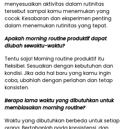
menyesuaikan aktivitas dalam rutinitas
tersebut sampai kamu menemukan yang
cocok. Kesabaran dan eksperimen penting
dalam menemukan rutinitas yang tepat.
Apakah morning routine produktif dapat
diubah sewaktu-waktu?
Tentu saja! Morning routine produktif itu
fleksibel. Sesuaikan dengan kebutuhan dan
kondisi. Jika ada hal baru yang kamu ingin
coba, ubahlah dengan perlahan dan tetap
konsisten.
Berapa lama waktu yang dibutuhkan untuk
membiasakan morning routine?
Waktu yang dibutuhkan berbeda untuk setiap
orang. Bertahanlah pada konsistensi, dan