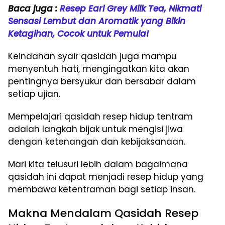
Baca juga :
Resep Earl Grey Milk Tea, Nikmati
Sensasi Lembut dan Aromatik yang Bikin
Ketagihan, Cocok untuk Pemula!
Keindahan syair qasidah juga mampu
menyentuh hati, mengingatkan kita akan
pentingnya bersyukur dan bersabar dalam
setiap ujian.
Mempelajari qasidah resep hidup tentram
adalah langkah bijak untuk mengisi jiwa
dengan ketenangan dan kebijaksanaan.
Mari kita telusuri lebih dalam bagaimana
qasidah ini dapat menjadi resep hidup yang
membawa ketentraman bagi setiap insan.
Makna Mendalam Qasidah Resep