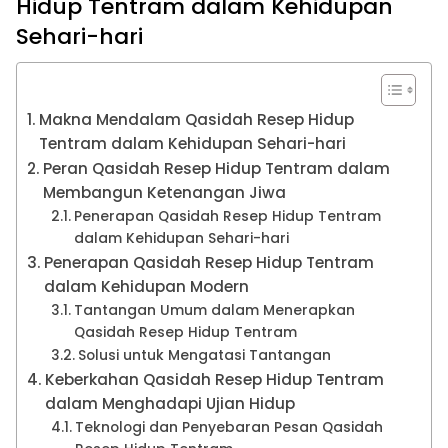
Hidup Tentram dalam Kehidupan
Sehari-hari
Makna Mendalam Qasidah Resep Hidup
Tentram dalam Kehidupan Sehari-hari
Peran Qasidah Resep Hidup Tentram dalam
Membangun Ketenangan Jiwa
Penerapan Qasidah Resep Hidup Tentram
dalam Kehidupan Sehari-hari
Penerapan Qasidah Resep Hidup Tentram
dalam Kehidupan Modern
Tantangan Umum dalam Menerapkan
Qasidah Resep Hidup Tentram
Solusi untuk Mengatasi Tantangan
Keberkahan Qasidah Resep Hidup Tentram
dalam Menghadapi Ujian Hidup
Teknologi dan Penyebaran Pesan Qasidah