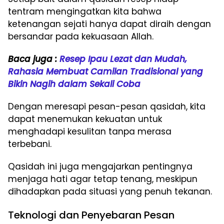
tentram mengingatkan kita bahwa
ketenangan sejati hanya dapat diraih dengan
bersandar pada kekuasaan Allah.
Baca juga :
Resep Ipau Lezat dan Mudah,
Rahasia Membuat Camilan Tradisional yang
Bikin Nagih dalam Sekali Coba
Dengan meresapi pesan-pesan qasidah, kita
dapat menemukan kekuatan untuk
menghadapi kesulitan tanpa merasa
terbebani.
Qasidah ini juga mengajarkan pentingnya
menjaga hati agar tetap tenang, meskipun
dihadapkan pada situasi yang penuh tekanan.
Teknologi dan Penyebaran Pesan