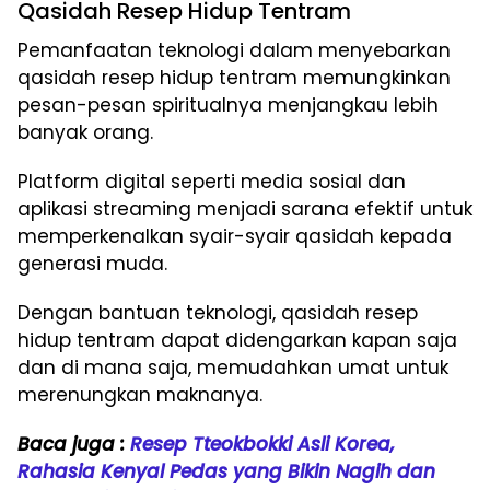
Qasidah Resep Hidup Tentram
Pemanfaatan teknologi dalam menyebarkan
qasidah resep hidup tentram memungkinkan
pesan-pesan spiritualnya menjangkau lebih
banyak orang.
Platform digital seperti media sosial dan
aplikasi streaming menjadi sarana efektif untuk
memperkenalkan syair-syair qasidah kepada
generasi muda.
Dengan bantuan teknologi, qasidah resep
hidup tentram dapat didengarkan kapan saja
dan di mana saja, memudahkan umat untuk
merenungkan maknanya.
Baca juga :
Resep Tteokbokki Asli Korea,
Rahasia Kenyal Pedas yang Bikin Nagih dan