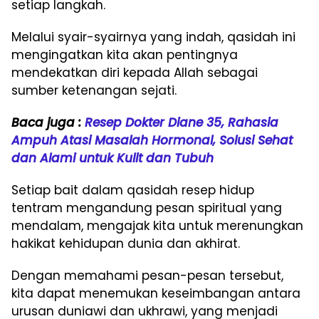
setiap langkah.
Melalui syair-syairnya yang indah, qasidah ini
mengingatkan kita akan pentingnya
mendekatkan diri kepada Allah sebagai
sumber ketenangan sejati.
Baca juga :
Resep Dokter Diane 35, Rahasia
Ampuh Atasi Masalah Hormonal, Solusi Sehat
dan Alami untuk Kulit dan Tubuh
Setiap bait dalam qasidah resep hidup
tentram mengandung pesan spiritual yang
mendalam, mengajak kita untuk merenungkan
hakikat kehidupan dunia dan akhirat.
Dengan memahami pesan-pesan tersebut,
kita dapat menemukan keseimbangan antara
urusan duniawi dan ukhrawi, yang menjadi