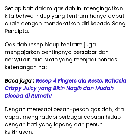
Setiap bait dalam qasidah ini mengingatkan
kita bahwa hidup yang tentram hanya dapat
diraih dengan mendekatkan diri kepada Sang
Pencipta.
Qasidah resep hidup tentram juga
mengajarkan pentingnya bersabar dan
bersyukur, dua sikap yang menjadi pondasi
ketenangan hati.
Baca juga :
Resep 4 Fingers ala Resto, Rahasia
Crispy Juicy yang Bikin Nagih dan Mudah
Dicoba di Rumah!
Dengan meresapi pesan-pesan qasidah, kita
dapat menghadapi berbagai cobaan hidup
dengan hati yang lapang dan penuh
keikhlasan.