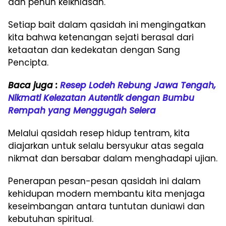
dan penuh keikhlasan.
Setiap bait dalam qasidah ini mengingatkan
kita bahwa ketenangan sejati berasal dari
ketaatan dan kedekatan dengan Sang
Pencipta.
Baca juga :
Resep Lodeh Rebung Jawa Tengah,
Nikmati Kelezatan Autentik dengan Bumbu
Rempah yang Menggugah Selera
Melalui qasidah resep hidup tentram, kita
diajarkan untuk selalu bersyukur atas segala
nikmat dan bersabar dalam menghadapi ujian.
Penerapan pesan-pesan qasidah ini dalam
kehidupan modern membantu kita menjaga
keseimbangan antara tuntutan duniawi dan
kebutuhan spiritual.