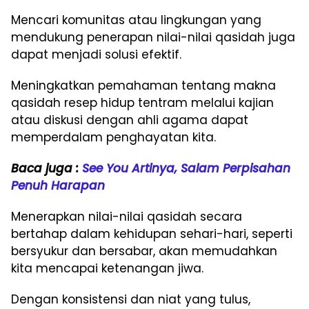
Mencari komunitas atau lingkungan yang
mendukung penerapan nilai-nilai qasidah juga
dapat menjadi solusi efektif.
Meningkatkan pemahaman tentang makna
qasidah resep hidup tentram melalui kajian
atau diskusi dengan ahli agama dapat
memperdalam penghayatan kita.
Baca juga :
See You Artinya, Salam Perpisahan
Penuh Harapan
Menerapkan nilai-nilai qasidah secara
bertahap dalam kehidupan sehari-hari, seperti
bersyukur dan bersabar, akan memudahkan
kita mencapai ketenangan jiwa.
Dengan konsistensi dan niat yang tulus,