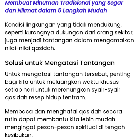
Membuat Minuman Tradisional yang Segar
dan Nikmat dalam 5 Langkah Mudah
Kondisi lingkungan yang tidak mendukung,
seperti kurangnya dukungan dari orang sekitar,
juga menjadi tantangan dalam mengamalkan
nilai-nilai qasidah.
Solusi untuk Mengatasi Tantangan
Untuk mengatasi tantangan tersebut, penting
bagi kita untuk meluangkan waktu khusus
setiap hari untuk merenungkan syair-syair
qasidah resep hidup tentram.
Membaca dan menghafal qasidah secara
rutin dapat membantu kita lebih mudah
mengingat pesan-pesan spiritual di tengah
kesibukan.