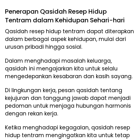
Penerapan Qasidah Resep Hidup
Tentram dalam Kehidupan Sehari-hari
Qasidah resep hidup tentram dapat diterapkan
dalam berbagai aspek kehidupan, mulai dari
urusan pribadi hingga sosial.
Dalam menghadapi masalah keluarga,
qasidah ini mengajarkan kita untuk selalu
mengedepankan kesabaran dan kasih sayang.
Di lingkungan kerja, pesan qasidah tentang
kejujuran dan tanggung jawab dapat menjadi
pedoman untuk menjaga hubungan harmonis
dengan rekan kerja.
Ketika menghadapi kegagalan, qasidah resep
hidup tentram mengingatkan kita untuk tetap