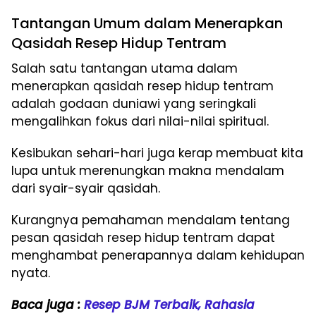
Tantangan Umum dalam Menerapkan
Qasidah Resep Hidup Tentram
Salah satu tantangan utama dalam
menerapkan qasidah resep hidup tentram
adalah godaan duniawi yang seringkali
mengalihkan fokus dari nilai-nilai spiritual.
Kesibukan sehari-hari juga kerap membuat kita
lupa untuk merenungkan makna mendalam
dari syair-syair qasidah.
Kurangnya pemahaman mendalam tentang
pesan qasidah resep hidup tentram dapat
menghambat penerapannya dalam kehidupan
nyata.
Baca juga :
Resep BJM Terbaik, Rahasia