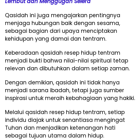
Lembut dan Menggugah Selera
Qasidah ini juga mengajarkan pentingnya
menjaga hubungan baik dengan sesama,
sebagai bagian dari upaya menciptakan
kehidupan yang damai dan tentram.
Keberadaan qasidah resep hidup tentram
menjadi bukti bahwa nilai-nilai spiritual tetap
relevan dan dibutuhkan dalam setiap zaman.
Dengan demikian, qasidah ini tidak hanya
menjadi sarana ibadah, tetapi juga sumber
inspirasi untuk meraih kebahagiaan yang hakiki.
Melalui qasidah resep hidup tentram, setiap
individu diajak untuk senantiasa mengingat
Tuhan dan menjadikan ketenangan hati
sebagai tujuan utama dalam hidup.