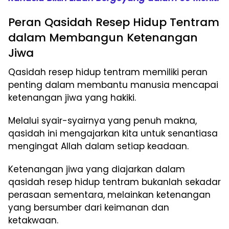
Peran Qasidah Resep Hidup Tentram
dalam Membangun Ketenangan
Jiwa
Qasidah resep hidup tentram memiliki peran
penting dalam membantu manusia mencapai
ketenangan jiwa yang hakiki.
Melalui syair-syairnya yang penuh makna,
qasidah ini mengajarkan kita untuk senantiasa
mengingat Allah dalam setiap keadaan.
Ketenangan jiwa yang diajarkan dalam
qasidah resep hidup tentram bukanlah sekadar
perasaan sementara, melainkan ketenangan
yang bersumber dari keimanan dan
ketakwaan.