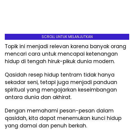
SCROLL UNTUK MELANJUTKAN
Topik ini menjadi relevan karena banyak orang
mencari cara untuk mencapai ketenangan
hidup di tengah hiruk-pikuk dunia modern.
Qasidah resep hidup tentram tidak hanya
sekadar seni, tetapi juga menjadi panduan
spiritual yang mengajarkan keseimbangan
antara dunia dan akhirat.
Dengan memahami pesan-pesan dalam
qasidah, kita dapat menemukan kunci hidup
yang damai dan penuh berkah.