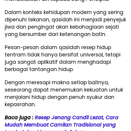
Dalam konteks kehidupan modern yang sering
dipenuhi tekanan, qasidah ini menjadi penyejuk
jiwa dan pengingat akan kebahagiaan sejati
yang bersumber dari ketenangan batin.
Pesan-pesan dalam qasidah resep hidup
tentram tidak hanya bersifat universal, tetapi
juga sangat aplikatif dalam menghadapi
berbagai tantangan hidup.
Dengan meresapi makna setiap baitnya,
seseorang dapat menemukan kekuatan untuk
menjalani hidup dengan penuh syukur dan
kepasrahan.
Baca juga :
Resep Jenang Candil Lezat, Cara
Mudah Membuat Camilan Tradisional yang