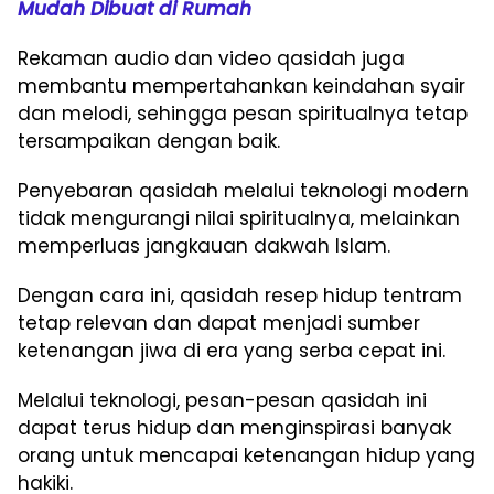
Mudah Dibuat di Rumah
Rekaman audio dan video qasidah juga
membantu mempertahankan keindahan syair
dan melodi, sehingga pesan spiritualnya tetap
tersampaikan dengan baik.
Penyebaran qasidah melalui teknologi modern
tidak mengurangi nilai spiritualnya, melainkan
memperluas jangkauan dakwah Islam.
Dengan cara ini, qasidah resep hidup tentram
tetap relevan dan dapat menjadi sumber
ketenangan jiwa di era yang serba cepat ini.
Melalui teknologi, pesan-pesan qasidah ini
dapat terus hidup dan menginspirasi banyak
orang untuk mencapai ketenangan hidup yang
hakiki.