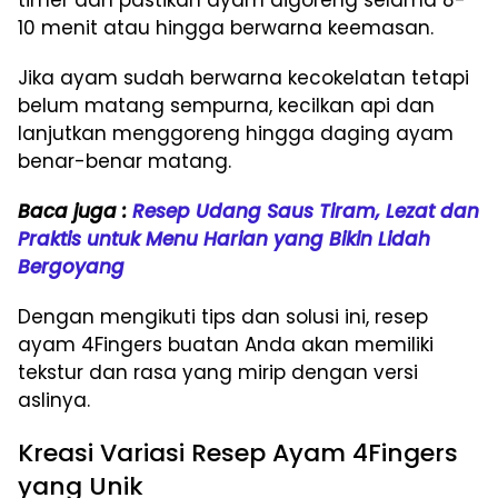
timer dan pastikan ayam digoreng selama 8-
10 menit atau hingga berwarna keemasan.
Jika ayam sudah berwarna kecokelatan tetapi
belum matang sempurna, kecilkan api dan
lanjutkan menggoreng hingga daging ayam
benar-benar matang.
Baca juga :
Resep Udang Saus Tiram, Lezat dan
Praktis untuk Menu Harian yang Bikin Lidah
Bergoyang
Dengan mengikuti tips dan solusi ini, resep
ayam 4Fingers buatan Anda akan memiliki
tekstur dan rasa yang mirip dengan versi
aslinya.
Kreasi Variasi Resep Ayam 4Fingers
yang Unik