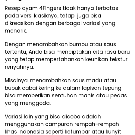
Resep ayam 4Fingers tidak hanya terbatas
pada versi klasiknya, tetapi juga bisa
dikreasikan dengan berbagai variasi yang
menarik.
Dengan menambahkan bumbu atau saus
tertentu, Anda bisa menciptakan cita rasa baru
yang tetap mempertahankan keunikan tekstur
renyahnya.
Misalnya, menambahkan saus madu atau
bubuk cabai kering ke dalam lapisan tepung
bisa memberikan sentuhan manis atau pedas
yang menggoda.
Variasi lain yang bisa dicoba adalah
menggunakan campuran rempah-rempah
khas Indonesia seperti ketumbar atau kunyit