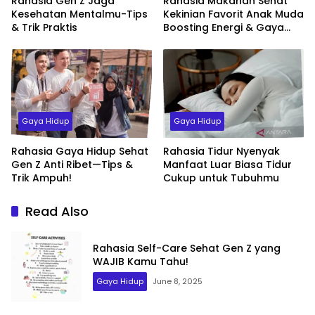
Rahasia Gen Z Jaga
Rahasia Makanan Sehat
Kesehatan Mentalmu-Tips
Kekinian Favorit Anak Muda
& Trik Praktis
Boosting Energi & Gaya
Hidup Sehat
Gaya Hidup
Gaya Hidup
Rahasia Gaya Hidup Sehat
Rahasia Tidur Nyenyak
Gen Z Anti Ribet—Tips &
Manfaat Luar Biasa Tidur
Trik Ampuh!
Cukup untuk Tubuhmu
Read Also
Rahasia Self-Care Sehat Gen Z yang
WAJIB Kamu Tahu!
Gaya Hidup
June 8, 2025