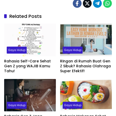
Related Posts
Gaya Hidup
Gaya Hidup
Rahasia Self-Care Sehat
Ringan di Rumah Buat Gen
Gen Z yang WAJIB Kamu
Z Sibuk? Rahasia Olahraga
Tahu!
Super Efektif!
Gaya Hidup
Gaya Hidup