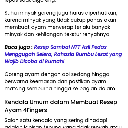
lepas saat digoreng.
Suhu minyak goreng juga harus diperhatikan,
karena minyak yang tidak cukup panas akan
membuat ayam menyerap terlalu banyak
minyak dan kehilangan tekstur renyahnya.
Baca juga :
Resep Sambal NTT Asli Pedas
Menggugah Selera, Rahasia Bumbu Lezat yang
Wajib Dicoba di Rumah!
Goreng ayam dengan api sedang hingga
berwarna keemasan dan pastikan ayam
matang sempurna hingga ke bagian dalam.
Kendala Umum dalam Membuat Resep
Ayam 4Fingers
Salah satu kendala yang sering dihadapi
adalah lapisan tepung yang tidak renyah atau