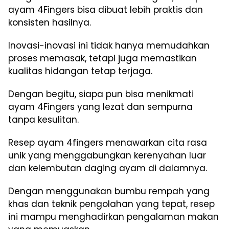
ayam 4Fingers bisa dibuat lebih praktis dan
konsisten hasilnya.
Inovasi-inovasi ini tidak hanya memudahkan
proses memasak, tetapi juga memastikan
kualitas hidangan tetap terjaga.
Dengan begitu, siapa pun bisa menikmati
ayam 4Fingers yang lezat dan sempurna
tanpa kesulitan.
Resep ayam 4fingers menawarkan cita rasa
unik yang menggabungkan kerenyahan luar
dan kelembutan daging ayam di dalamnya.
Dengan menggunakan bumbu rempah yang
khas dan teknik pengolahan yang tepat, resep
ini mampu menghadirkan pengalaman makan