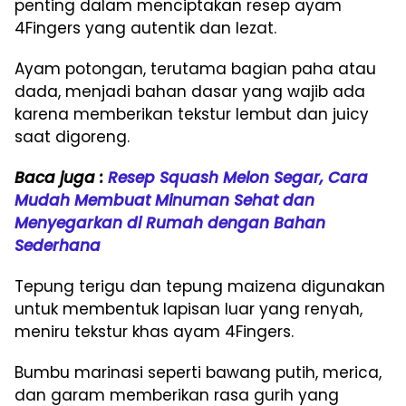
penting dalam menciptakan resep ayam
4Fingers yang autentik dan lezat.
Ayam potongan, terutama bagian paha atau
dada, menjadi bahan dasar yang wajib ada
karena memberikan tekstur lembut dan juicy
saat digoreng.
Baca juga :
Resep Squash Melon Segar, Cara
Mudah Membuat Minuman Sehat dan
Menyegarkan di Rumah dengan Bahan
Sederhana
Tepung terigu dan tepung maizena digunakan
untuk membentuk lapisan luar yang renyah,
meniru tekstur khas ayam 4Fingers.
Bumbu marinasi seperti bawang putih, merica,
dan garam memberikan rasa gurih yang