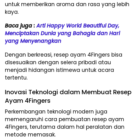
untuk memberikan aroma dan rasa yang lebih
kaya.
Baca juga :
Arti Happy World Beautiful Day,
Menciptakan Dunia yang Bahagia dan Hari
yang Menyenangkan
Dengan berkreasi, resep ayam 4Fingers bisa
disesuaikan dengan selera pribadi atau
menjadi hidangan istimewa untuk acara
tertentu.
Inovasi Teknologi dalam Membuat Resep
Ayam 4Fingers
Perkembangan teknologi modern juga
memengaruhi cara pembuatan resep ayam
4Fingers, terutama dalam hal peralatan dan
metode memasak.