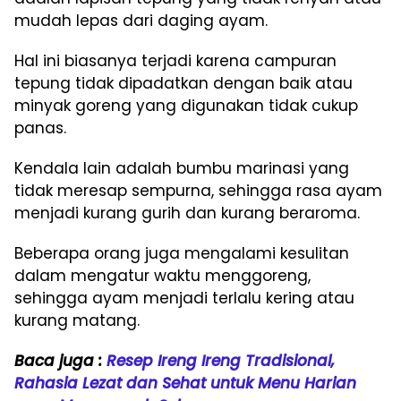
mudah lepas dari daging ayam.
Hal ini biasanya terjadi karena campuran
tepung tidak dipadatkan dengan baik atau
minyak goreng yang digunakan tidak cukup
panas.
Kendala lain adalah bumbu marinasi yang
tidak meresap sempurna, sehingga rasa ayam
menjadi kurang gurih dan kurang beraroma.
Beberapa orang juga mengalami kesulitan
dalam mengatur waktu menggoreng,
sehingga ayam menjadi terlalu kering atau
kurang matang.
Baca juga :
Resep Ireng Ireng Tradisional,
Rahasia Lezat dan Sehat untuk Menu Harian