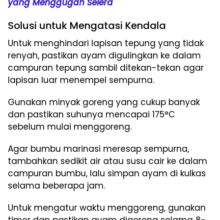
yang Menggugah Selera
Solusi untuk Mengatasi Kendala
Untuk menghindari lapisan tepung yang tidak
renyah, pastikan ayam digulingkan ke dalam
campuran tepung sambil ditekan-tekan agar
lapisan luar menempel sempurna.
Gunakan minyak goreng yang cukup banyak
dan pastikan suhunya mencapai 175°C
sebelum mulai menggoreng.
Agar bumbu marinasi meresap sempurna,
tambahkan sedikit air atau susu cair ke dalam
campuran bumbu, lalu simpan ayam di kulkas
selama beberapa jam.
Untuk mengatur waktu menggoreng, gunakan