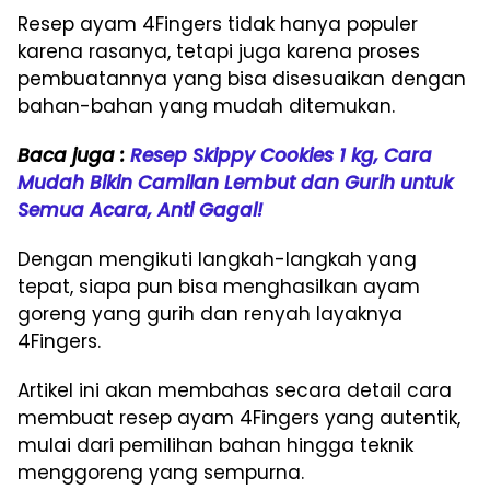
Resep ayam 4Fingers tidak hanya populer
karena rasanya, tetapi juga karena proses
pembuatannya yang bisa disesuaikan dengan
bahan-bahan yang mudah ditemukan.
Baca juga :
Resep Skippy Cookies 1 kg, Cara
Mudah Bikin Camilan Lembut dan Gurih untuk
Semua Acara, Anti Gagal!
Dengan mengikuti langkah-langkah yang
tepat, siapa pun bisa menghasilkan ayam
goreng yang gurih dan renyah layaknya
4Fingers.
Artikel ini akan membahas secara detail cara
membuat resep ayam 4Fingers yang autentik,
mulai dari pemilihan bahan hingga teknik
menggoreng yang sempurna.