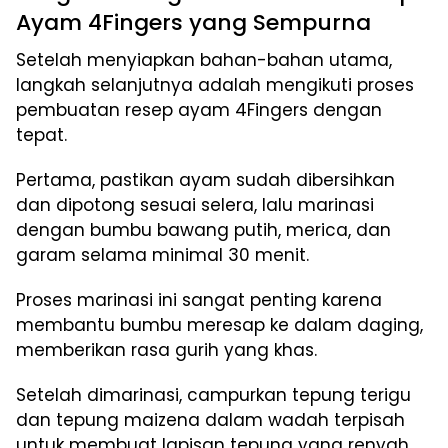
Ayam 4Fingers yang Sempurna
Setelah menyiapkan bahan-bahan utama,
langkah selanjutnya adalah mengikuti proses
pembuatan resep ayam 4Fingers dengan
tepat.
Pertama, pastikan ayam sudah dibersihkan
dan dipotong sesuai selera, lalu marinasi
dengan bumbu bawang putih, merica, dan
garam selama minimal 30 menit.
Proses marinasi ini sangat penting karena
membantu bumbu meresap ke dalam daging,
memberikan rasa gurih yang khas.
Setelah dimarinasi, campurkan tepung terigu
dan tepung maizena dalam wadah terpisah
untuk membuat lapisan tepung yang renyah.