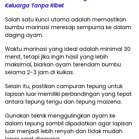
Keluarga Tanpa Ribet
Salah satu kunci utama adalah memastikan
bumbu marinasi meresap sempurna ke dalam
daging ayam.
Waktu marinasi yang ideal adalah minimal 30
menit, tetapi jika ingin hasil yang lebih
maksimal, biarkan ayam terendam bumbu
selama 2-3 jam di kulkas.
Selain itu, pastikan campuran tepung untuk
lapisan luar memiliki perbandingan yang tepat
antara tepung terigu dan tepung maizena.
Gunakan teknik menggulingkan ayam ke
dalam tepung sambil dipadatkan agar lapisan
luar menjadi lebih renyah dan tidak mudah