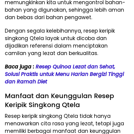
memungkinkan kita untuk mengontrol bahan-
bahan yang digunakan, sehingga lebih aman
dan bebas dari bahan pengawet.
Dengan segala kelebihannya, resep keripik
singkong Qtela layak untuk dicoba dan
dijadikan referensi dalam menciptakan
camilan yang lezat dan berkualitas.
Baca juga :
Resep Quinoa Lezat dan Sehat,
Solusi Praktis untuk Menu Harian Bergizi Tinggi
dan Ramah Diet
Manfaat dan Keunggulan Resep
Keripik Singkong Qtela
Resep keripik singkong Qtela tidak hanya
menawarkan cita rasa yang lezat, tetapi juga
memiliki berbagai manfaat dan keunggulan