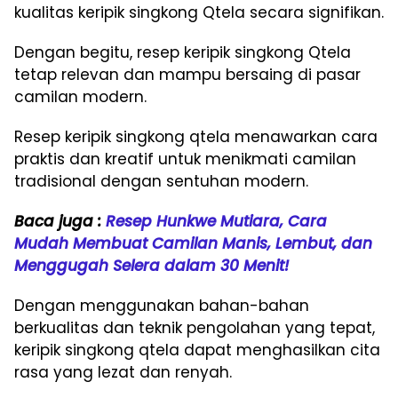
kualitas keripik singkong Qtela secara signifikan.
Dengan begitu, resep keripik singkong Qtela
tetap relevan dan mampu bersaing di pasar
camilan modern.
Resep keripik singkong qtela menawarkan cara
praktis dan kreatif untuk menikmati camilan
tradisional dengan sentuhan modern.
Baca juga :
Resep Hunkwe Mutiara, Cara
Mudah Membuat Camilan Manis, Lembut, dan
Menggugah Selera dalam 30 Menit!
Dengan menggunakan bahan-bahan
berkualitas dan teknik pengolahan yang tepat,
keripik singkong qtela dapat menghasilkan cita
rasa yang lezat dan renyah.