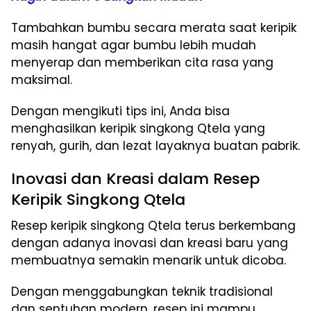
Tambahkan bumbu secara merata saat keripik
masih hangat agar bumbu lebih mudah
menyerap dan memberikan cita rasa yang
maksimal.
Dengan mengikuti tips ini, Anda bisa
menghasilkan keripik singkong Qtela yang
renyah, gurih, dan lezat layaknya buatan pabrik.
Inovasi dan Kreasi dalam Resep
Keripik Singkong Qtela
Resep keripik singkong Qtela terus berkembang
dengan adanya inovasi dan kreasi baru yang
membuatnya semakin menarik untuk dicoba.
Dengan menggabungkan teknik tradisional
dan sentuhan modern, resep ini mampu