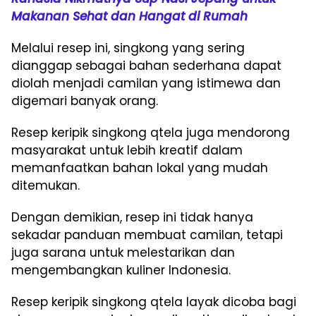
Makanan Sehat dan Hangat di Rumah
Melalui resep ini, singkong yang sering
dianggap sebagai bahan sederhana dapat
diolah menjadi camilan yang istimewa dan
digemari banyak orang.
Resep keripik singkong qtela juga mendorong
masyarakat untuk lebih kreatif dalam
memanfaatkan bahan lokal yang mudah
ditemukan.
Dengan demikian, resep ini tidak hanya
sekadar panduan membuat camilan, tetapi
juga sarana untuk melestarikan dan
mengembangkan kuliner Indonesia.
Resep keripik singkong qtela layak dicoba bagi