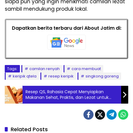
siapa pun yang ingin menikmati camilan lezat
sambil mendukung produk lokal.
Dapatkan berita terbaru dari About Jatim di:
Tags:
camilan renyah
cara membuat
keripik qtela
resep keripik
singkong goreng
Resep QS, Rahasia Cepat Menyiapkan
Makanan Sehat, Praktis, dan Lezat untuk
Gaya Hidup Modern
Related Posts