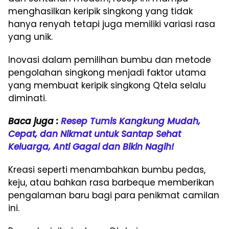
menghasilkan keripik singkong yang tidak
hanya renyah tetapi juga memiliki variasi rasa
yang unik.
Inovasi dalam pemilihan bumbu dan metode
pengolahan singkong menjadi faktor utama
yang membuat keripik singkong Qtela selalu
diminati.
Baca juga :
Resep Tumis Kangkung Mudah,
Cepat, dan Nikmat untuk Santap Sehat
Keluarga, Anti Gagal dan Bikin Nagih!
Kreasi seperti menambahkan bumbu pedas,
keju, atau bahkan rasa barbeque memberikan
pengalaman baru bagi para penikmat camilan
ini.