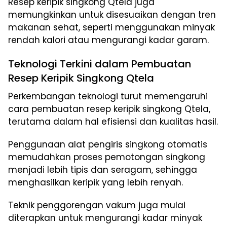
Resep keripik singkong Qtela juga
memungkinkan untuk disesuaikan dengan tren
makanan sehat, seperti menggunakan minyak
rendah kalori atau mengurangi kadar garam.
Teknologi Terkini dalam Pembuatan
Resep Keripik Singkong Qtela
Perkembangan teknologi turut memengaruhi
cara pembuatan resep keripik singkong Qtela,
terutama dalam hal efisiensi dan kualitas hasil.
Penggunaan alat pengiris singkong otomatis
memudahkan proses pemotongan singkong
menjadi lebih tipis dan seragam, sehingga
menghasilkan keripik yang lebih renyah.
Teknik penggorengan vakum juga mulai
diterapkan untuk mengurangi kadar minyak