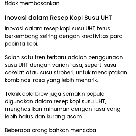
tidak membosankan.
Inovasi dalam Resep Kopi Susu UHT
Inovasi dalam resep kopi susu UHT terus
berkembang seiring dengan kreativitas para
pecinta kopi.
Salah satu tren terbaru adalah penggunaan
susu UHT dengan varian rasa, seperti susu
cokelat atau susu stroberi, untuk menciptakan
kombinasi rasa yang lebih menarik.
Teknik cold brew juga semakin populer
digunakan dalam resep kopi susu UHT,
menghasilkan minuman dengan rasa yang
lebih halus dan kurang asam.
Beberapa orang bahkan mencoba