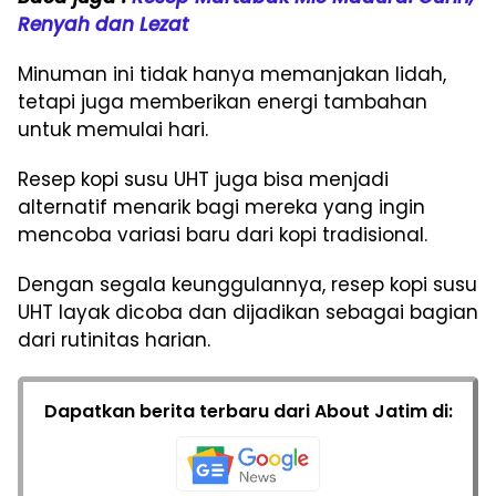
Renyah dan Lezat
Minuman ini tidak hanya memanjakan lidah,
tetapi juga memberikan energi tambahan
untuk memulai hari.
Resep kopi susu UHT juga bisa menjadi
alternatif menarik bagi mereka yang ingin
mencoba variasi baru dari kopi tradisional.
Dengan segala keunggulannya, resep kopi susu
UHT layak dicoba dan dijadikan sebagai bagian
dari rutinitas harian.
Dapatkan berita terbaru dari About Jatim di: