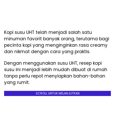
Kopi susu UHT telah menjadi salah satu
minuman favorit banyak orang, terutama bagi
pecinta kopi yang menginginkan rasa creamy
dan nikmat dengan cara yang praktis.
Dengan menggunakan susu UHT, resep kopi
susu ini menjadi lebih mudah dibuat di rumah
tanpa perlu repot menyiapkan bahan-bahan
yang rumit.
SCROLL UNTUK MELANJUTKAN