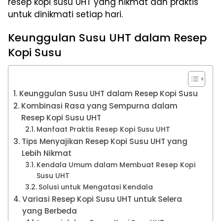
resep kopi susu UHT yang nikmat dan praktis
untuk dinikmati setiap hari.
Keunggulan Susu UHT dalam Resep
Kopi Susu
Keunggulan Susu UHT dalam Resep Kopi Susu
Kombinasi Rasa yang Sempurna dalam
Resep Kopi Susu UHT
Manfaat Praktis Resep Kopi Susu UHT
Tips Menyajikan Resep Kopi Susu UHT yang
Lebih Nikmat
Kendala Umum dalam Membuat Resep Kopi
Susu UHT
Solusi untuk Mengatasi Kendala
Variasi Resep Kopi Susu UHT untuk Selera
yang Berbeda