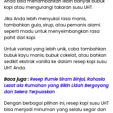
Anda bisa menambahkan lebih banyak bubuk
kopi atau mengurangi takaran susu UHT.
Jika Anda lebih menyukai rasa manis,
tambahkan gula, sirup, atau pemanis alami
seperti madu untuk menyeimbangkan rasa
pahit dari kopi.
Untuk variasi yang lebih unik, coba tambahkan
bubuk kayu manis, bubuk cokelat, atau bahkan
sedikit ekstrak vanilla ke dalam resep kopi susu
UHT Anda.
Baca juga :
Resep Ifumie Siram Binjai, Rahasia
Lezat ala Rumahan yang Bikin Lidah Bergoyang
dan Selera Terpuaskan
Dengan berbagai pilihan ini, resep kopi susu UHT
bisa menjadi minuman yang selalu segar dan