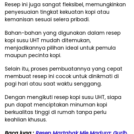
Resep ini juga sangat fleksibel, memungkinkan
penyesuaian tingkat kekuatan kopi atau
kemanisan sesuai selera pribadi.
Bahan-bahan yang digunakan dalam resep
kopi susu UHT mudah ditemukan,
menjadikannya pilihan ideal untuk pemula
maupun pecinta kopi.
Selain itu, proses pembuatannya yang cepat
membuat resep ini cocok untuk dinikmati di
pagi hari atau saat waktu senggang.
Dengan mengikuti resep kopi susu UHT, siapa
pun dapat menciptakan minuman kopi
berkualitas tinggi di rumah tanpa perlu
keahlian khusus.
Baca juga :
Resep Martabak Mie Madura: Gurih,