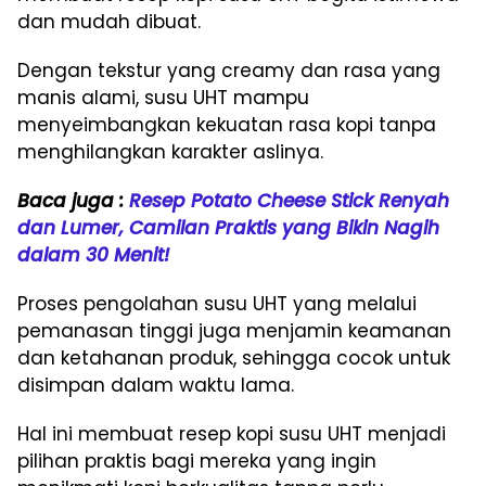
dan mudah dibuat.
Dengan tekstur yang creamy dan rasa yang
manis alami, susu UHT mampu
menyeimbangkan kekuatan rasa kopi tanpa
menghilangkan karakter aslinya.
Baca juga :
Resep Potato Cheese Stick Renyah
dan Lumer, Camilan Praktis yang Bikin Nagih
dalam 30 Menit!
Proses pengolahan susu UHT yang melalui
pemanasan tinggi juga menjamin keamanan
dan ketahanan produk, sehingga cocok untuk
disimpan dalam waktu lama.
Hal ini membuat resep kopi susu UHT menjadi
pilihan praktis bagi mereka yang ingin