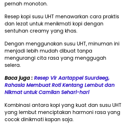
pernah monoton.
Resep kopi susu UHT menawarkan cara praktis
dan lezat untuk menikmati kopi dengan
sentuhan creamy yang khas.
Dengan menggunakan susu UHT, minuman ini
menjadi lebih mudah dibuat tanpa
mengurangi cita rasa yang menggugah
selera.
Baca juga :
Resep Vir Aartappel Suurdeeg,
Rahasia Membuat Roti Kentang Lembut dan
Nikmat untuk Camilan Sehari-hari
Kombinasi antara kopi yang kuat dan susu UHT
yang lembut menciptakan harmoni rasa yang
cocok dinikmati kapan saja.