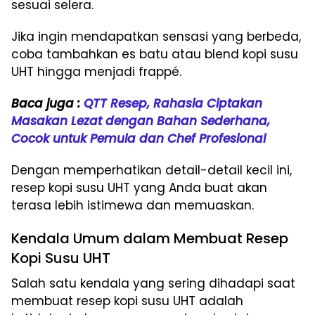
sesuai selera.
Jika ingin mendapatkan sensasi yang berbeda,
coba tambahkan es batu atau blend kopi susu
UHT hingga menjadi frappé.
Baca juga :
QTT Resep, Rahasia Ciptakan
Masakan Lezat dengan Bahan Sederhana,
Cocok untuk Pemula dan Chef Profesional
Dengan memperhatikan detail-detail kecil ini,
resep kopi susu UHT yang Anda buat akan
terasa lebih istimewa dan memuaskan.
Kendala Umum dalam Membuat Resep
Kopi Susu UHT
Salah satu kendala yang sering dihadapi saat
membuat resep kopi susu UHT adalah