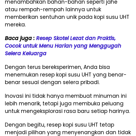
menambahkan bahan-bahan seperti jahe
atau rempah-rempah lainnya untuk
memberikan sentuhan unik pada kopi susu UHT
mereka.
Baca juga :
Resep Skotel Lezat dan Praktis,
Cocok untuk Menu Harian yang Menggugah
Selera Keluarga
Dengan terus bereksperimen, Anda bisa
menemukan resep kopi susu UHT yang benar-
benar sesuai dengan selera pribadi.
Inovasi ini tidak hanya membuat minuman ini
lebih menarik, tetapi juga membuka peluang
untuk mengeksplorasi rasa baru setiap harinya.
Dengan begitu, resep kopi susu UHT tetap
menjadi pilihan yang menyenangkan dan tidak