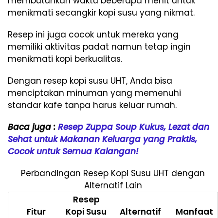
membutuhkan waktu beberapa menit untuk
menikmati secangkir kopi susu yang nikmat.
Resep ini juga cocok untuk mereka yang
memiliki aktivitas padat namun tetap ingin
menikmati kopi berkualitas.
Dengan resep kopi susu UHT, Anda bisa
menciptakan minuman yang memenuhi
standar kafe tanpa harus keluar rumah.
Baca juga :
Resep Zuppa Soup Kukus, Lezat dan
Sehat untuk Makanan Keluarga yang Praktis,
Cocok untuk Semua Kalangan!
Perbandingan Resep Kopi Susu UHT dengan
Alternatif Lain
Resep
Fitur
Kopi Susu
Alternatif
Manfaat