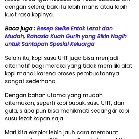
dengan selera, baik itu lebih manis atau lebih
kuat rasa kopinya.
Baca juga :
Resep Swike Entok Lezat dan
Mudah, Rahasia Kuah Gurih yang Bikin Nagih
untuk Santapan Spesial Keluarga
Selain itu, kopi susu UHT juga bisa menjadi
alternatif bagi mereka yang tidak memiliki alat
kopi mahal, karena proses pembuatannya
sangat sederhana.
Dengan bahan utama yang mudah
ditemukan, seperti kopi bubuk, susu UHT, dan
gula, siapa pun bisa menikmati secangkir kopi
susu lezat kapan saja.
Mari kita eksplor lebih jauh cara membuat