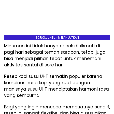
SCROLL UNTUK MELANJUTKAN
Minuman ini tidak hanya cocok dinikmati di
pagi hari sebagai teman sarapan, tetapi juga
bisa menjadi pilihan tepat untuk menemani
aktivitas santai di sore hari.
Resep kopi susu UHT semakin populer karena
kombinasi rasa kopi yang kuat dengan
manisnya susu UHT menciptakan harmoni rasa
yang sempurna.
Bagi yang ingin mencoba membuatnya sendiri,
resep ini sangat fleksibel dan bisa disesuaikan