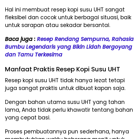
Hal ini membuat resep kopi susu UHT sangat
fleksibel dan cocok untuk berbagai situasi, baik
untuk sarapan atau sekadar bersantai.
Baca juga :
Resep Rendang Sempurna, Rahasia
Bumbu Legendaris yang Bikin Lidah Bergoyang
dan Tamu Terkesima
Manfaat Praktis Resep Kopi Susu UHT
Resep kopi susu UHT tidak hanya lezat tetapi
juga sangat praktis untuk dibuat kapan saja.
Dengan bahan utama susu UHT yang tahan
lama, Anda tidak perlu khawatir tentang bahan
yang cepat basi.
Proses pembuatannya pun sederhana, hanya