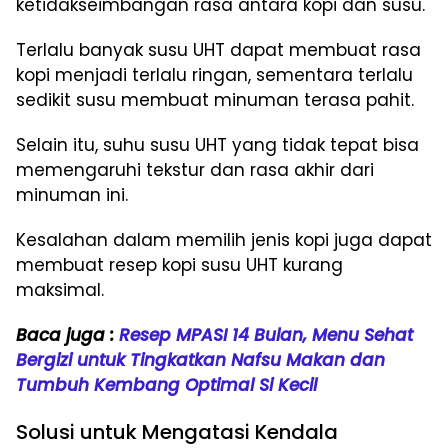
ketidakseimbangan rasa antara kopi dan susu.
Terlalu banyak susu UHT dapat membuat rasa
kopi menjadi terlalu ringan, sementara terlalu
sedikit susu membuat minuman terasa pahit.
Selain itu, suhu susu UHT yang tidak tepat bisa
memengaruhi tekstur dan rasa akhir dari
minuman ini.
Kesalahan dalam memilih jenis kopi juga dapat
membuat resep kopi susu UHT kurang
maksimal.
Baca juga :
Resep MPASI 14 Bulan, Menu Sehat
Bergizi untuk Tingkatkan Nafsu Makan dan
Tumbuh Kembang Optimal Si Kecil
Solusi untuk Mengatasi Kendala