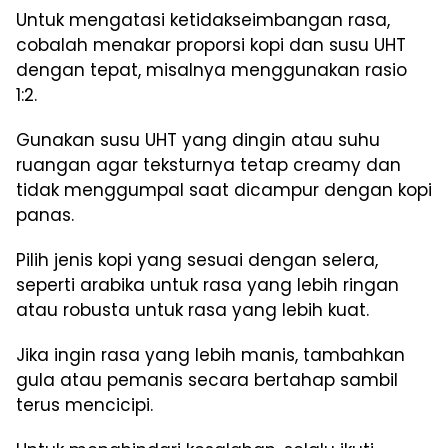
Untuk mengatasi ketidakseimbangan rasa,
cobalah menakar proporsi kopi dan susu UHT
dengan tepat, misalnya menggunakan rasio
1:2.
Gunakan susu UHT yang dingin atau suhu
ruangan agar teksturnya tetap creamy dan
tidak menggumpal saat dicampur dengan kopi
panas.
Pilih jenis kopi yang sesuai dengan selera,
seperti arabika untuk rasa yang lebih ringan
atau robusta untuk rasa yang lebih kuat.
Jika ingin rasa yang lebih manis, tambahkan
gula atau pemanis secara bertahap sambil
terus mencicipi.