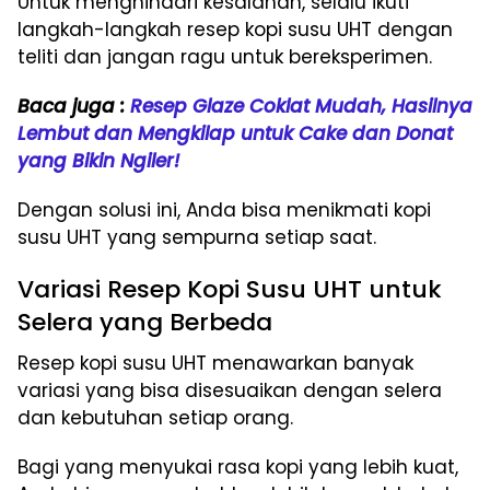
Untuk menghindari kesalahan, selalu ikuti
langkah-langkah resep kopi susu UHT dengan
teliti dan jangan ragu untuk bereksperimen.
Baca juga :
Resep Glaze Coklat Mudah, Hasilnya
Lembut dan Mengkilap untuk Cake dan Donat
yang Bikin Ngiler!
Dengan solusi ini, Anda bisa menikmati kopi
susu UHT yang sempurna setiap saat.
Variasi Resep Kopi Susu UHT untuk
Selera yang Berbeda
Resep kopi susu UHT menawarkan banyak
variasi yang bisa disesuaikan dengan selera
dan kebutuhan setiap orang.
Bagi yang menyukai rasa kopi yang lebih kuat,