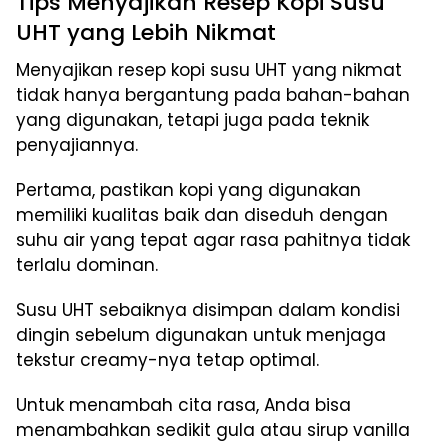
Tips Menyajikan Resep Kopi Susu
UHT yang Lebih Nikmat
Menyajikan resep kopi susu UHT yang nikmat
tidak hanya bergantung pada bahan-bahan
yang digunakan, tetapi juga pada teknik
penyajiannya.
Pertama, pastikan kopi yang digunakan
memiliki kualitas baik dan diseduh dengan
suhu air yang tepat agar rasa pahitnya tidak
terlalu dominan.
Susu UHT sebaiknya disimpan dalam kondisi
dingin sebelum digunakan untuk menjaga
tekstur creamy-nya tetap optimal.
Untuk menambah cita rasa, Anda bisa
menambahkan sedikit gula atau sirup vanilla