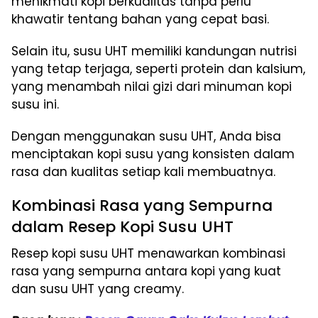
menikmati kopi berkualitas tanpa perlu
khawatir tentang bahan yang cepat basi.
Selain itu, susu UHT memiliki kandungan nutrisi
yang tetap terjaga, seperti protein dan kalsium,
yang menambah nilai gizi dari minuman kopi
susu ini.
Dengan menggunakan susu UHT, Anda bisa
menciptakan kopi susu yang konsisten dalam
rasa dan kualitas setiap kali membuatnya.
Kombinasi Rasa yang Sempurna
dalam Resep Kopi Susu UHT
Resep kopi susu UHT menawarkan kombinasi
rasa yang sempurna antara kopi yang kuat
dan susu UHT yang creamy.