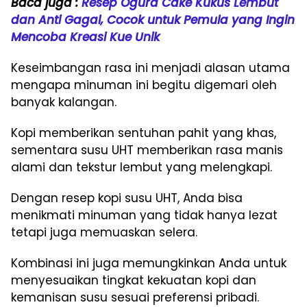
Baca juga :
Resep Ogura Cake Kukus Lembut
dan Anti Gagal, Cocok untuk Pemula yang Ingin
Mencoba Kreasi Kue Unik
Keseimbangan rasa ini menjadi alasan utama
mengapa minuman ini begitu digemari oleh
banyak kalangan.
Kopi memberikan sentuhan pahit yang khas,
sementara susu UHT memberikan rasa manis
alami dan tekstur lembut yang melengkapi.
Dengan resep kopi susu UHT, Anda bisa
menikmati minuman yang tidak hanya lezat
tetapi juga memuaskan selera.
Kombinasi ini juga memungkinkan Anda untuk
menyesuaikan tingkat kekuatan kopi dan
kemanisan susu sesuai preferensi pribadi.