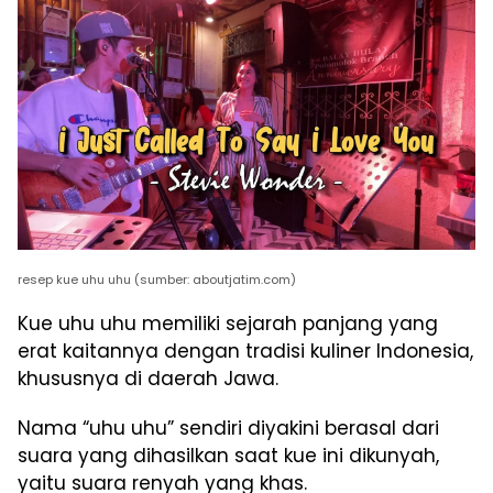
resep kue uhu uhu (sumber: aboutjatim.com)
Kue uhu uhu memiliki sejarah panjang yang
erat kaitannya dengan tradisi kuliner Indonesia,
khususnya di daerah Jawa.
Nama “uhu uhu” sendiri diyakini berasal dari
suara yang dihasilkan saat kue ini dikunyah,
yaitu suara renyah yang khas.