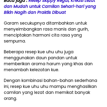
Baca juga :
Resep Skippy Regal, Kreasi Lezat
dan Mudah untuk Camilan Sehari-hari yang
Bikin Nagih dan Praktis Dibuat
Garam secukupnya ditambahkan untuk
menyeimbangkan rasa manis dan gurih,
menciptakan harmoni cita rasa yang
sempurna.
Beberapa resep kue uhu uhu juga
menggunakan daun pandan untuk
memberikan aroma harum yang khas dan
menambah kelezatan kue.
Dengan kombinasi bahan-bahan sederhana
ini, resep kue uhu uhu mampu menghasilkan
camilan yang lezat dan memikat banyak
orang.