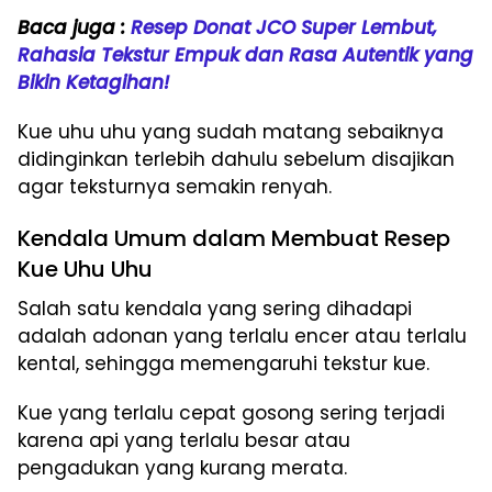
Baca juga :
Resep Donat JCO Super Lembut,
Rahasia Tekstur Empuk dan Rasa Autentik yang
Bikin Ketagihan!
Kue uhu uhu yang sudah matang sebaiknya
didinginkan terlebih dahulu sebelum disajikan
agar teksturnya semakin renyah.
Kendala Umum dalam Membuat Resep
Kue Uhu Uhu
Salah satu kendala yang sering dihadapi
adalah adonan yang terlalu encer atau terlalu
kental, sehingga memengaruhi tekstur kue.
Kue yang terlalu cepat gosong sering terjadi
karena api yang terlalu besar atau
pengadukan yang kurang merata.