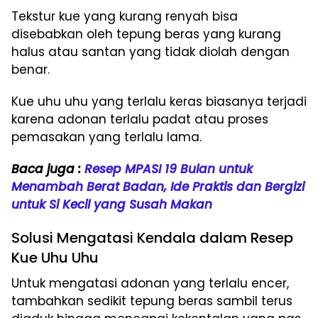
Tekstur kue yang kurang renyah bisa
disebabkan oleh tepung beras yang kurang
halus atau santan yang tidak diolah dengan
benar.
Kue uhu uhu yang terlalu keras biasanya terjadi
karena adonan terlalu padat atau proses
pemasakan yang terlalu lama.
Baca juga :
Resep MPASI 19 Bulan untuk
Menambah Berat Badan, Ide Praktis dan Bergizi
untuk Si Kecil yang Susah Makan
Solusi Mengatasi Kendala dalam Resep
Kue Uhu Uhu
Untuk mengatasi adonan yang terlalu encer,
tambahkan sedikit tepung beras sambil terus