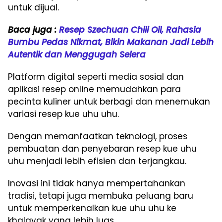
untuk dijual.
Baca juga :
Resep Szechuan Chili Oil, Rahasia
Bumbu Pedas Nikmat, Bikin Makanan Jadi Lebih
Autentik dan Menggugah Selera
Platform digital seperti media sosial dan
aplikasi resep online memudahkan para
pecinta kuliner untuk berbagi dan menemukan
variasi resep kue uhu uhu.
Dengan memanfaatkan teknologi, proses
pembuatan dan penyebaran resep kue uhu
uhu menjadi lebih efisien dan terjangkau.
Inovasi ini tidak hanya mempertahankan
tradisi, tetapi juga membuka peluang baru
untuk memperkenalkan kue uhu uhu ke
khalayak yang lebih luas.