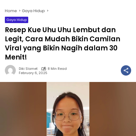
Home
Gaya Hidup
Gaya Hidup
Resep Kue Uhu Uhu Lembut dan
Legit, Cara Mudah Bikin Camilan
Viral yang Bikin Nagih dalam 30
Menit!
Diki Slamet
8 Min Read
February 6, 2025