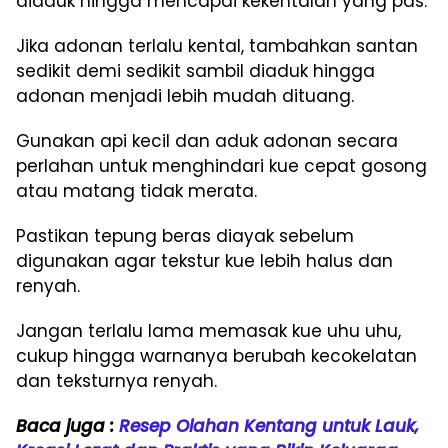
diaduk hingga mencapai kekentalan yang pas.
Jika adonan terlalu kental, tambahkan santan
sedikit demi sedikit sambil diaduk hingga
adonan menjadi lebih mudah dituang.
Gunakan api kecil dan aduk adonan secara
perlahan untuk menghindari kue cepat gosong
atau matang tidak merata.
Pastikan tepung beras diayak sebelum
digunakan agar tekstur kue lebih halus dan
renyah.
Jangan terlalu lama memasak kue uhu uhu,
cukup hingga warnanya berubah kecokelatan
dan teksturnya renyah.
Baca juga :
Resep Olahan Kentang untuk Lauk,