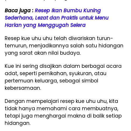
Baca juga :
Resep Ikan Bumbu Kuning
Sederhana, Lezat dan Praktis untuk Menu
Harian yang Menggugah Selera
Resep kue uhu uhu telah diwariskan turun-
temurun, menjadikannya salah satu hidangan
yang sarat akan nilai budaya.
Kue ini sering disajikan dalam berbagai acara
adat, seperti pernikahan, syukuran, atau
pertemuan keluarga, sebagai simbol
kebersamaan.
Dengan mempelajari resep kue uhu uhu, kita
tidak hanya memahami cara membuatnya,
tetapi juga menghargai makna di balik setiap
hidangan.