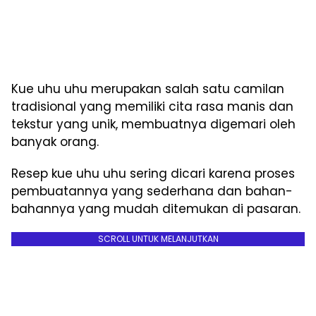
Kue uhu uhu merupakan salah satu camilan
tradisional yang memiliki cita rasa manis dan
tekstur yang unik, membuatnya digemari oleh
banyak orang.
Resep kue uhu uhu sering dicari karena proses
pembuatannya yang sederhana dan bahan-
bahannya yang mudah ditemukan di pasaran.
SCROLL UNTUK MELANJUTKAN