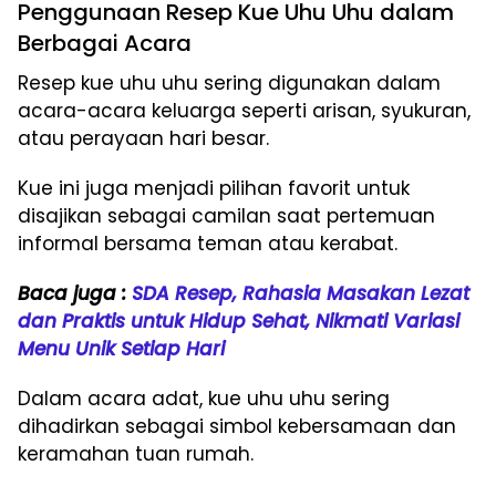
Penggunaan Resep Kue Uhu Uhu dalam
Berbagai Acara
Resep kue uhu uhu sering digunakan dalam
acara-acara keluarga seperti arisan, syukuran,
atau perayaan hari besar.
Kue ini juga menjadi pilihan favorit untuk
disajikan sebagai camilan saat pertemuan
informal bersama teman atau kerabat.
Baca juga :
SDA Resep, Rahasia Masakan Lezat
dan Praktis untuk Hidup Sehat, Nikmati Variasi
Menu Unik Setiap Hari
Dalam acara adat, kue uhu uhu sering
dihadirkan sebagai simbol kebersamaan dan
keramahan tuan rumah.