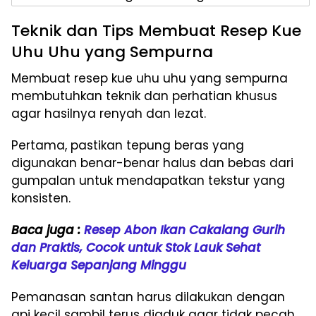
Teknik dan Tips Membuat Resep Kue
Uhu Uhu yang Sempurna
Membuat resep kue uhu uhu yang sempurna
membutuhkan teknik dan perhatian khusus
agar hasilnya renyah dan lezat.
Pertama, pastikan tepung beras yang
digunakan benar-benar halus dan bebas dari
gumpalan untuk mendapatkan tekstur yang
konsisten.
Baca juga :
Resep Abon Ikan Cakalang Gurih
dan Praktis, Cocok untuk Stok Lauk Sehat
Keluarga Sepanjang Minggu
Pemanasan santan harus dilakukan dengan
api kecil sambil terus diaduk agar tidak pecah