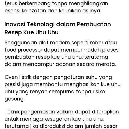
terus berkembang tanpa menghilangkan
esensi kelezatan dan keunikan aslinya.
Inovasi Teknologi dalam Pembuatan
Resep Kue Uhu Uhu
Penggunaan alat modern seperti mixer atau
food processor dapat mempermudah proses
pembuatan resep kue uhu uhu, terutama
dalam mencampur adonan secara merata.
Oven listrik dengan pengaturan suhu yang
presisi juga membantu menghasilkan kue uhu
uhu yang renyah sempurna tanpa risiko
gosong.
Teknik pengemasan vakum dapat diterapkan
untuk menjaga kesegaran kue uhu uhu,
terutama jika diproduksi dalam jumlah besar