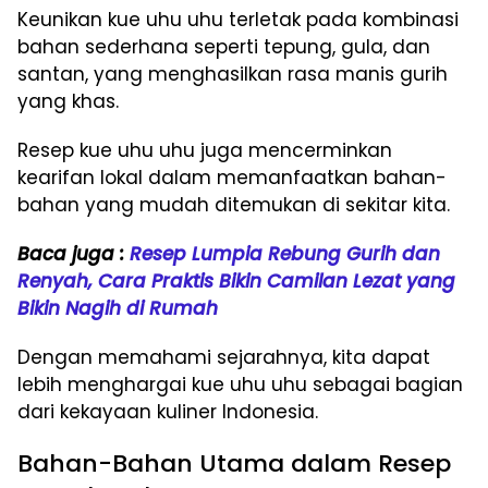
Keunikan kue uhu uhu terletak pada kombinasi
bahan sederhana seperti tepung, gula, dan
santan, yang menghasilkan rasa manis gurih
yang khas.
Resep kue uhu uhu juga mencerminkan
kearifan lokal dalam memanfaatkan bahan-
bahan yang mudah ditemukan di sekitar kita.
Baca juga :
Resep Lumpia Rebung Gurih dan
Renyah, Cara Praktis Bikin Camilan Lezat yang
Bikin Nagih di Rumah
Dengan memahami sejarahnya, kita dapat
lebih menghargai kue uhu uhu sebagai bagian
dari kekayaan kuliner Indonesia.
Bahan-Bahan Utama dalam Resep