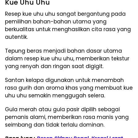
Kue Uhu Uhu
Resep kue uhu uhu sangat bergantung pada
pemilihan bahan-bahan utama yang
berkualitas untuk menghasilkan cita rasa yang
autentik.
Tepung beras menjadi bahan dasar utama
dalam resep kue uhu uhu, memberikan tekstur
yang renyah dan ringan saat digigit.
Santan kelapa digunakan untuk menambah
rasa gurih dan aroma khas yang membuat kue
uhu uhu semakin menggugah selera.
Gula merah atau gula pasir dipilih sebagai
pemanis alami, memberikan rasa manis yang
seimbang dan tidak terlalu dominan.