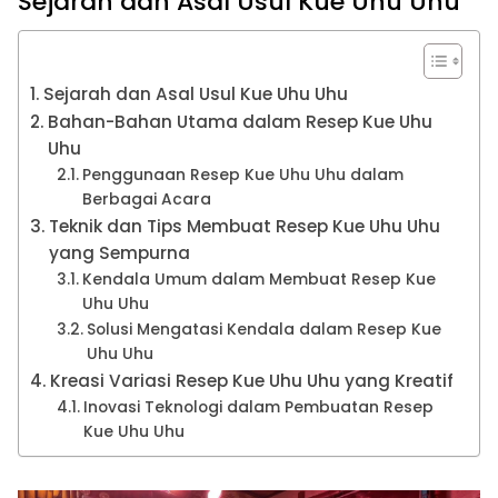
Sejarah dan Asal Usul Kue Uhu Uhu
Sejarah dan Asal Usul Kue Uhu Uhu
Bahan-Bahan Utama dalam Resep Kue Uhu
Uhu
Penggunaan Resep Kue Uhu Uhu dalam
Berbagai Acara
Teknik dan Tips Membuat Resep Kue Uhu Uhu
yang Sempurna
Kendala Umum dalam Membuat Resep Kue
Uhu Uhu
Solusi Mengatasi Kendala dalam Resep Kue
Uhu Uhu
Kreasi Variasi Resep Kue Uhu Uhu yang Kreatif
Inovasi Teknologi dalam Pembuatan Resep
Kue Uhu Uhu