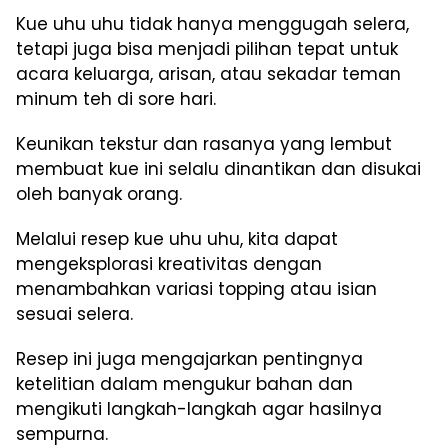
Kue uhu uhu tidak hanya menggugah selera,
tetapi juga bisa menjadi pilihan tepat untuk
acara keluarga, arisan, atau sekadar teman
minum teh di sore hari.
Keunikan tekstur dan rasanya yang lembut
membuat kue ini selalu dinantikan dan disukai
oleh banyak orang.
Melalui resep kue uhu uhu, kita dapat
mengeksplorasi kreativitas dengan
menambahkan variasi topping atau isian
sesuai selera.
Resep ini juga mengajarkan pentingnya
ketelitian dalam mengukur bahan dan
mengikuti langkah-langkah agar hasilnya
sempurna.