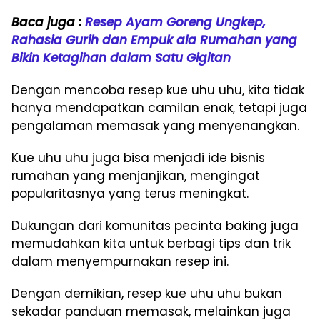
Baca juga :
Resep Ayam Goreng Ungkep,
Rahasia Gurih dan Empuk ala Rumahan yang
Bikin Ketagihan dalam Satu Gigitan
Dengan mencoba resep kue uhu uhu, kita tidak
hanya mendapatkan camilan enak, tetapi juga
pengalaman memasak yang menyenangkan.
Kue uhu uhu juga bisa menjadi ide bisnis
rumahan yang menjanjikan, mengingat
popularitasnya yang terus meningkat.
Dukungan dari komunitas pecinta baking juga
memudahkan kita untuk berbagi tips dan trik
dalam menyempurnakan resep ini.
Dengan demikian, resep kue uhu uhu bukan
sekadar panduan memasak, melainkan juga