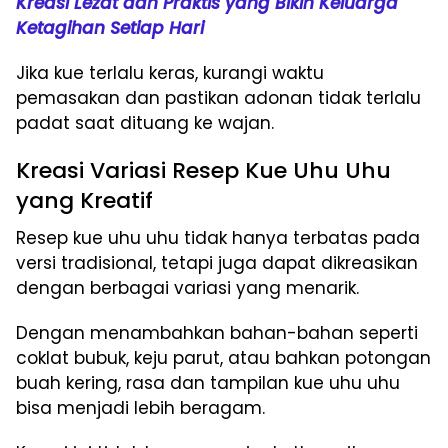
Kreasi Lezat dan Praktis yang Bikin Keluarga
Ketagihan Setiap Hari
Jika kue terlalu keras, kurangi waktu
pemasakan dan pastikan adonan tidak terlalu
padat saat dituang ke wajan.
Kreasi Variasi Resep Kue Uhu Uhu
yang Kreatif
Resep kue uhu uhu tidak hanya terbatas pada
versi tradisional, tetapi juga dapat dikreasikan
dengan berbagai variasi yang menarik.
Dengan menambahkan bahan-bahan seperti
coklat bubuk, keju parut, atau bahkan potongan
buah kering, rasa dan tampilan kue uhu uhu
bisa menjadi lebih beragam.