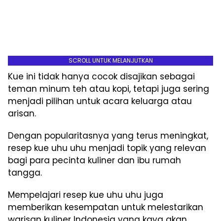
SCROLL UNTUK MELANJUTKAN
Kue ini tidak hanya cocok disajikan sebagai
teman minum teh atau kopi, tetapi juga sering
menjadi pilihan untuk acara keluarga atau
arisan.
Dengan popularitasnya yang terus meningkat,
resep kue uhu uhu menjadi topik yang relevan
bagi para pecinta kuliner dan ibu rumah
tangga.
Mempelajari resep kue uhu uhu juga
memberikan kesempatan untuk melestarikan
warisan kuliner Indonesia yang kaya akan