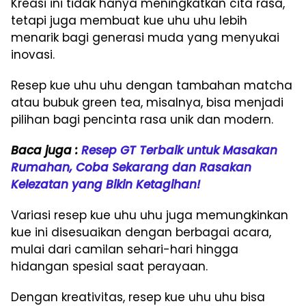
Kreasi ini tidak hanya meningkatkan cita rasa,
tetapi juga membuat kue uhu uhu lebih
menarik bagi generasi muda yang menyukai
inovasi.
Resep kue uhu uhu dengan tambahan matcha
atau bubuk green tea, misalnya, bisa menjadi
pilihan bagi pencinta rasa unik dan modern.
Baca juga :
Resep GT Terbaik untuk Masakan
Rumahan, Coba Sekarang dan Rasakan
Kelezatan yang Bikin Ketagihan!
Variasi resep kue uhu uhu juga memungkinkan
kue ini disesuaikan dengan berbagai acara,
mulai dari camilan sehari-hari hingga
hidangan spesial saat perayaan.
Dengan kreativitas, resep kue uhu uhu bisa