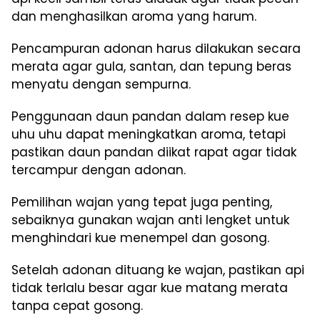
dan menghasilkan aroma yang harum.
Pencampuran adonan harus dilakukan secara
merata agar gula, santan, dan tepung beras
menyatu dengan sempurna.
Penggunaan daun pandan dalam resep kue
uhu uhu dapat meningkatkan aroma, tetapi
pastikan daun pandan diikat rapat agar tidak
tercampur dengan adonan.
Pemilihan wajan yang tepat juga penting,
sebaiknya gunakan wajan anti lengket untuk
menghindari kue menempel dan gosong.
Setelah adonan dituang ke wajan, pastikan api
tidak terlalu besar agar kue matang merata
tanpa cepat gosong.