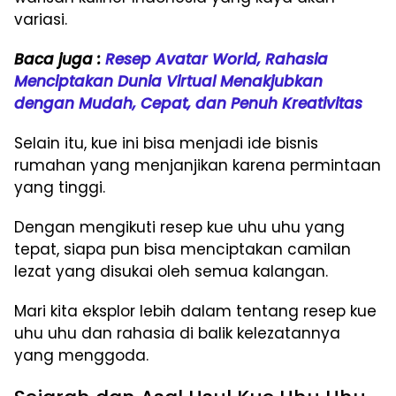
variasi.
Baca juga :
Resep Avatar World, Rahasia
Menciptakan Dunia Virtual Menakjubkan
dengan Mudah, Cepat, dan Penuh Kreativitas
Selain itu, kue ini bisa menjadi ide bisnis
rumahan yang menjanjikan karena permintaan
yang tinggi.
Dengan mengikuti resep kue uhu uhu yang
tepat, siapa pun bisa menciptakan camilan
lezat yang disukai oleh semua kalangan.
Mari kita eksplor lebih dalam tentang resep kue
uhu uhu dan rahasia di balik kelezatannya
yang menggoda.