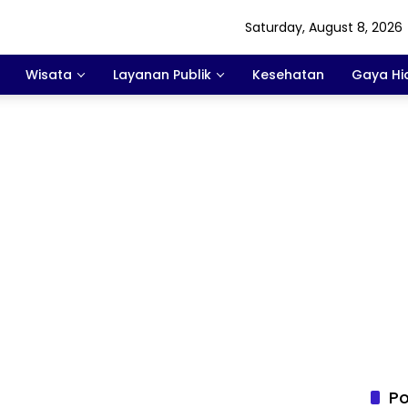
Saturday, August 8, 2026
Wisata
Layanan Publik
Kesehatan
Gaya Hi
Po