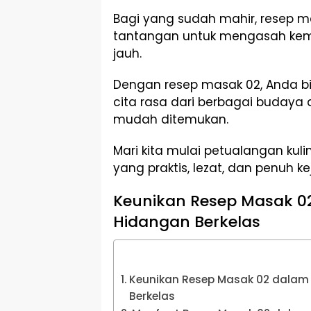
Bagi yang sudah mahir, resep m
tantangan untuk mengasah ke
jauh.
Dengan resep masak 02, Anda bi
cita rasa dari berbagai buday
mudah ditemukan.
Mari kita mulai petualangan kul
yang praktis, lezat, dan penuh ke
Keunikan Resep Masak 0
Hidangan Berkelas
Keunikan Resep Masak 02 dalam
Berkelas