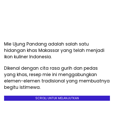
Mie Ujung Pandang adalah salah satu
hidangan khas Makassar yang telah menjadi
ikon kuliner Indonesia.
Dikenal dengan cita rasa gurih dan pedas
yang khas, resep mie ini menggabungkan
elemen-elemen tradisional yang membuatnya
begitu istimewa.
SCROLL UNTUK MELANJUTKAN