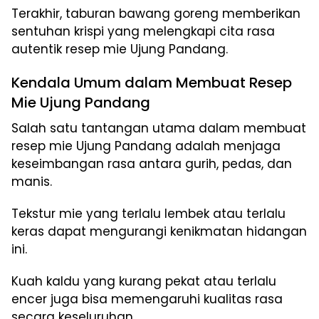
Terakhir, taburan bawang goreng memberikan
sentuhan krispi yang melengkapi cita rasa
autentik resep mie Ujung Pandang.
Kendala Umum dalam Membuat Resep
Mie Ujung Pandang
Salah satu tantangan utama dalam membuat
resep mie Ujung Pandang adalah menjaga
keseimbangan rasa antara gurih, pedas, dan
manis.
Tekstur mie yang terlalu lembek atau terlalu
keras dapat mengurangi kenikmatan hidangan
ini.
Kuah kaldu yang kurang pekat atau terlalu
encer juga bisa memengaruhi kualitas rasa
secara keseluruhan.