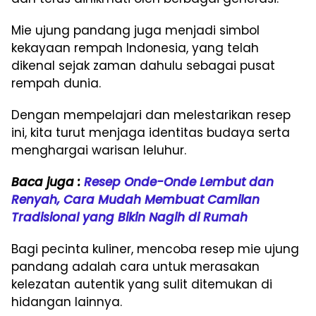
Mie ujung pandang juga menjadi simbol
kekayaan rempah Indonesia, yang telah
dikenal sejak zaman dahulu sebagai pusat
rempah dunia.
Dengan mempelajari dan melestarikan resep
ini, kita turut menjaga identitas budaya serta
menghargai warisan leluhur.
Baca juga :
Resep Onde-Onde Lembut dan
Renyah, Cara Mudah Membuat Camilan
Tradisional yang Bikin Nagih di Rumah
Bagi pecinta kuliner, mencoba resep mie ujung
pandang adalah cara untuk merasakan
kelezatan autentik yang sulit ditemukan di
hidangan lainnya.