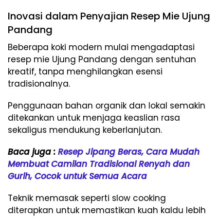
Inovasi dalam Penyajian Resep Mie Ujung
Pandang
Beberapa koki modern mulai mengadaptasi
resep mie Ujung Pandang dengan sentuhan
kreatif, tanpa menghilangkan esensi
tradisionalnya.
Penggunaan bahan organik dan lokal semakin
ditekankan untuk menjaga keaslian rasa
sekaligus mendukung keberlanjutan.
Baca juga :
Resep Jipang Beras, Cara Mudah
Membuat Camilan Tradisional Renyah dan
Gurih, Cocok untuk Semua Acara
Teknik memasak seperti slow cooking
diterapkan untuk memastikan kuah kaldu lebih