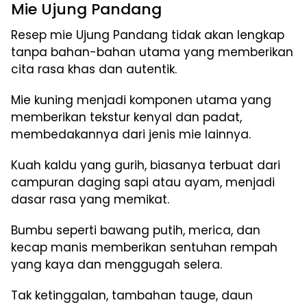
Mie Ujung Pandang
Resep mie Ujung Pandang tidak akan lengkap
tanpa bahan-bahan utama yang memberikan
cita rasa khas dan autentik.
Mie kuning menjadi komponen utama yang
memberikan tekstur kenyal dan padat,
membedakannya dari jenis mie lainnya.
Kuah kaldu yang gurih, biasanya terbuat dari
campuran daging sapi atau ayam, menjadi
dasar rasa yang memikat.
Bumbu seperti bawang putih, merica, dan
kecap manis memberikan sentuhan rempah
yang kaya dan menggugah selera.
Tak ketinggalan, tambahan tauge, daun