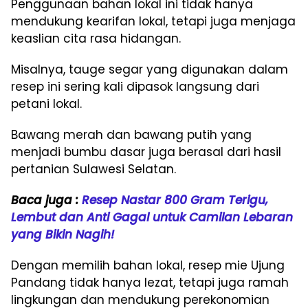
Penggunaan bahan lokal ini tidak hanya
mendukung kearifan lokal, tetapi juga menjaga
keaslian cita rasa hidangan.
Misalnya, tauge segar yang digunakan dalam
resep ini sering kali dipasok langsung dari
petani lokal.
Bawang merah dan bawang putih yang
menjadi bumbu dasar juga berasal dari hasil
pertanian Sulawesi Selatan.
Baca juga :
Resep Nastar 800 Gram Terigu,
Lembut dan Anti Gagal untuk Camilan Lebaran
yang Bikin Nagih!
Dengan memilih bahan lokal, resep mie Ujung
Pandang tidak hanya lezat, tetapi juga ramah
lingkungan dan mendukung perekonomian