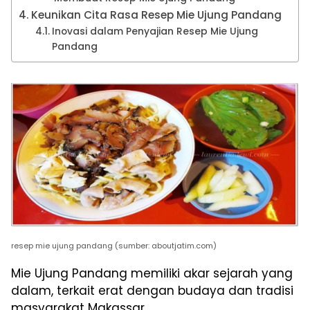
Keunikan Cita Rasa Resep Mie Ujung Pandang
Inovasi dalam Penyajian Resep Mie Ujung
Pandang
resep mie ujung pandang (sumber: aboutjatim.com)
Mie Ujung Pandang memiliki akar sejarah yang
dalam, terkait erat dengan budaya dan tradisi
masyarakat Makassar.