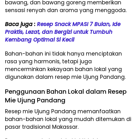
bawang, dan bawang goreng memberikan
sensasi renyah dan aroma yang menggoda.
Baca juga :
Resep Snack MPASI 7 Bulan, Ide
Praktis, Lezat, dan Bergizi untuk Tumbuh
Kembang Optimal Si Kecil
Bahan-bahan ini tidak hanya menciptakan
rasa yang harmonis, tetapi juga
mencerminkan kekayaan bahan lokal yang
digunakan dalam resep mie Ujung Pandang.
Penggunaan Bahan Lokal dalam Resep
Mie Ujung Pandang
Resep mie Ujung Pandang memanfaatkan
bahan-bahan lokal yang mudah ditemukan di
pasar tradisional Makassar.