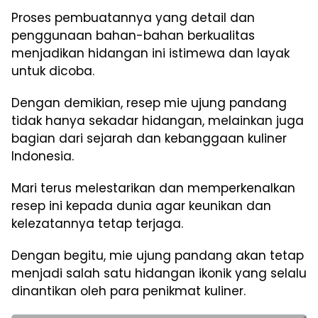
Proses pembuatannya yang detail dan
penggunaan bahan-bahan berkualitas
menjadikan hidangan ini istimewa dan layak
untuk dicoba.
Dengan demikian, resep mie ujung pandang
tidak hanya sekadar hidangan, melainkan juga
bagian dari sejarah dan kebanggaan kuliner
Indonesia.
Mari terus melestarikan dan memperkenalkan
resep ini kepada dunia agar keunikan dan
kelezatannya tetap terjaga.
Dengan begitu, mie ujung pandang akan tetap
menjadi salah satu hidangan ikonik yang selalu
dinantikan oleh para penikmat kuliner.