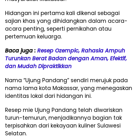
Hidangan ini pertama kali dikenal sebagai
sajian khas yang dihidangkan dalam acara-
acara penting, seperti pernikahan atau
pertemuan keluarga.
Baca juga :
Resep Ozempic, Rahasia Ampuh
Turunkan Berat Badan dengan Aman, Efektif,
dan Mudah Dipraktikkan
Nama “Ujung Pandang” sendiri merujuk pada
nama lama kota Makassar, yang menegaskan
identitas lokal dari hidangan ini.
Resep mie Ujung Pandang telah diwariskan
turun-temurun, menjadikannya bagian tak
terpisahkan dari kekayaan kuliner Sulawesi
Selatan.