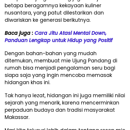
betapa beragamnya kekayaan kuliner
nusantara, yang patut dilestarikan dan
diwariskan ke generasi berikutnya.
Baca juga :
Cara Jitu Atasi Mental Down,
Panduan Lengkap untuk Hidup yang Positif
Dengan bahan-bahan yang mudah
ditemukan, membuat mie Ujung Pandang di
rumah bisa menjadi pengalaman seru bagi
siapa saja yang ingin mencoba memasak
hidangan khas ini.
Tak hanya lezat, hidangan ini juga memiliki nilai
sejarah yang menarik, karena mencerminkan
perpaduan budaya dan tradisi masyarakat
Makassar.