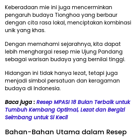
Keberadaan mie ini juga mencerminkan
pengaruh budaya Tionghoa yang berbaur
dengan cita rasa lokal, menciptakan kombinasi
unik yang khas.
Dengan memahami sejarahnya, kita dapat
lebih menghargai resep mie Ujung Pandang
sebagai warisan budaya yang bernilai tinggi.
Hidangan ini tidak hanya lezat, tetapi juga
menjadi simbol persatuan dan keragaman
budaya di Indonesia.
Baca juga :
Resep MPASI 18 Bulan Terbaik untuk
Tumbuh Kembang Optimal, Lezat dan Bergizi
Seimbang untuk Si Kecil
Bahan-Bahan Utama dalam Resep