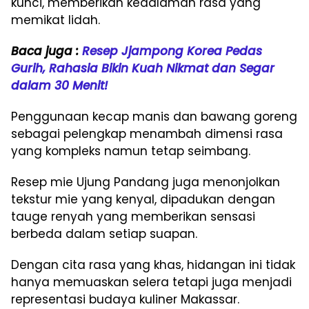
kunci, memberikan kedalaman rasa yang
memikat lidah.
Baca juga :
Resep Jjampong Korea Pedas
Gurih, Rahasia Bikin Kuah Nikmat dan Segar
dalam 30 Menit!
Penggunaan kecap manis dan bawang goreng
sebagai pelengkap menambah dimensi rasa
yang kompleks namun tetap seimbang.
Resep mie Ujung Pandang juga menonjolkan
tekstur mie yang kenyal, dipadukan dengan
tauge renyah yang memberikan sensasi
berbeda dalam setiap suapan.
Dengan cita rasa yang khas, hidangan ini tidak
hanya memuaskan selera tetapi juga menjadi
representasi budaya kuliner Makassar.