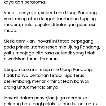
kaya dan beraroma.
Variasi penyajian, seperti mie Ujung Pandang
versi kering atau dengan tambahan topping
modern, mulai populer di kalangan generasi
muda.
Meski demikian, inovasi ini tetap berpegang
pada prinsip utama resep mie Ujung Pandang,
yaitu menjaga cita rasa autentik yang telah
diwariskan turun-temurun.
Dengan cara ini, resep mie Ujung Pandang
tidak hanya bertahan tetapi juga terus
berkembang, menarik minat lebih banyak
orang untuk mencicipinya.
Inovasi dalam penyajian juga membuka
peluang baru bagi pelaku usaha kuliner untuk