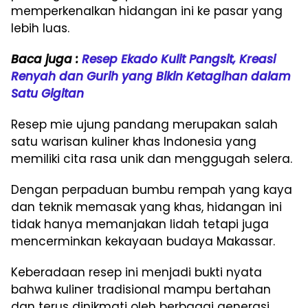
memperkenalkan hidangan ini ke pasar yang
lebih luas.
Baca juga :
Resep Ekado Kulit Pangsit, Kreasi
Renyah dan Gurih yang Bikin Ketagihan dalam
Satu Gigitan
Resep mie ujung pandang merupakan salah
satu warisan kuliner khas Indonesia yang
memiliki cita rasa unik dan menggugah selera.
Dengan perpaduan bumbu rempah yang kaya
dan teknik memasak yang khas, hidangan ini
tidak hanya memanjakan lidah tetapi juga
mencerminkan kekayaan budaya Makassar.
Keberadaan resep ini menjadi bukti nyata
bahwa kuliner tradisional mampu bertahan
dan terus dinikmati oleh berbagai generasi.