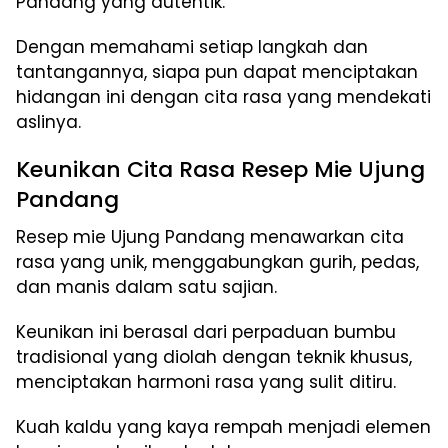
Pandang yang autentik.
Dengan memahami setiap langkah dan
tantangannya, siapa pun dapat menciptakan
hidangan ini dengan cita rasa yang mendekati
aslinya.
Keunikan Cita Rasa Resep Mie Ujung
Pandang
Resep mie Ujung Pandang menawarkan cita
rasa yang unik, menggabungkan gurih, pedas,
dan manis dalam satu sajian.
Keunikan ini berasal dari perpaduan bumbu
tradisional yang diolah dengan teknik khusus,
menciptakan harmoni rasa yang sulit ditiru.
Kuah kaldu yang kaya rempah menjadi elemen