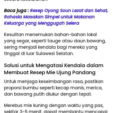
Baca juga :
Resep Oyong Soun Lezat dan Sehat,
Rahasia Masakan Simpel untuk Makanan
Keluarga yang Menggugah Selera
Kesulitan menemukan bahan-bahan lokal
yang segar, seperti tauge atau daun bawang,
sering menjadi kendala bagi mereka yang
tinggal di luar Sulawesi Selatan.
Solusi untuk Mengatasi Kendala dalam
Membuat Resep Mie Ujung Pandang
Untuk menjaga keseimbangan rasa, pastikan
proporsi bumbu seperti kecap manis, merica,
dan bawang putih diukur dengan tepat.
Merebus mie kuning dengan waktu yang pas,
sekitar 3-5 menit, dapat membantu mencapai