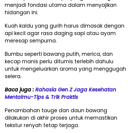
menjadi fondasi utama dalam menyajikan
hidangan ini.
Kuah kaldu yang gurih harus dimasak dengan
api kecil agar rasa daging sapi atau ayam
meresap sempurna.
Bumbu seperti bawang putih, merica, dan
kecap manis perlu ditumis terlebih dahulu
untuk mengeluarkan aroma yang menggugah
selera.
Baca juga :
Rahasia Gen Z Jaga Kesehatan
Mentalmu-Tips & Trik Praktis
Penambahan tauge dan daun bawang
dilakukan di akhir proses untuk memastikan
tekstur renyah tetap terjaga.