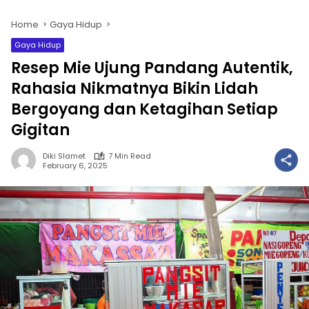
Home
Gaya Hidup
Gaya Hidup
Resep Mie Ujung Pandang Autentik,
Rahasia Nikmatnya Bikin Lidah
Bergoyang dan Ketagihan Setiap
Gigitan
Diki Slamet
7 Min Read
February 6, 2025