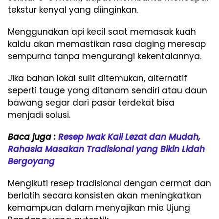
tekstur kenyal yang diinginkan.
Menggunakan api kecil saat memasak kuah
kaldu akan memastikan rasa daging meresap
sempurna tanpa mengurangi kekentalannya.
Jika bahan lokal sulit ditemukan, alternatif
seperti tauge yang ditanam sendiri atau daun
bawang segar dari pasar terdekat bisa
menjadi solusi.
Baca juga :
Resep Iwak Kali Lezat dan Mudah,
Rahasia Masakan Tradisional yang Bikin Lidah
Bergoyang
Mengikuti resep tradisional dengan cermat dan
berlatih secara konsisten akan meningkatkan
kemampuan dalam menyajikan mie Ujung