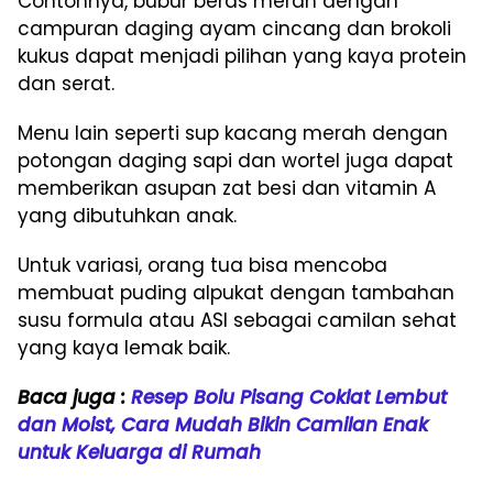
Contohnya, bubur beras merah dengan
campuran daging ayam cincang dan brokoli
kukus dapat menjadi pilihan yang kaya protein
dan serat.
Menu lain seperti sup kacang merah dengan
potongan daging sapi dan wortel juga dapat
memberikan asupan zat besi dan vitamin A
yang dibutuhkan anak.
Untuk variasi, orang tua bisa mencoba
membuat puding alpukat dengan tambahan
susu formula atau ASI sebagai camilan sehat
yang kaya lemak baik.
Baca juga :
Resep Bolu Pisang Coklat Lembut
dan Moist, Cara Mudah Bikin Camilan Enak
untuk Keluarga di Rumah