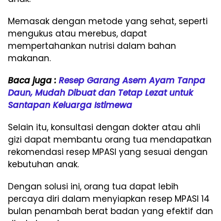
Memasak dengan metode yang sehat, seperti
mengukus atau merebus, dapat
mempertahankan nutrisi dalam bahan
makanan.
Baca juga :
Resep Garang Asem Ayam Tanpa
Daun, Mudah Dibuat dan Tetap Lezat untuk
Santapan Keluarga Istimewa
Selain itu, konsultasi dengan dokter atau ahli
gizi dapat membantu orang tua mendapatkan
rekomendasi resep MPASI yang sesuai dengan
kebutuhan anak.
Dengan solusi ini, orang tua dapat lebih
percaya diri dalam menyiapkan resep MPASI 14
bulan penambah berat badan yang efektif dan