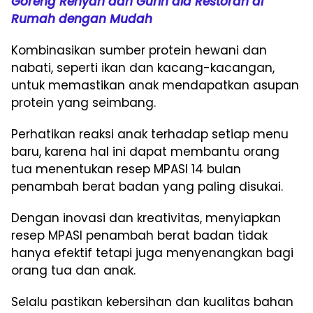
Goreng Renyah dan Gurih ala Restoran di
Rumah dengan Mudah
Kombinasikan sumber protein hewani dan
nabati, seperti ikan dan kacang-kacangan,
untuk memastikan anak mendapatkan asupan
protein yang seimbang.
Perhatikan reaksi anak terhadap setiap menu
baru, karena hal ini dapat membantu orang
tua menentukan resep MPASI 14 bulan
penambah berat badan yang paling disukai.
Dengan inovasi dan kreativitas, menyiapkan
resep MPASI penambah berat badan tidak
hanya efektif tetapi juga menyenangkan bagi
orang tua dan anak.
Selalu pastikan kebersihan dan kualitas bahan