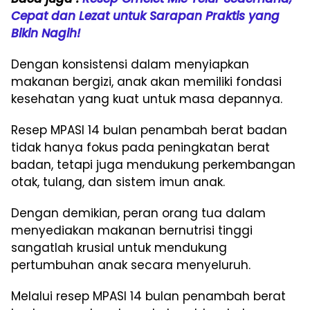
Cepat dan Lezat untuk Sarapan Praktis yang
Bikin Nagih!
Dengan konsistensi dalam menyiapkan
makanan bergizi, anak akan memiliki fondasi
kesehatan yang kuat untuk masa depannya.
Resep MPASI 14 bulan penambah berat badan
tidak hanya fokus pada peningkatan berat
badan, tetapi juga mendukung perkembangan
otak, tulang, dan sistem imun anak.
Dengan demikian, peran orang tua dalam
menyediakan makanan bernutrisi tinggi
sangatlah krusial untuk mendukung
pertumbuhan anak secara menyeluruh.
Melalui resep MPASI 14 bulan penambah berat