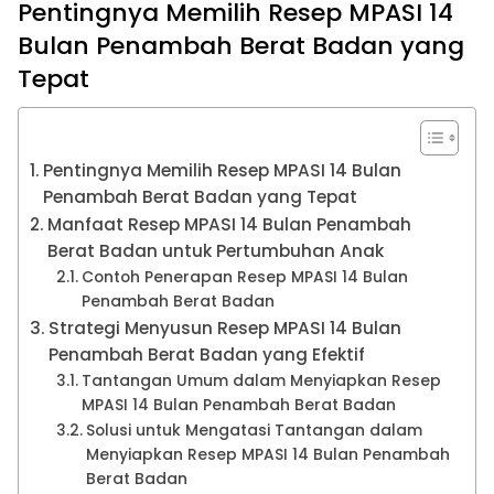
Pentingnya Memilih Resep MPASI 14
Bulan Penambah Berat Badan yang
Tepat
Pentingnya Memilih Resep MPASI 14 Bulan
Penambah Berat Badan yang Tepat
Manfaat Resep MPASI 14 Bulan Penambah
Berat Badan untuk Pertumbuhan Anak
Contoh Penerapan Resep MPASI 14 Bulan
Penambah Berat Badan
Strategi Menyusun Resep MPASI 14 Bulan
Penambah Berat Badan yang Efektif
Tantangan Umum dalam Menyiapkan Resep
MPASI 14 Bulan Penambah Berat Badan
Solusi untuk Mengatasi Tantangan dalam
Menyiapkan Resep MPASI 14 Bulan Penambah
Berat Badan