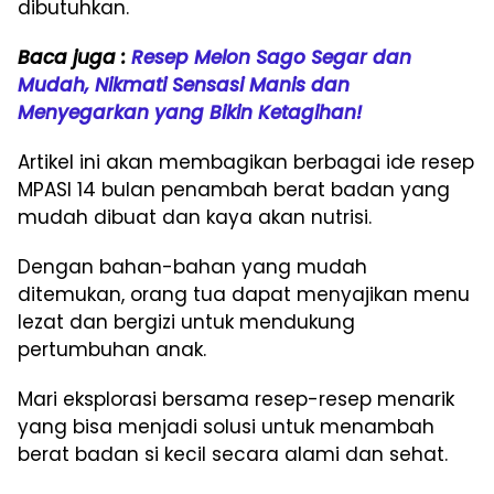
dibutuhkan.
Baca juga :
Resep Melon Sago Segar dan
Mudah, Nikmati Sensasi Manis dan
Menyegarkan yang Bikin Ketagihan!
Artikel ini akan membagikan berbagai ide resep
MPASI 14 bulan penambah berat badan yang
mudah dibuat dan kaya akan nutrisi.
Dengan bahan-bahan yang mudah
ditemukan, orang tua dapat menyajikan menu
lezat dan bergizi untuk mendukung
pertumbuhan anak.
Mari eksplorasi bersama resep-resep menarik
yang bisa menjadi solusi untuk menambah
berat badan si kecil secara alami dan sehat.