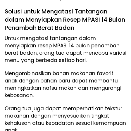
Solusi untuk Mengatasi Tantangan
dalam Menyiapkan Resep MPASI 14 Bulan
Penambah Berat Badan
Untuk mengatasi tantangan dalam
menyiapkan resep MPASI 14 bulan penambah
berat badan, orang tua dapat mencoba variasi
menu yang berbeda setiap hari.
Mengombinasikan bahan makanan favorit
anak dengan bahan baru dapat membantu
meningkatkan nafsu makan dan mengurangi
kebosanan.
Orang tua juga dapat memperhatikan tekstur
makanan dengan menyesuaikan tingkat
kehalusan atau kepadatan sesuai kemampuan
anak.