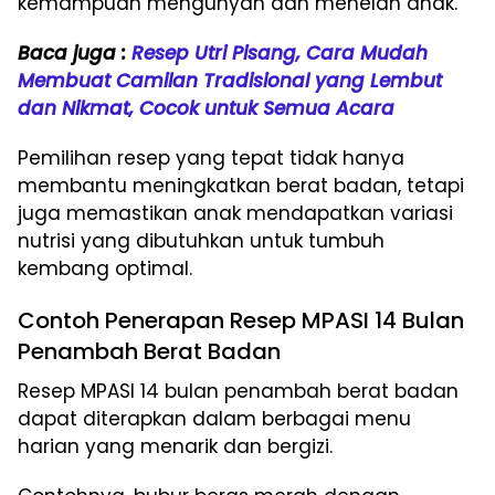
kemampuan mengunyah dan menelan anak.
Baca juga :
Resep Utri Pisang, Cara Mudah
Membuat Camilan Tradisional yang Lembut
dan Nikmat, Cocok untuk Semua Acara
Pemilihan resep yang tepat tidak hanya
membantu meningkatkan berat badan, tetapi
juga memastikan anak mendapatkan variasi
nutrisi yang dibutuhkan untuk tumbuh
kembang optimal.
Contoh Penerapan Resep MPASI 14 Bulan
Penambah Berat Badan
Resep MPASI 14 bulan penambah berat badan
dapat diterapkan dalam berbagai menu
harian yang menarik dan bergizi.