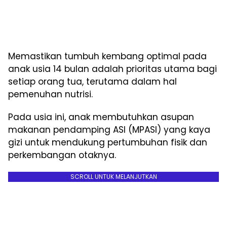
Memastikan tumbuh kembang optimal pada
anak usia 14 bulan adalah prioritas utama bagi
setiap orang tua, terutama dalam hal
pemenuhan nutrisi.
Pada usia ini, anak membutuhkan asupan
makanan pendamping ASI (MPASI) yang kaya
gizi untuk mendukung pertumbuhan fisik dan
perkembangan otaknya.
SCROLL UNTUK MELANJUTKAN