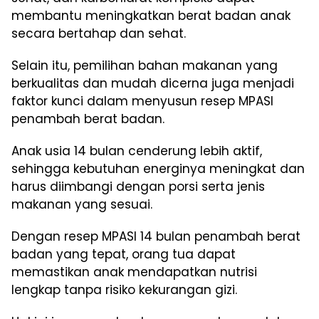
membantu meningkatkan berat badan anak
secara bertahap dan sehat.
Selain itu, pemilihan bahan makanan yang
berkualitas dan mudah dicerna juga menjadi
faktor kunci dalam menyusun resep MPASI
penambah berat badan.
Anak usia 14 bulan cenderung lebih aktif,
sehingga kebutuhan energinya meningkat dan
harus diimbangi dengan porsi serta jenis
makanan yang sesuai.
Dengan resep MPASI 14 bulan penambah berat
badan yang tepat, orang tua dapat
memastikan anak mendapatkan nutrisi
lengkap tanpa risiko kekurangan gizi.