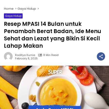
Home
Gaya Hidup
Gaya Hidup
Resep MPASI 14 Bulan untuk
Penambah Berat Badan, Ide Menu
Sehat dan Lezat yang Bikin Si Kecil
Lahap Makan
Raditya Kurnia
8 Min Read
February 8, 2025