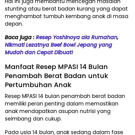
Hal ini juga membantu mencegah masalah
stunting atau berat badan kurang yang dapat
menghambat tumbuh kembang anak di masa
depan.
Baca juga :
Resep Yoshinoya ala Rumahan,
Nikmati Lezatnya Beef Bowl Jepang yang
Mudah dan Cepat Dibuat!
Manfaat Resep MPASI 14 Bulan
Penambah Berat Badan untuk
Pertumbuhan Anak
Resep MPASI 14 bulan penambah berat badan
memiliki peran penting dalam memastikan
anak mendapatkan asupan nutrisi yang
seimbang dan cukup.
Pada usia 14 bulan, anak sedang dalam fase