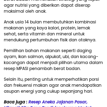
agar nutrisi yang diberikan dapat diserap
maksimal oleh anak.
Anak usia 14 bulan membutuhkan kombinasi
makanan yang kaya kalori, protein, lemak
sehat, serta vitamin dan mineral untuk
mendukung pertumbuhan fisik dan otaknya.
Pemilihan bahan makanan seperti daging
ayam, ikan salmon, alpukat, ubi, dan kacang-
kacangan dapat menjadi pilihan utama dalam
resep MPASI penambah berat badan.
Selain itu, penting untuk memperhatikan porsi
dan frekuensi makan agar anak mendapatkan
asupan energi yang cukup sepanjang hari.
Baca juga :
Resep Aneka Jajanan Pasar,