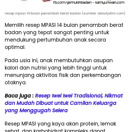
resep mpasi 14 bulan penambah berat badan (sumber: aboutjatim.com)
Memilih resep MPASI 14 bulan penambah berat
badan yang tepat sangat penting untuk
mendukung pertumbuhan anak secara
optimal.
Pada usia ini, anak membutuhkan asupan
kalori dan nutrisi yang lebih tinggi untuk
menunjang aktivitas fisik dan perkembangan
otaknya.
Baca juga :
Resep Iwel Iwel Tradisional, Nikmat
dan Mudah Dibuat untuk Camilan Keluarga
yang Menggugah Selera
Resep MPASI yang kaya akan protein, lemak
sehat, dan karbohidrat kompleks dapat