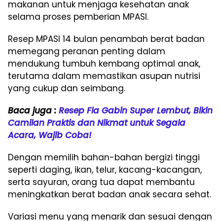
makanan untuk menjaga kesehatan anak
selama proses pemberian MPASI.
Resep MPASI 14 bulan penambah berat badan
memegang peranan penting dalam
mendukung tumbuh kembang optimal anak,
terutama dalam memastikan asupan nutrisi
yang cukup dan seimbang.
Baca juga :
Resep Fla Gabin Super Lembut, Bikin
Camilan Praktis dan Nikmat untuk Segala
Acara, Wajib Coba!
Dengan memilih bahan-bahan bergizi tinggi
seperti daging, ikan, telur, kacang-kacangan,
serta sayuran, orang tua dapat membantu
meningkatkan berat badan anak secara sehat.
Variasi menu yang menarik dan sesuai dengan