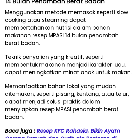
14 Bulan Penambah Berat Badan
Menggunakan metode memasak seperti slow
cooking atau steaming dapat
mempertahankan nutrisi dalam bahan
makanan resep MPASI 14 bulan penambah
berat badan.
Teknik penyajian yang kreatif, seperti
membentuk makanan menjadi karakter lucu,
dapat meningkatkan minat anak untuk makan.
Memanfaatkan bahan lokal yang mudah
ditemukan, seperti pisang, kentang, atau telur,
dapat menjadi solusi praktis dalam
menyiapkan resep MPASI penambah berat
badan.
Baca juga :
Resep KFC Rahasia, Bikin Ayam