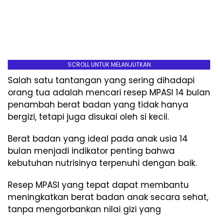
SCROLL UNTUK MELANJUTKAN
Salah satu tantangan yang sering dihadapi
orang tua adalah mencari resep MPASI 14 bulan
penambah berat badan yang tidak hanya
bergizi, tetapi juga disukai oleh si kecil.
Berat badan yang ideal pada anak usia 14
bulan menjadi indikator penting bahwa
kebutuhan nutrisinya terpenuhi dengan baik.
Resep MPASI yang tepat dapat membantu
meningkatkan berat badan anak secara sehat,
tanpa mengorbankan nilai gizi yang