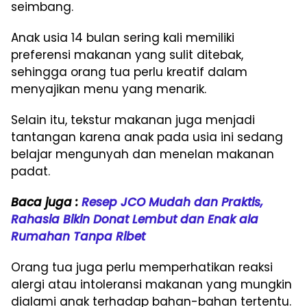
seimbang.
Anak usia 14 bulan sering kali memiliki
preferensi makanan yang sulit ditebak,
sehingga orang tua perlu kreatif dalam
menyajikan menu yang menarik.
Selain itu, tekstur makanan juga menjadi
tantangan karena anak pada usia ini sedang
belajar mengunyah dan menelan makanan
padat.
Baca juga :
Resep JCO Mudah dan Praktis,
Rahasia Bikin Donat Lembut dan Enak ala
Rumahan Tanpa Ribet
Orang tua juga perlu memperhatikan reaksi
alergi atau intoleransi makanan yang mungkin
dialami anak terhadap bahan-bahan tertentu.