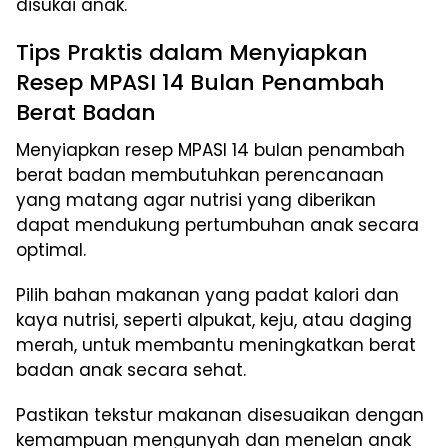
disukai anak.
Tips Praktis dalam Menyiapkan
Resep MPASI 14 Bulan Penambah
Berat Badan
Menyiapkan resep MPASI 14 bulan penambah
berat badan membutuhkan perencanaan
yang matang agar nutrisi yang diberikan
dapat mendukung pertumbuhan anak secara
optimal.
Pilih bahan makanan yang padat kalori dan
kaya nutrisi, seperti alpukat, keju, atau daging
merah, untuk membantu meningkatkan berat
badan anak secara sehat.
Pastikan tekstur makanan disesuaikan dengan
kemampuan mengunyah dan menelan anak