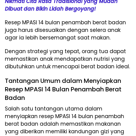
Nikmati Cita Rasa Tradisional yang Mudah
Dibuat dan Bikin Lidah Bergoyang!
Resep MPASI 14 bulan penambah berat badan
juga harus disesuaikan dengan selera anak
agar ia lebih bersemangat saat makan.
Dengan strategi yang tepat, orang tua dapat
memastikan anak mendapatkan nutrisi yang
dibutuhkan untuk mencapai berat badan ideal.
Tantangan Umum dalam Menyiapkan
Resep MPASI 14 Bulan Penambah Berat
Badan
Salah satu tantangan utama dalam
menyiapkan resep MPASI 14 bulan penambah
berat badan adalah memastikan makanan
yang diberikan memiliki kandungan gizi yang