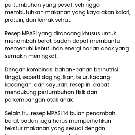
pertumbuhan yang pesat, sehingga
membutuhkan makanan yang kaya akan kalori,
protein, dan lemak sehat.
Resep MPASI yang dirancang khusus untuk
menambah berat badan dapat membantu
memenuhi kebutuhan energi harian anak yang
semakin meningkat.
Dengan kombinasi bahan-bahan bernutrisi
tinggi, seperti daging, ikan, telur, kacang-
kacangan, dan sayuran, resep ini dapat
mendukung pertumbuhan fisik dan
perkembangan otak anak.
Selain itu, resep MPASI 14 bulan penambah
berat badan juga harus memperhatikan
tekstur makanan yang sesuai dengan