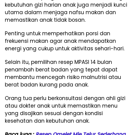
kebutuhan gizi harian anak juga menjadi kunci
utama dalam menjaga nafsu makan dan
memastikan anak tidak bosan.
Penting untuk memperhatikan porsi dan
frekuensi makan agar anak mendapatkan
energi yang cukup untuk aktivitas sehari-hari.
Selain itu, pemilihan resep MPASI 14 bulan
penambah berat badan yang tepat dapat
membantu mencegah risiko malnutrisi atau
berat badan kurang pada anak.
Orang tua perlu berkonsultasi dengan ahli gizi
atau dokter anak untuk memastikan menu
yang disajikan sesuai dengan kondisi
kesehatan dan kebutuhan anak.
Baca juga :
Resep Omelet Mie Telur Sederhana,