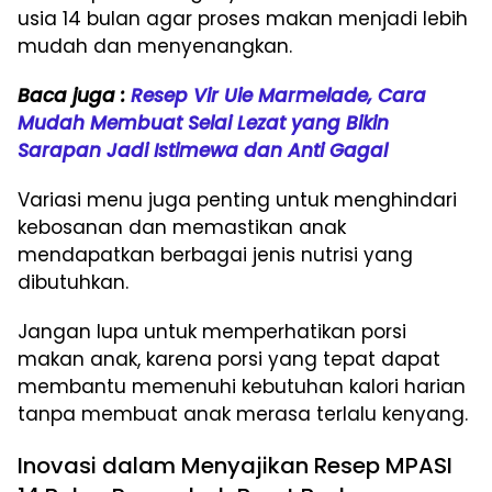
usia 14 bulan agar proses makan menjadi lebih
mudah dan menyenangkan.
Baca juga :
Resep Vir Uie Marmelade, Cara
Mudah Membuat Selai Lezat yang Bikin
Sarapan Jadi Istimewa dan Anti Gagal
Variasi menu juga penting untuk menghindari
kebosanan dan memastikan anak
mendapatkan berbagai jenis nutrisi yang
dibutuhkan.
Jangan lupa untuk memperhatikan porsi
makan anak, karena porsi yang tepat dapat
membantu memenuhi kebutuhan kalori harian
tanpa membuat anak merasa terlalu kenyang.
Inovasi dalam Menyajikan Resep MPASI