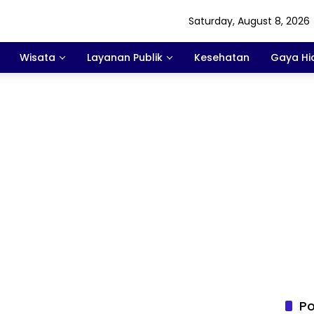
Saturday, August 8, 2026
Wisata
Layanan Publik
Kesehatan
Gaya Hi
Po