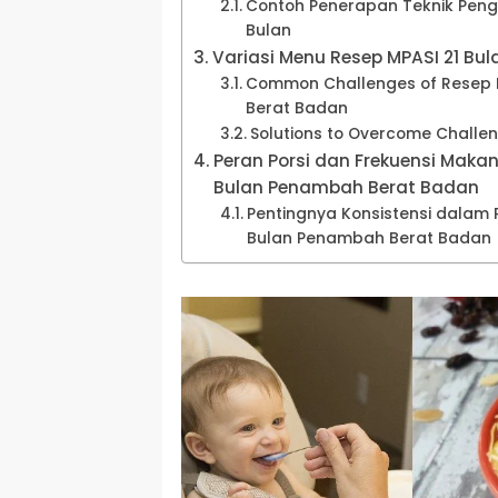
Contoh Penerapan Teknik Peng
Bulan
Variasi Menu Resep MPASI 21 B
Common Challenges of Resep 
Berat Badan
Solutions to Overcome Challe
Peran Porsi dan Frekuensi Maka
Bulan Penambah Berat Badan
Pentingnya Konsistensi dalam 
Bulan Penambah Berat Badan