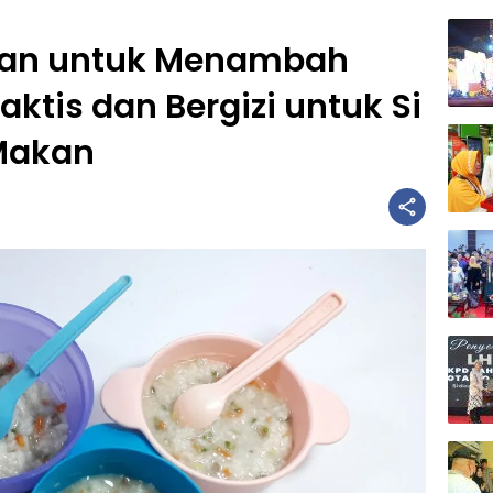
ulan untuk Menambah
aktis dan Bergizi untuk Si
 Makan