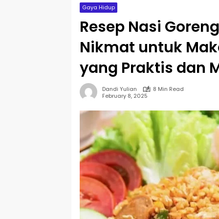
Gaya Hidup
Resep Nasi Goreng 
Nikmat untuk Mak
yang Praktis dan 
Dandi Yulian
8 Min Read
February 8, 2025