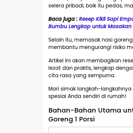
selera pribadi, baik itu pedas, ma
Baca juga :
Resep Kikil Sapi Emp
Bumbu Lengkap untuk Masakan 
Selain itu, memasak nasi goreng 
membantu mengurangi risiko ma
Artikel ini akan membagikan rese
lezat dan praktis, lengkap deng
cita rasa yang sempurna.
Mari simak langkah-langkahnya 
spesial Anda sendiri di rumah!
Bahan-Bahan Utama unt
Goreng 1 Porsi