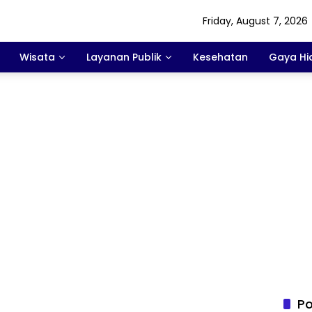
Friday, August 7, 2026
Wisata
Layanan Publik
Kesehatan
Gaya Hi
Po