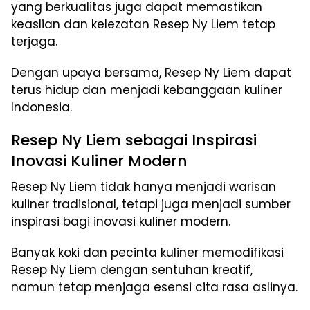
yang berkualitas juga dapat memastikan
keaslian dan kelezatan Resep Ny Liem tetap
terjaga.
Dengan upaya bersama, Resep Ny Liem dapat
terus hidup dan menjadi kebanggaan kuliner
Indonesia.
Resep Ny Liem sebagai Inspirasi
Inovasi Kuliner Modern
Resep Ny Liem tidak hanya menjadi warisan
kuliner tradisional, tetapi juga menjadi sumber
inspirasi bagi inovasi kuliner modern.
Banyak koki dan pecinta kuliner memodifikasi
Resep Ny Liem dengan sentuhan kreatif,
namun tetap menjaga esensi cita rasa aslinya.