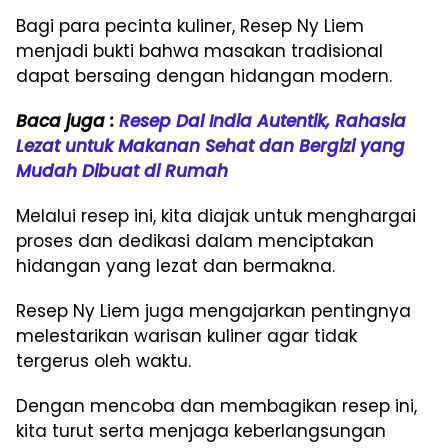
Bagi para pecinta kuliner, Resep Ny Liem
menjadi bukti bahwa masakan tradisional
dapat bersaing dengan hidangan modern.
Baca juga :
Resep Dal India Autentik, Rahasia
Lezat untuk Makanan Sehat dan Bergizi yang
Mudah Dibuat di Rumah
Melalui resep ini, kita diajak untuk menghargai
proses dan dedikasi dalam menciptakan
hidangan yang lezat dan bermakna.
Resep Ny Liem juga mengajarkan pentingnya
melestarikan warisan kuliner agar tidak
tergerus oleh waktu.
Dengan mencoba dan membagikan resep ini,
kita turut serta menjaga keberlangsungan