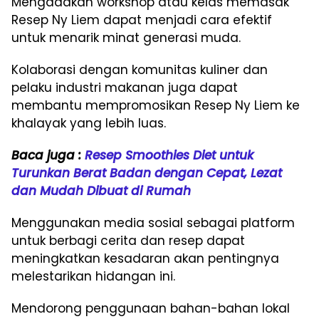
Mengadakan workshop atau kelas memasak
Resep Ny Liem dapat menjadi cara efektif
untuk menarik minat generasi muda.
Kolaborasi dengan komunitas kuliner dan
pelaku industri makanan juga dapat
membantu mempromosikan Resep Ny Liem ke
khalayak yang lebih luas.
Baca juga :
Resep Smoothies Diet untuk
Turunkan Berat Badan dengan Cepat, Lezat
dan Mudah Dibuat di Rumah
Menggunakan media sosial sebagai platform
untuk berbagi cerita dan resep dapat
meningkatkan kesadaran akan pentingnya
melestarikan hidangan ini.
Mendorong penggunaan bahan-bahan lokal