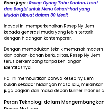
Baca juga :
Resep Oyong Tahu Santan, Lezat
dan Bergizi untuk Menu Sehari-hari yang
Mudah Dibuat dalam 30 Menit
Inovasi ini memperkenalkan Resep Ny Liem
kepada generasi muda yang lebih tertarik
dengan hidangan kontemporer.
Dengan memadukan teknik memasak modern
dan bahan-bahan berkualitas, Resep Ny Liem
terus berkembang tanpa kehilangan
identitasnya.
Hal ini membuktikan bahwa Resep Ny Liem
bukan sekadar hidangan masa lalu, melainkan
juga bagian dari masa depan kuliner Indonesia.
Peran Teknologi dalam Mengembangkan
Resep Ny Liem