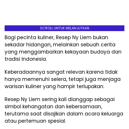
SCROLL UNTUK MELANJUTKAN
Bagi pecinta kuliner, Resep Ny Liem bukan
sekadar hidangan, melainkan sebuah cerita
yang menggambarkan kekayaan budaya dan
tradisi Indonesia.
Keberadaannya sangat relevan karena tidak
hanya memenuhi selera, tetapi juga menjaga
warisan kuliner yang hampir terlupakan.
Resep Ny Liem sering kali dianggap sebagai
simbol kehangatan dan kebersamaan,
terutama saat disajikan dalam acara keluarga
atau pertemuan spesial.