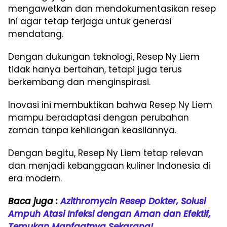
mengawetkan dan mendokumentasikan resep
ini agar tetap terjaga untuk generasi
mendatang.
Dengan dukungan teknologi, Resep Ny Liem
tidak hanya bertahan, tetapi juga terus
berkembang dan menginspirasi.
Inovasi ini membuktikan bahwa Resep Ny Liem
mampu beradaptasi dengan perubahan
zaman tanpa kehilangan keasliannya.
Dengan begitu, Resep Ny Liem tetap relevan
dan menjadi kebanggaan kuliner Indonesia di
era modern.
Baca juga :
Azithromycin Resep Dokter, Solusi
Ampuh Atasi Infeksi dengan Aman dan Efektif,
Temukan Manfaatnya Sekarang!