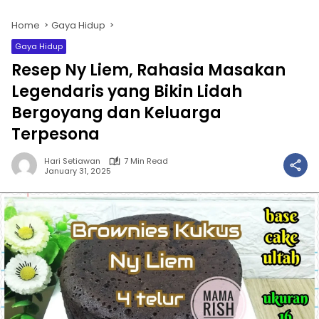
Home
Gaya Hidup
Gaya Hidup
Resep Ny Liem, Rahasia Masakan
Legendaris yang Bikin Lidah
Bergoyang dan Keluarga
Terpesona
Hari Setiawan
7 Min Read
January 31, 2025