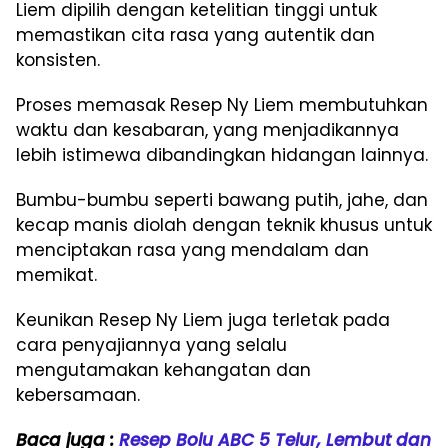
Liem dipilih dengan ketelitian tinggi untuk
memastikan cita rasa yang autentik dan
konsisten.
Proses memasak Resep Ny Liem membutuhkan
waktu dan kesabaran, yang menjadikannya
lebih istimewa dibandingkan hidangan lainnya.
Bumbu-bumbu seperti bawang putih, jahe, dan
kecap manis diolah dengan teknik khusus untuk
menciptakan rasa yang mendalam dan
memikat.
Keunikan Resep Ny Liem juga terletak pada
cara penyajiannya yang selalu
mengutamakan kehangatan dan
kebersamaan.
Baca juga :
Resep Bolu ABC 5 Telur, Lembut dan