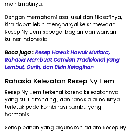
menikmatinya.
Dengan memahami asal usul dan filosofinya,
kita dapat lebih menghargai keistimewaan
Resep Ny Liem sebagai bagian dari warisan
kuliner Indonesia.
Baca juga :
Resep Hawuk Hawuk Mutiara,
Rahasia Membuat Camilan Tradisional yang
Lembut, Gurih, dan Bikin Ketagihan
Rahasia Kelezatan Resep Ny Liem
Resep Ny Liem terkenal karena kelezatannya
yang sulit ditandingi, dan rahasia di baliknya
terletak pada kombinasi bumbu yang
harmonis.
Setiap bahan yang digunakan dalam Resep Ny