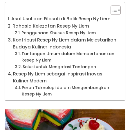
Asal Usul dan Filosofi di Balik Resep Ny Liem
Rahasia Kelezatan Resep Ny Liem
Penggunaan Khusus Resep Ny Liem
Kontribusi Resep Ny Liem dalam Melestarikan
Budaya Kuliner Indonesia
Tantangan Umum dalam Mempertahankan
Resep Ny Liem
Solusi untuk Mengatasi Tantangan
Resep Ny Liem sebagai Inspirasi Inovasi
Kuliner Modern
Peran Teknologi dalam Mengembangkan
Resep Ny Liem