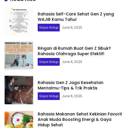
Rahasia Self-Care Sehat Gen Z yang
WAJIB Kamu Tahu!
Gaya Hidup
June 8, 2025
Ringan di Rumah Buat Gen Z Sibuk?
Rahasia Olahraga Super Efektif!
Gaya Hidup
June 8, 2025
Rahasia Gen Z Jaga Kesehatan
Mentalmu-Tips & Trik Praktis
Gaya Hidup
June 8, 2025
Rahasia Makanan Sehat Kekinian Favorit
Anak Muda Boosting Energi & Gaya
Hidup Sehat