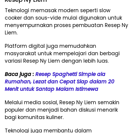
Teknologi memasak modern seperti slow
cooker dan sous-vide mulai digunakan untuk
menyempurnakan proses pembuatan Resep Ny
Liem.
Platform digital juga memudahkan
masyarakat untuk mempelajari dan berbagi
variasi Resep Ny Liem dengan lebih luas.
Baca juga :
Resep Spaghetti Simple ala
Rumahan, Lezat dan Cepat Siap dalam 20
Menit untuk Santap Malam Istimewa
Melalui media sosial, Resep Ny Liem semakin
populer dan menjadi bahan diskusi menarik
bagi komunitas kuliner.
Teknologi juga membantu dalam