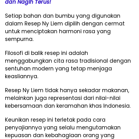
dan Nagih Terus!
Setiap bahan dan bumbu yang digunakan
dalam Resep Ny Liem dipilih dengan cermat
untuk menciptakan harmoni rasa yang
sempurna.
Filosofi di balik resep ini adalah
menggabungkan cita rasa tradisional dengan
sentuhan modern yang tetap menjaga
keasliannya.
Resep Ny Liem tidak hanya sekadar makanan,
melainkan juga representasi dari nilai-nilai
kebersamaan dan keramahan khas Indonesia.
Keunikan resep ini terletak pada cara
penyajiannya yang selalu mengutamakan
kepuasan dan kebahagiaan orang yang