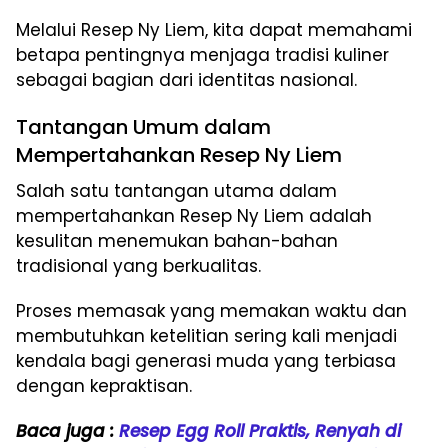
Melalui Resep Ny Liem, kita dapat memahami
betapa pentingnya menjaga tradisi kuliner
sebagai bagian dari identitas nasional.
Tantangan Umum dalam
Mempertahankan Resep Ny Liem
Salah satu tantangan utama dalam
mempertahankan Resep Ny Liem adalah
kesulitan menemukan bahan-bahan
tradisional yang berkualitas.
Proses memasak yang memakan waktu dan
membutuhkan ketelitian sering kali menjadi
kendala bagi generasi muda yang terbiasa
dengan kepraktisan.
Baca juga :
Resep Egg Roll Praktis, Renyah di