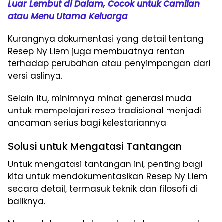
Luar Lembut di Dalam, Cocok untuk Camilan
atau Menu Utama Keluarga
Kurangnya dokumentasi yang detail tentang
Resep Ny Liem juga membuatnya rentan
terhadap perubahan atau penyimpangan dari
versi aslinya.
Selain itu, minimnya minat generasi muda
untuk mempelajari resep tradisional menjadi
ancaman serius bagi kelestariannya.
Solusi untuk Mengatasi Tantangan
Untuk mengatasi tantangan ini, penting bagi
kita untuk mendokumentasikan Resep Ny Liem
secara detail, termasuk teknik dan filosofi di
baliknya.