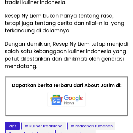
tradisi kuliner Indonesia.
Resep Ny Liem bukan hanya tentang rasa,
tetapi juga tentang cerita dan nilai-nilai yang
terkandung di dalamnya.
Dengan demikian, Resep Ny Liem tetap menjadi
salah satu kebanggaan kuliner Indonesia yang
patut dilestarikan dan dinikmati oleh generasi
mendatang.
Dapatkan berita terbaru dari About Jatim di:
Tags:
kuliner tradisional
makanan rumahan