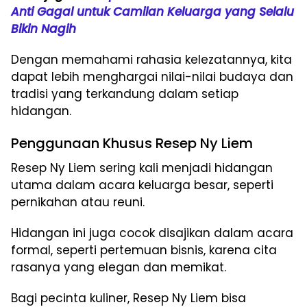
Anti Gagal untuk Camilan Keluarga yang Selalu
Bikin Nagih
Dengan memahami rahasia kelezatannya, kita
dapat lebih menghargai nilai-nilai budaya dan
tradisi yang terkandung dalam setiap
hidangan.
Penggunaan Khusus Resep Ny Liem
Resep Ny Liem sering kali menjadi hidangan
utama dalam acara keluarga besar, seperti
pernikahan atau reuni.
Hidangan ini juga cocok disajikan dalam acara
formal, seperti pertemuan bisnis, karena cita
rasanya yang elegan dan memikat.
Bagi pecinta kuliner, Resep Ny Liem bisa