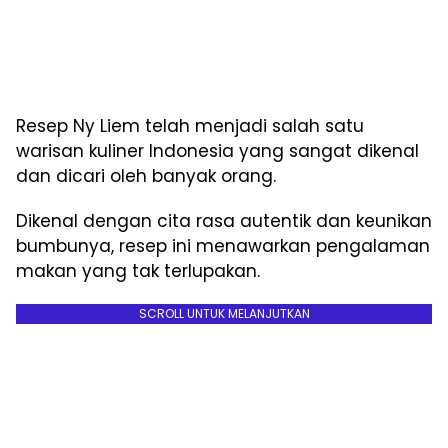
Resep Ny Liem telah menjadi salah satu
warisan kuliner Indonesia yang sangat dikenal
dan dicari oleh banyak orang.
Dikenal dengan cita rasa autentik dan keunikan
bumbunya, resep ini menawarkan pengalaman
makan yang tak terlupakan.
SCROLL UNTUK MELANJUTKAN