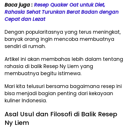
Baca juga :
Resep Quaker Oat untuk Diet,
Rahasia Sehat Turunkan Berat Badan dengan
Cepat dan Lezat
Dengan popularitasnya yang terus meningkat,
banyak orang ingin mencoba membuatnya
sendiri di rumah.
Artikel ini akan membahas lebih dalam tentang
rahasia di balik Resep Ny Liem yang
membuatnya begitu istimewa.
Mari kita telusuri bersama bagaimana resep ini
bisa menjadi bagian penting dari kekayaan
kuliner Indonesia.
Asal Usul dan Filosofi di Balik Resep
Ny Liem