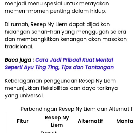
menjadi menu spesial untuk merayakan
momen-momen penting dalam hidup.
Di rumah, Resep Ny Liem dapat dijadikan
hidangan sehari-hari yang menggugah selera
dan membangkitkan kenangan akan masakan
tradisional.
Baca juga :
Cara Jadi Pribadi Kuat Mental
Seperti Ayu Ting Ting, Tips dan Tantangan
Keberagaman penggunaan Resep Ny Liem
menunjukkan fleksibilitas dan daya tariknya
yang universal.
Perbandingan Resep Ny Liem dan Alternatif
Resep Ny
Fitur
Alternatif
Manfa
Liem