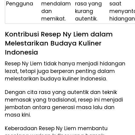
Pengguna
mendalam
rasa yang
saat
dan
kurang
menyant
memikat.
autentik.
hidangan
Kontribusi Resep Ny Liem dalam
Melestarikan Budaya Kuliner
Indonesia
Resep Ny Liem tidak hanya menjadi hidangan
lezat, tetapi juga berperan penting dalam
melestarikan budaya kuliner Indonesia.
Dengan cita rasa yang autentik dan teknik
memasak yang tradisional, resep ini menjadi
jembatan antara generasi masa lalu dan
masa kini.
Keberadaan Resep Ny Liem membantu