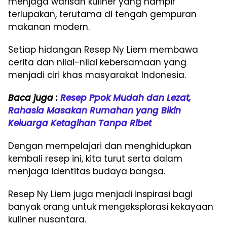
menjaga warisan kuliner yang hampir
terlupakan, terutama di tengah gempuran
makanan modern.
Setiap hidangan Resep Ny Liem membawa
cerita dan nilai-nilai kebersamaan yang
menjadi ciri khas masyarakat Indonesia.
Baca juga :
Resep Ppok Mudah dan Lezat,
Rahasia Masakan Rumahan yang Bikin
Keluarga Ketagihan Tanpa Ribet
Dengan mempelajari dan menghidupkan
kembali resep ini, kita turut serta dalam
menjaga identitas budaya bangsa.
Resep Ny Liem juga menjadi inspirasi bagi
banyak orang untuk mengeksplorasi kekayaan
kuliner nusantara.