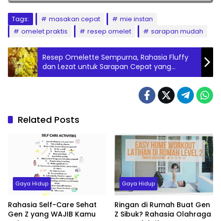
Tags:
masakan cepat
mie instan
omelet praktis
resep omelet
sarapan mudah
Resep Omelette Sempurna, Rahasia Fluffy
dan Lezat untuk Sarapan Cepat yang
Memuaskan Selera Keluarga
Related Posts
Gaya Hidup
Gaya Hidup
Rahasia Self-Care Sehat
Ringan di Rumah Buat Gen
Gen Z yang WAJIB Kamu
Z Sibuk? Rahasia Olahraga