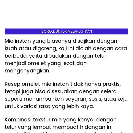
SCROLL UNTUK MELANJUTKAN
Mie instan yang biasanya disajikan dengan
kuah atau digoreng, kali ini diolah dengan cara
berbeda, yaitu dipadukan dengan telur
menjadi omelet yang lezat dan
mengenyangkan.
Resep omelet mie instan tidak hanya praktis,
tetapi juga bisa disesuaikan dengan selera,
seperti menambahkan sayuran, sosis, atau keju
untuk variasi rasa yang lebih kaya.
Kombinasi tekstur mie yang kenyal dengan
telur yang lembut membuat hidangan ini