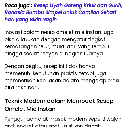
Baca juga :
Resep Uyah Goreng Kriuk dan Gurih,
Rahasia Bumbu Simpel untuk Camilan Sehari-
hari yang Bikin Nagih
Inovasi dalam resep omelet mie instan juga
bisa dilakukan dengan mengatur tingkat
kematangan telur, mulai dari yang lembut
hingga sedikit renyah di bagian luarnya.
Dengan begitu, resep ini tidak hanya
memenuhi kebutuhan praktis, tetapi juga
memberikan kepuasan dalam mengeksplorasi
cita rasa baru.
Teknik Modern dalam Membuat Resep
Omelet Mie Instan
Penggunaan alat masak modern seperti wajan
anti lengket atau spatula silikon dapat