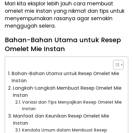
Mari kita eksplor lebih jauh cara membuat
omelet mie instan yang nikmat dan tips untuk
menyempurnakan rasanya agar semakin
menggugah selera.
Bahan-Bahan Utama untuk Resep
Omelet Mie Instan
Bahan-Bahan Utama untuk Resep Omelet Mie
Instan
Langkah-Langkah Membuat Resep Omelet Mie
Instan
Variasi dan Tips Menyajikan Resep Omelet Mie
Instan
Manfaat dan Keunikan Resep Omelet Mie
Instan
Kendala Umum dalam Membuat Resep