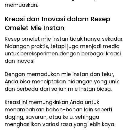
memuaskan.
Kreasi dan Inovasi dalam Resep
Omelet Mie Instan
Resep omelet mie instan tidak hanya sekadar
hidangan praktis, tetapi juga menjadi media
untuk bereksperimen dengan berbagai kreasi
dan inovasi.
Dengan memadukan mie instan dan telur,
Anda bisa menciptakan hidangan yang unik
dan berbeda dari sajian mie instan biasa.
Kreasi ini memungkinkan Anda untuk
menambahkan bahan-bahan lain seperti
daging, sayuran, atau keju, sehingga
menghasilkan variasi rasa yang lebih kaya.