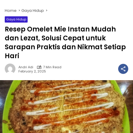
Home
Gaya Hidup
Gaya Hidup
Resep Omelet Mie Instan Mudah
dan Lezat, Solusi Cepat untuk
Sarapan Praktis dan Nikmat Setiap
Hari
Andri Adi
7 Min Read
February 2, 2025