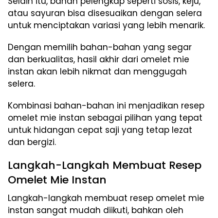
Selain itu, bahan pelengkap seperti sosis, keju,
atau sayuran bisa disesuaikan dengan selera
untuk menciptakan variasi yang lebih menarik.
Dengan memilih bahan-bahan yang segar
dan berkualitas, hasil akhir dari omelet mie
instan akan lebih nikmat dan menggugah
selera.
Kombinasi bahan-bahan ini menjadikan resep
omelet mie instan sebagai pilihan yang tepat
untuk hidangan cepat saji yang tetap lezat
dan bergizi.
Langkah-Langkah Membuat Resep
Omelet Mie Instan
Langkah-langkah membuat resep omelet mie
instan sangat mudah diikuti, bahkan oleh