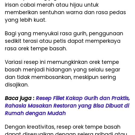
irisan cabai merah atau hijau untuk
memberikan sentuhan warna dan rasa pedas
yang lebih kuat.
Bagi yang menyukai rasa gurih, penggunaan
sedikit terasi atau petis dapat memperkaya
rasa orek tempe basah.
Variasi resep ini memungkinkan orek tempe
basah menjadi hidangan yang selalu segar
dan tidak membosankan, meskipun sering
disajikan.
Baca juga :
Resep Fillet Kakap Gurih dan Praktis,
Rahasia Masakan Restoran yang Bisa Dibuat di
Rumah dengan Mudah
Dengan kreativitas, resep orek tempe basah
dapat disesuaikan dengan selera pribadi atau