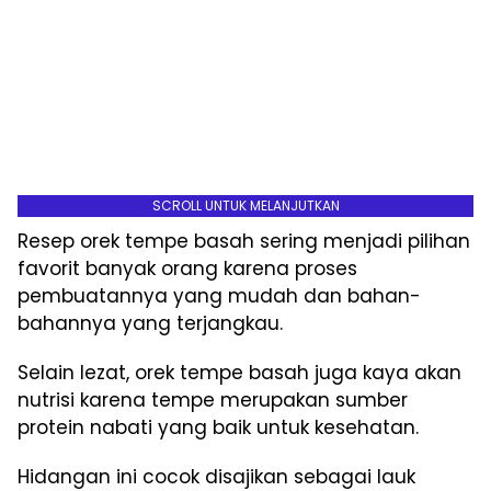
SCROLL UNTUK MELANJUTKAN
Resep orek tempe basah sering menjadi pilihan
favorit banyak orang karena proses
pembuatannya yang mudah dan bahan-
bahannya yang terjangkau.
Selain lezat, orek tempe basah juga kaya akan
nutrisi karena tempe merupakan sumber
protein nabati yang baik untuk kesehatan.
Hidangan ini cocok disajikan sebagai lauk