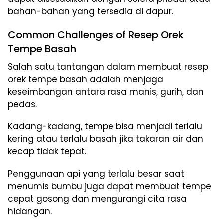
bahan-bahan yang tersedia di dapur.
Common Challenges of Resep Orek
Tempe Basah
Salah satu tantangan dalam membuat resep
orek tempe basah adalah menjaga
keseimbangan antara rasa manis, gurih, dan
pedas.
Kadang-kadang, tempe bisa menjadi terlalu
kering atau terlalu basah jika takaran air dan
kecap tidak tepat.
Penggunaan api yang terlalu besar saat
menumis bumbu juga dapat membuat tempe
cepat gosong dan mengurangi cita rasa
hidangan.