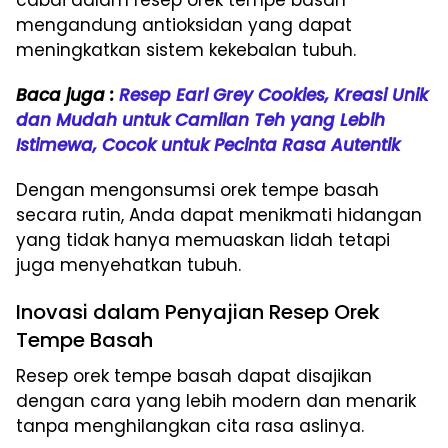
cabai dalam resep orek tempe basah
mengandung antioksidan yang dapat
meningkatkan sistem kekebalan tubuh.
Baca juga :
Resep Earl Grey Cookies, Kreasi Unik
dan Mudah untuk Camilan Teh yang Lebih
Istimewa, Cocok untuk Pecinta Rasa Autentik
Dengan mengonsumsi orek tempe basah
secara rutin, Anda dapat menikmati hidangan
yang tidak hanya memuaskan lidah tetapi
juga menyehatkan tubuh.
Inovasi dalam Penyajian Resep Orek
Tempe Basah
Resep orek tempe basah dapat disajikan
dengan cara yang lebih modern dan menarik
tanpa menghilangkan cita rasa aslinya.