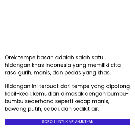
Orek tempe basah adalah salah satu
hidangan khas Indonesia yang memiliki cita
rasa gurih, manis, dan pedas yang khas.
Hidangan ini terbuat dari tempe yang dipotong
kecil-kecil, kemudian dimasak dengan bumbu-
bumbu sederhana seperti kecap manis,
bawang putih, cabai, dan sedikit air.
SCROLL UNTUK MELANJUTKAN