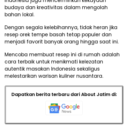
Indonesia juga mencerminkan kekayaan
budaya dan kreativitas dalam mengolah
bahan lokal.
Dengan segala kelebihannya, tidak heran jika
resep orek tempe basah tetap populer dan
menjadi favorit banyak orang hingga saat ini.
Mencoba membuat resep ini di rumah adalah
cara terbaik untuk menikmati kelezatan
autentik masakan Indonesia sekaligus
melestarikan warisan kuliner nusantara.
Dapatkan berita terbaru dari About Jatim di: