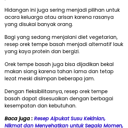
Hidangan ini juga sering menjadi pilihan untuk
acara keluarga atau arisan karena rasanya
yang disukai banyak orang.
Bagi yang sedang menjalani diet vegetarian,
resep orek tempe basah menjadi alternatif lauk
yang kaya protein dan bergizi.
Orek tempe basah juga bisa dijadikan bekal
makan siang karena tahan lama dan tetap
lezat meski disimpan beberapa jam.
Dengan fleksibilitasnya, resep orek tempe
basah dapat disesuaikan dengan berbagai
kesempatan dan kebutuhan.
Baca juga :
Resep Alpukat Susu Kekinian,
Nikmat dan Menyehatkan untuk Segala Momen,