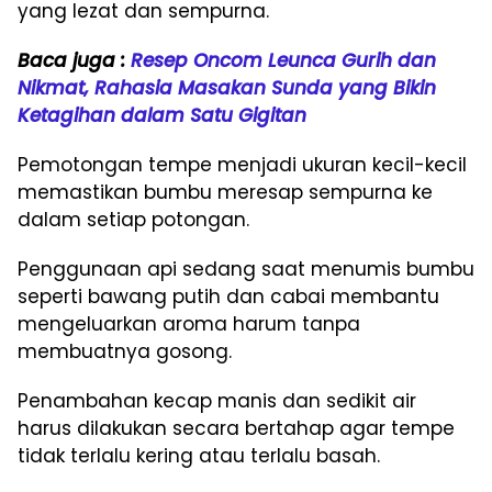
yang lezat dan sempurna.
Baca juga :
Resep Oncom Leunca Gurih dan
Nikmat, Rahasia Masakan Sunda yang Bikin
Ketagihan dalam Satu Gigitan
Pemotongan tempe menjadi ukuran kecil-kecil
memastikan bumbu meresap sempurna ke
dalam setiap potongan.
Penggunaan api sedang saat menumis bumbu
seperti bawang putih dan cabai membantu
mengeluarkan aroma harum tanpa
membuatnya gosong.
Penambahan kecap manis dan sedikit air
harus dilakukan secara bertahap agar tempe
tidak terlalu kering atau terlalu basah.