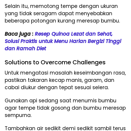
Selain itu, memotong tempe dengan ukuran
yang tidak seragam dapat menyebabkan
beberapa potongan kurang meresap bumbu.
Baca juga :
Resep Quinoa Lezat dan Sehat,
Solusi Praktis untuk Menu Harian Bergizi Tinggi
dan Ramah Diet
Solutions to Overcome Challenges
Untuk mengatasi masalah keseimbangan rasa,
pastikan takaran kecap manis, garam, dan
cabai diukur dengan tepat sesuai selera.
Gunakan api sedang saat menumis bumbu
agar tempe tidak gosong dan bumbu meresap
sempurna.
Tambahkan air sedikit demi sedikit sambil terus