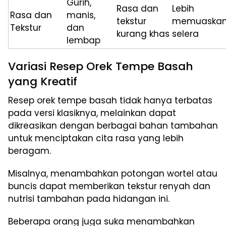
Gurih,
Rasa dan
Lebih
Rasa dan
manis,
tekstur
memuaska
Tekstur
dan
kurang khas
selera
lembap
Variasi Resep Orek Tempe Basah
yang Kreatif
Resep orek tempe basah tidak hanya terbatas
pada versi klasiknya, melainkan dapat
dikreasikan dengan berbagai bahan tambahan
untuk menciptakan cita rasa yang lebih
beragam.
Misalnya, menambahkan potongan wortel atau
buncis dapat memberikan tekstur renyah dan
nutrisi tambahan pada hidangan ini.
Beberapa orang juga suka menambahkan