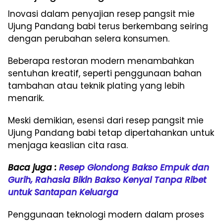
Inovasi dalam penyajian resep pangsit mie
Ujung Pandang babi terus berkembang seiring
dengan perubahan selera konsumen.
Beberapa restoran modern menambahkan
sentuhan kreatif, seperti penggunaan bahan
tambahan atau teknik plating yang lebih
menarik.
Meski demikian, esensi dari resep pangsit mie
Ujung Pandang babi tetap dipertahankan untuk
menjaga keaslian cita rasa.
Baca juga :
Resep Glondong Bakso Empuk dan
Gurih, Rahasia Bikin Bakso Kenyal Tanpa Ribet
untuk Santapan Keluarga
Penggunaan teknologi modern dalam proses