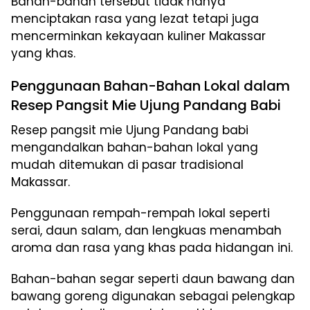
Bahan-bahan tersebut tidak hanya
menciptakan rasa yang lezat tetapi juga
mencerminkan kekayaan kuliner Makassar
yang khas.
Penggunaan Bahan-Bahan Lokal dalam
Resep Pangsit Mie Ujung Pandang Babi
Resep pangsit mie Ujung Pandang babi
mengandalkan bahan-bahan lokal yang
mudah ditemukan di pasar tradisional
Makassar.
Penggunaan rempah-rempah lokal seperti
serai, daun salam, dan lengkuas menambah
aroma dan rasa yang khas pada hidangan ini.
Bahan-bahan segar seperti daun bawang dan
bawang goreng digunakan sebagai pelengkap