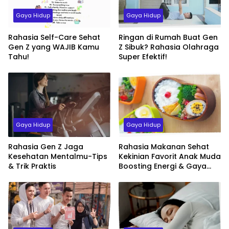
Gaya Hidup
Gaya Hidup
Rahasia Self-Care Sehat
Ringan di Rumah Buat Gen
Gen Z yang WAJIB Kamu
Z Sibuk? Rahasia Olahraga
Tahu!
Super Efektif!
Gaya Hidup
Gaya Hidup
Rahasia Gen Z Jaga
Rahasia Makanan Sehat
Kesehatan Mentalmu-Tips
Kekinian Favorit Anak Muda
& Trik Praktis
Boosting Energi & Gaya
Hidup Sehat