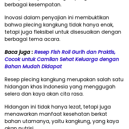
berbagai kesempatan.
Inovasi dalam penyajian ini membuktikan
bahwa plecing kangkung tidak hanya enak,
tetapi juga fleksibel untuk disesuaikan dengan
berbagai tema acara.
Baca juga :
Resep Fish Roll Gurih dan Praktis,
Cocok untuk Camilan Sehat Keluarga dengan
Bahan Mudah Didapat
Resep plecing kangkung merupakan salah satu
hidangan khas Indonesia yang menggugah
selera dan kaya akan cita rasa.
Hidangan ini tidak hanya lezat, tetapi juga
menawarkan manfaat kesehatan berkat
bahan utamanya, yaitu kangkung, yang kaya
akan nutrisi.