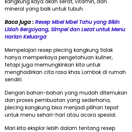
kangkung kaya akan serat, vitamin, dan
mineral yang baik untuk tubuh.
Baca juga :
Resep Mbel Mbel Tahu yang Bikin
Lidah Bergoyang, Simpel dan Lezat untuk Menu
Harian Keluarga
Mempelajari resep plecing kangkung tidak
hanya memperkaya pengetahuan kuliner,
tetapi juga memungkinkan kita untuk
menghadirkan cita rasa khas Lombok di rumah
sendiri.
Dengan bahan-bahan yang mudah ditemukan
dan proses pembuatan yang sederhana,
plecing kangkung bisa menjadi pilihan tepat
untuk menu sehari-hari atau acara spesial.
Mari kita eksplor lebih dalam tentang resep