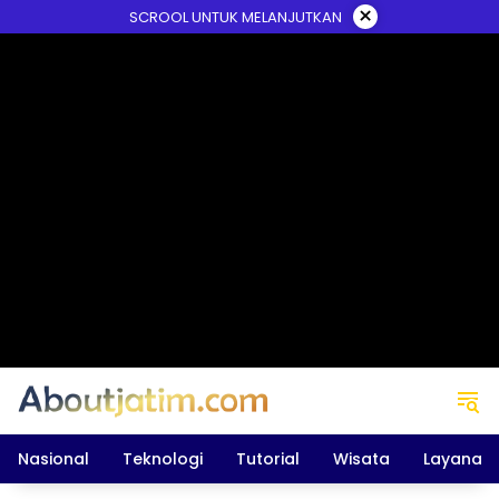
Skip
×
SCROOL UNTUK MELANJUTKAN
to
content
Nasional
Teknologi
Tutorial
Wisata
Layanan 