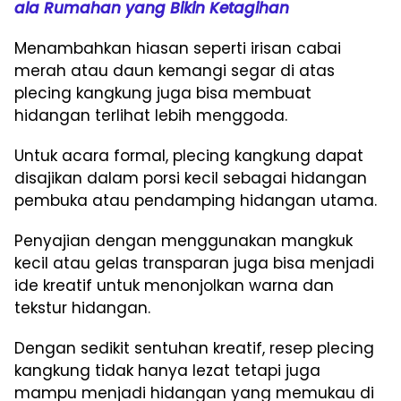
ala Rumahan yang Bikin Ketagihan
Menambahkan hiasan seperti irisan cabai
merah atau daun kemangi segar di atas
plecing kangkung juga bisa membuat
hidangan terlihat lebih menggoda.
Untuk acara formal, plecing kangkung dapat
disajikan dalam porsi kecil sebagai hidangan
pembuka atau pendamping hidangan utama.
Penyajian dengan menggunakan mangkuk
kecil atau gelas transparan juga bisa menjadi
ide kreatif untuk menonjolkan warna dan
tekstur hidangan.
Dengan sedikit sentuhan kreatif, resep plecing
kangkung tidak hanya lezat tetapi juga
mampu menjadi hidangan yang memukau di