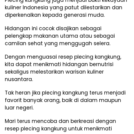
kuliner Indonesia yang patut dilestarikan dan
diperkenalkan kepada generasi muda.
Hidangan ini cocok disajikan sebagai
pelengkap makanan utama atau sebagai
camilan sehat yang menggugah selera.
Dengan menguasai resep plecing kangkung,
kita dapat menikmati hidangan bernutrisi
sekaligus melestarikan warisan kuliner
nusantara.
Tak heran jika plecing kangkung terus menjadi
favorit banyak orang, baik di dalam maupun
luar negeri.
Mari terus mencoba dan berkreasi dengan
resep plecing kangkung untuk menikmati