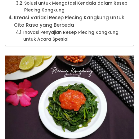
Solusi untuk Mengatasi Kendala dalam Resep
Plecing Kangkung
Kreasi Variasi Resep Plecing Kangkung untuk
Cita Rasa yang Berbeda
Inovasi Penyajian Resep Plecing Kangkung
untuk Acara Spesial