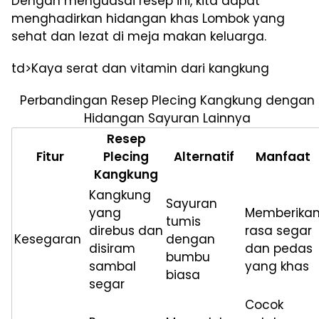
Dengan menguasai resep ini, kita dapat
menghadirkan hidangan khas Lombok yang
sehat dan lezat di meja makan keluarga.
td>Kaya serat dan vitamin dari kangkung
Perbandingan Resep Plecing Kangkung dengan
Hidangan Sayuran Lainnya
Resep
Fitur
Plecing
Alternatif
Manfaat
Kangkung
Kangkung
Sayuran
yang
Memberika
tumis
direbus dan
rasa segar
Kesegaran
dengan
disiram
dan pedas
bumbu
sambal
yang khas
biasa
segar
Cocok