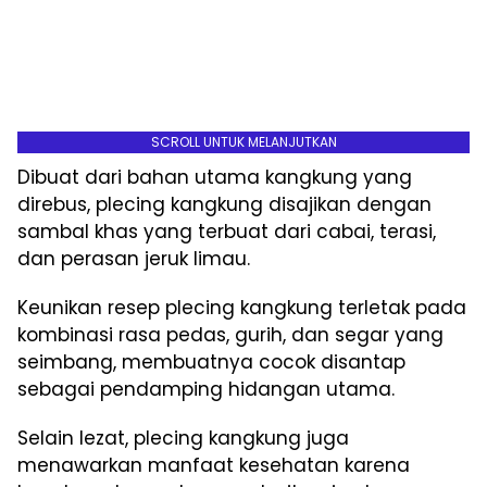
SCROLL UNTUK MELANJUTKAN
Dibuat dari bahan utama kangkung yang
direbus, plecing kangkung disajikan dengan
sambal khas yang terbuat dari cabai, terasi,
dan perasan jeruk limau.
Keunikan resep plecing kangkung terletak pada
kombinasi rasa pedas, gurih, dan segar yang
seimbang, membuatnya cocok disantap
sebagai pendamping hidangan utama.
Selain lezat, plecing kangkung juga
menawarkan manfaat kesehatan karena