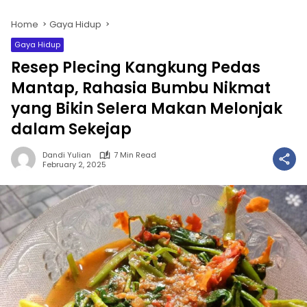
Home
Gaya Hidup
Gaya Hidup
Resep Plecing Kangkung Pedas
Mantap, Rahasia Bumbu Nikmat
yang Bikin Selera Makan Melonjak
dalam Sekejap
Dandi Yulian
7 Min Read
February 2, 2025