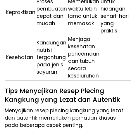
Proses
Memerlukan
untuk
pembuatan
waktu lebih
hidangan
Kepraktisan
cepat dan
lama untuk
sehari-hari
mudah
memasak
yang
praktis
Menjaga
Kandungan
kesehatan
nutrisi
pencernaan
Kesehatan
tergantung
dan tubuh
pada jenis
secara
sayuran
keseluruhan
Tips Menyajikan Resep Plecing
Kangkung yang Lezat dan Autentik
Menyajikan resep plecing kangkung yang lezat
dan autentik memerlukan perhatian khusus
pada beberapa aspek penting.