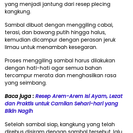
yang menjadi jantung dari resep plecing
kangkung.
Sambal dibuat dengan menggiling cabai,
terasi, dan bawang putih hingga halus,
kemudian dicampur dengan perasan jeruk
limau untuk menambah kesegaran.
Proses menggiling sambal harus dilakukan
dengan hati-hati agar semua bahan
tercampur merata dan menghasilkan rasa
yang seimbang.
Baca juga :
Resep Arem-Arem Isi Ayam, Lezat
dan Praktis untuk Camilan Sehari-hari yang
Bikin Nagih
Setelah sambal siap, kangkung yang telah
direbus disiram dengan sambal tersebut, lalu