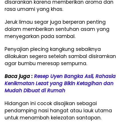
disarankan karena memberikan aroma dan
rasa umami yang khas.
Jeruk limau segar juga berperan penting
dalam memberikan sentuhan asam yang
menyegarkan pada sambal.
Penyajian plecing kangkung sebaiknya
dilakukan segera setelah sambal disiramkan
agar bumbu meresap sempurna.
Baca juga :
Resep Uyen Bangka Asli, Rahasia
Kenikmatan Lezat yang Bikin Ketagihan dan
Mudah Dibuat di Rumah
Hidangan ini cocok disajikan sebagai
pendamping nasi hangat atau lauk utama
untuk menambah kelezatan santapan.