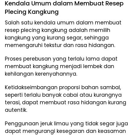
Kendala Umum dalam Membuat Resep
Plecing Kangkung
Salah satu kendala umum dalam membuat
resep plecing kangkung adalah memilih
kangkung yang kurang segar, sehingga
memengaruhi tekstur dan rasa hidangan.
Proses perebusan yang terlalu lama dapat
membuat kangkung menjadi lembek dan
kehilangan kerenyahannya.
Ketidakseimbangan proporsi bahan sambal,
seperti terlalu banyak cabai atau kurangnya
terasi, dapat membuat rasa hidangan kurang
autentik.
Penggunaan jeruk limau yang tidak segar juga
dapat mengurangi kesegaran dan keasaman