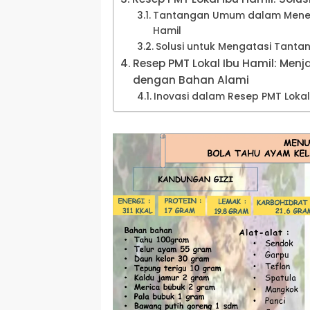
Tantangan Umum dalam Mener
Hamil
Solusi untuk Mengatasi Tanta
Resep PMT Lokal Ibu Hamil: Men
dengan Bahan Alami
Inovasi dalam Resep PMT Lokal 