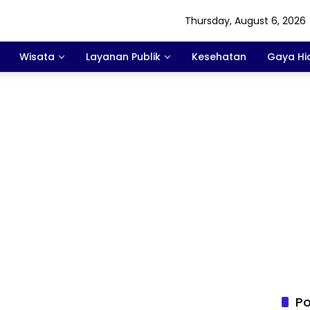
Thursday, August 6, 2026
Wisata
Layanan Publik
Kesehatan
Gaya Hi
Po