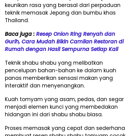
keunikan rasa yang berasal dari perpaduan
teknik memasak Jepang dan bumbu khas
Thailand.
Baca juga :
Resep Onion Ring Renyah dan
Gurih, Cara Mudah Bikin Camilan Restoran di
Rumah dengan Hasil Sempurna Setiap Kali
Teknik shabu shabu yang melibatkan
pencelupan bahan-bahan ke dalam kuah
panas memberikan sensasi makan yang
interaktif dan menyenangkan.
Kuah tomyam yang asam, pedas, dan segar
menjadi elemen kunci yang membedakan
hidangan ini dari shabu shabu biasa.
Proses memasak yang cepat dan sederhana
membuat resep shabu shabu tomyam cocok