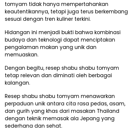
tomyam tidak hanya mempertahankan
keautentikannya, tetapi juga terus berkembang
sesuai dengan tren kuliner terkini.
Hidangan ini menjadi bukti bahwa kombinasi
budaya dan teknologi dapat menciptakan
pengalaman makan yang unik dan
memuaskan.
Dengan begitu, resep shabu shabu tomyam
tetap relevan dan diminati oleh berbagai
kalangan.
Resep shabu shabu tomyam menawarkan
perpaduan unik antara cita rasa pedas, asam,
dan gurih yang khas dari masakan Thailand
dengan teknik memasak ala Jepang yang
sederhana dan sehat.