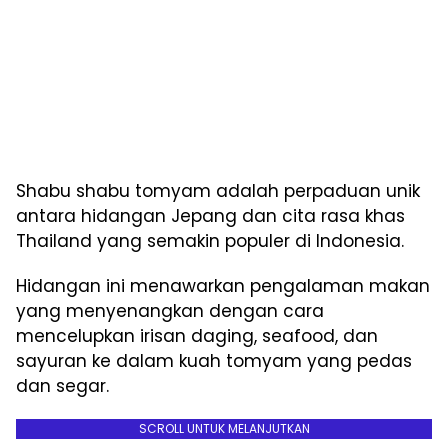
Shabu shabu tomyam adalah perpaduan unik
antara hidangan Jepang dan cita rasa khas
Thailand yang semakin populer di Indonesia.
Hidangan ini menawarkan pengalaman makan
yang menyenangkan dengan cara
mencelupkan irisan daging, seafood, dan
sayuran ke dalam kuah tomyam yang pedas
dan segar.
SCROLL UNTUK MELANJUTKAN