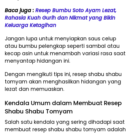
Baca juga :
Resep Bumbu Soto Ayam Lezat,
Rahasia Kuah Gurih dan Nikmat yang Bikin
Keluarga Ketagihan
Jangan lupa untuk menyiapkan saus celup
atau bumbu pelengkap seperti sambal atau
kecap asin untuk menambah variasi rasa saat
menyantap hidangan ini.
Dengan mengikuti tips ini, resep shabu shabu
tomyam akan menghasilkan hidangan yang
lezat dan memuaskan.
Kendala Umum dalam Membuat Resep
Shabu Shabu Tomyam
Salah satu kendala yang sering dihadapi saat
membuat resep shabu shabu tomyam adalah