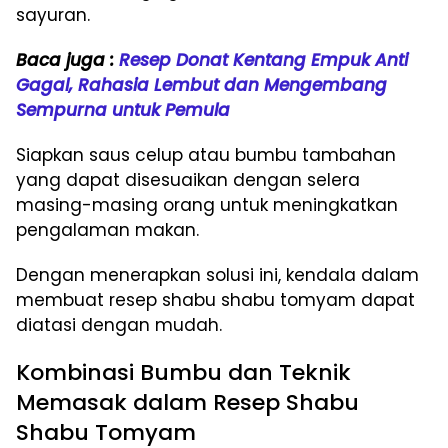
sayuran.
Baca juga :
Resep Donat Kentang Empuk Anti
Gagal, Rahasia Lembut dan Mengembang
Sempurna untuk Pemula
Siapkan saus celup atau bumbu tambahan
yang dapat disesuaikan dengan selera
masing-masing orang untuk meningkatkan
pengalaman makan.
Dengan menerapkan solusi ini, kendala dalam
membuat resep shabu shabu tomyam dapat
diatasi dengan mudah.
Kombinasi Bumbu dan Teknik
Memasak dalam Resep Shabu
Shabu Tomyam