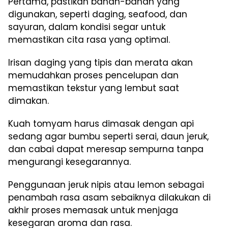
Pertama, pastikan bahan-bahan yang
digunakan, seperti daging, seafood, dan
sayuran, dalam kondisi segar untuk
memastikan cita rasa yang optimal.
Irisan daging yang tipis dan merata akan
memudahkan proses pencelupan dan
memastikan tekstur yang lembut saat
dimakan.
Kuah tomyam harus dimasak dengan api
sedang agar bumbu seperti serai, daun jeruk,
dan cabai dapat meresap sempurna tanpa
mengurangi kesegarannya.
Penggunaan jeruk nipis atau lemon sebagai
penambah rasa asam sebaiknya dilakukan di
akhir proses memasak untuk menjaga
kesegaran aroma dan rasa.