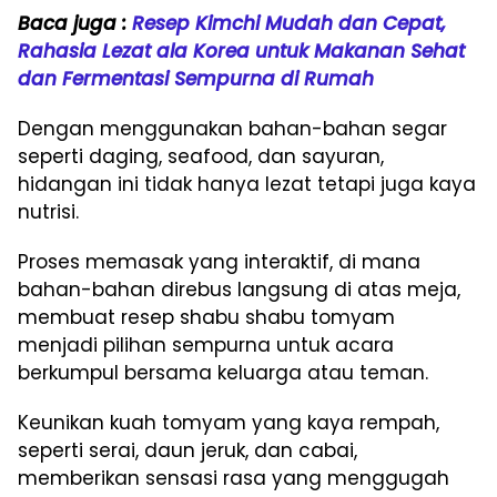
Baca juga :
Resep Kimchi Mudah dan Cepat,
Rahasia Lezat ala Korea untuk Makanan Sehat
dan Fermentasi Sempurna di Rumah
Dengan menggunakan bahan-bahan segar
seperti daging, seafood, dan sayuran,
hidangan ini tidak hanya lezat tetapi juga kaya
nutrisi.
Proses memasak yang interaktif, di mana
bahan-bahan direbus langsung di atas meja,
membuat resep shabu shabu tomyam
menjadi pilihan sempurna untuk acara
berkumpul bersama keluarga atau teman.
Keunikan kuah tomyam yang kaya rempah,
seperti serai, daun jeruk, dan cabai,
memberikan sensasi rasa yang menggugah