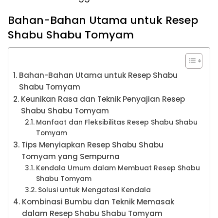
Bahan-Bahan Utama untuk Resep
Shabu Shabu Tomyam
Bahan-Bahan Utama untuk Resep Shabu
Shabu Tomyam
Keunikan Rasa dan Teknik Penyajian Resep
Shabu Shabu Tomyam
Manfaat dan Fleksibilitas Resep Shabu Shabu
Tomyam
Tips Menyiapkan Resep Shabu Shabu
Tomyam yang Sempurna
Kendala Umum dalam Membuat Resep Shabu
Shabu Tomyam
Solusi untuk Mengatasi Kendala
Kombinasi Bumbu dan Teknik Memasak
dalam Resep Shabu Shabu Tomyam