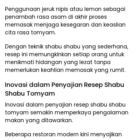
Penggunaan jeruk nipis atau lemon sebagai
penambah rasa asam di akhir proses
memasak menjaga kesegaran dan keaslian
cita rasa tomyam.
Dengan teknik shabu shabu yang sederhana,
resep ini memungkinkan setiap orang untuk
menikmati hidangan yang lezat tanpa
memerlukan keahlian memasak yang rumit.
Inovasi dalam Penyajian Resep Shabu
Shabu Tomyam
Inovasi dalam penyajian resep shabu shabu
tomyam semakin memperkaya pengalaman
makan yang ditawarkan.
Beberapa restoran modern kini menyajikan