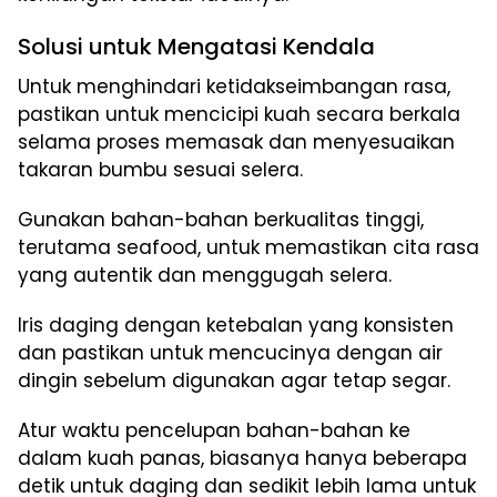
Solusi untuk Mengatasi Kendala
Untuk menghindari ketidakseimbangan rasa,
pastikan untuk mencicipi kuah secara berkala
selama proses memasak dan menyesuaikan
takaran bumbu sesuai selera.
Gunakan bahan-bahan berkualitas tinggi,
terutama seafood, untuk memastikan cita rasa
yang autentik dan menggugah selera.
Iris daging dengan ketebalan yang konsisten
dan pastikan untuk mencucinya dengan air
dingin sebelum digunakan agar tetap segar.
Atur waktu pencelupan bahan-bahan ke
dalam kuah panas, biasanya hanya beberapa
detik untuk daging dan sedikit lebih lama untuk