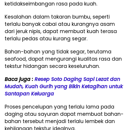
ketidakseimbangan rasa pada kuah.
Kesalahan dalam takaran bumbu, seperti
terlalu banyak cabai atau kurangnya asam
dari jeruk nipis, dapat membuat kuah terasa
terlalu pedas atau kurang segar.
Bahan-bahan yang tidak segar, terutama
seafood, dapat mengurangi kualitas rasa dan
tekstur hidangan secara keseluruhan.
Baca juga :
Resep Soto Daging Sapi Lezat dan
Mudah, Kuah Gurih yang Bikin Ketagihan untuk
Santapan Keluarga
Proses pencelupan yang terlalu lama pada
daging atau sayuran dapat membuat bahan-
bahan tersebut menjadi terlalu lembek dan
kehilangan tekstur idealnya.