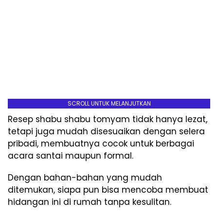
SCROLL UNTUK MELANJUTKAN
Resep shabu shabu tomyam tidak hanya lezat,
tetapi juga mudah disesuaikan dengan selera
pribadi, membuatnya cocok untuk berbagai
acara santai maupun formal.
Dengan bahan-bahan yang mudah
ditemukan, siapa pun bisa mencoba membuat
hidangan ini di rumah tanpa kesulitan.