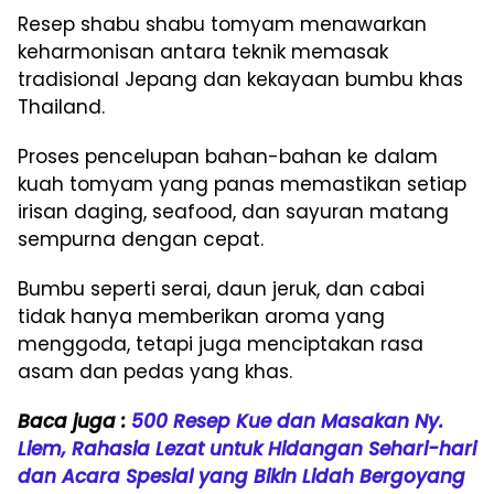
Resep shabu shabu tomyam menawarkan
keharmonisan antara teknik memasak
tradisional Jepang dan kekayaan bumbu khas
Thailand.
Proses pencelupan bahan-bahan ke dalam
kuah tomyam yang panas memastikan setiap
irisan daging, seafood, dan sayuran matang
sempurna dengan cepat.
Bumbu seperti serai, daun jeruk, dan cabai
tidak hanya memberikan aroma yang
menggoda, tetapi juga menciptakan rasa
asam dan pedas yang khas.
Baca juga :
500 Resep Kue dan Masakan Ny.
Liem, Rahasia Lezat untuk Hidangan Sehari-hari
dan Acara Spesial yang Bikin Lidah Bergoyang