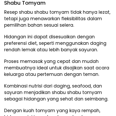
Shabu Tomyam
Resep shabu shabu tomyam tidak hanya lezat,
tetapi juga menawarkan fleksibilitas dalam
pemilihan bahan sesuai selera.
Hidangan ini dapat disesuaikan dengan
preferensi diet, seperti menggunakan daging
rendah lemak atau lebih banyak sayuran.
Proses memasak yang cepat dan mudah
membuatnya ideal untuk disajikan saat acara
keluarga atau pertemuan dengan teman.
Kombinasi nutrisi dari daging, seafood, dan
sayuran menjadikan shabu shabu tomyam
sebagai hidangan yang sehat dan seimbang.
Dengan kuah tomyam yang kaya rempah,