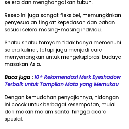
selera dan menghangatkan tubuh.
Resep ini juga sangat fleksibel, memungkinkan
penyesuaian tingkat kepedasan dan bahan
sesuai selera masing-masing individu.
Shabu shabu tomyam tidak hanya memenuhi
selera kuliner, tetapi juga menjadi cara
menyenangkan untuk mengeksplorasi budaya
masakan Asia.
Baca juga :
10+ Rekomendasi Merk Eyeshadow
Terbaik untuk Tampilan Mata yang Memukau
Dengan kemudahan penyajiannya, hidangan
ini cocok untuk berbagai kesempatan, mulai
dari makan malam santai hingga acara
spesial.