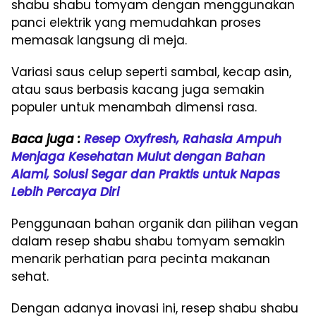
shabu shabu tomyam dengan menggunakan
panci elektrik yang memudahkan proses
memasak langsung di meja.
Variasi saus celup seperti sambal, kecap asin,
atau saus berbasis kacang juga semakin
populer untuk menambah dimensi rasa.
Baca juga :
Resep Oxyfresh, Rahasia Ampuh
Menjaga Kesehatan Mulut dengan Bahan
Alami, Solusi Segar dan Praktis untuk Napas
Lebih Percaya Diri
Penggunaan bahan organik dan pilihan vegan
dalam resep shabu shabu tomyam semakin
menarik perhatian para pecinta makanan
sehat.
Dengan adanya inovasi ini, resep shabu shabu