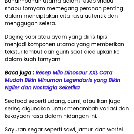
Bahan-bahan utama dalam resep shabu
shabu tomyam memegang peranan penting
dalam menciptakan cita rasa autentik dan
menggugah selera.
Daging sapi atau ayam yang diiris tipis
menjadi komponen utama yang memberikan
tekstur lembut dan gurih saat dicelupkan ke
dalam kuah tomyam.
Baca juga :
Resep Milo Dinosaur XXI, Cara
Mudah Bikin Minuman Legendaris yang Bikin
Ngiler dan Nostalgia Seketika
Seafood seperti udang, cumi, atau ikan juga
sering digunakan untuk menambah variasi dan
kekayaan rasa dalam hidangan ini.
Sayuran segar seperti sawi, jamur, dan wortel