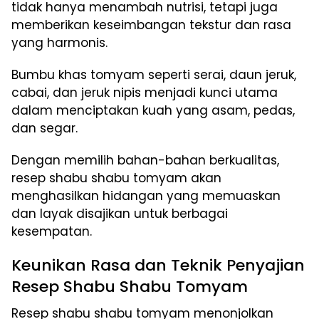
tidak hanya menambah nutrisi, tetapi juga
memberikan keseimbangan tekstur dan rasa
yang harmonis.
Bumbu khas tomyam seperti serai, daun jeruk,
cabai, dan jeruk nipis menjadi kunci utama
dalam menciptakan kuah yang asam, pedas,
dan segar.
Dengan memilih bahan-bahan berkualitas,
resep shabu shabu tomyam akan
menghasilkan hidangan yang memuaskan
dan layak disajikan untuk berbagai
kesempatan.
Keunikan Rasa dan Teknik Penyajian
Resep Shabu Shabu Tomyam
Resep shabu shabu tomyam menonjolkan