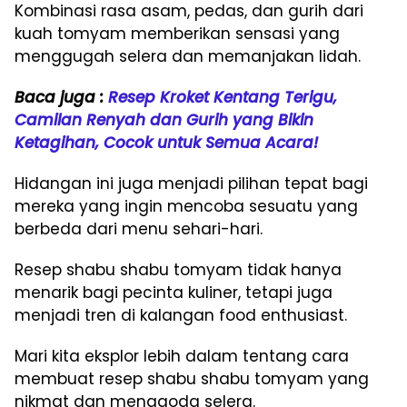
Kombinasi rasa asam, pedas, dan gurih dari
kuah tomyam memberikan sensasi yang
menggugah selera dan memanjakan lidah.
Baca juga :
Resep Kroket Kentang Terigu,
Camilan Renyah dan Gurih yang Bikin
Ketagihan, Cocok untuk Semua Acara!
Hidangan ini juga menjadi pilihan tepat bagi
mereka yang ingin mencoba sesuatu yang
berbeda dari menu sehari-hari.
Resep shabu shabu tomyam tidak hanya
menarik bagi pecinta kuliner, tetapi juga
menjadi tren di kalangan food enthusiast.
Mari kita eksplor lebih dalam tentang cara
membuat resep shabu shabu tomyam yang
nikmat dan menggoda selera.