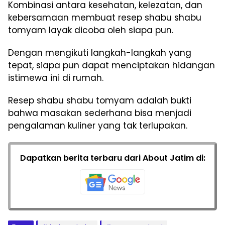
Kombinasi antara kesehatan, kelezatan, dan
kebersamaan membuat resep shabu shabu
tomyam layak dicoba oleh siapa pun.
Dengan mengikuti langkah-langkah yang
tepat, siapa pun dapat menciptakan hidangan
istimewa ini di rumah.
Resep shabu shabu tomyam adalah bukti
bahwa masakan sederhana bisa menjadi
pengalaman kuliner yang tak terlupakan.
Dapatkan berita terbaru dari About Jatim di: