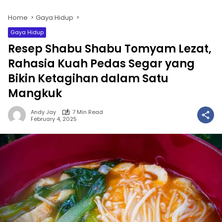
Home
Gaya Hidup
Gaya Hidup
Resep Shabu Shabu Tomyam Lezat,
Rahasia Kuah Pedas Segar yang
Bikin Ketagihan dalam Satu
Mangkuk
Andy Jay
7 Min Read
February 4, 2025