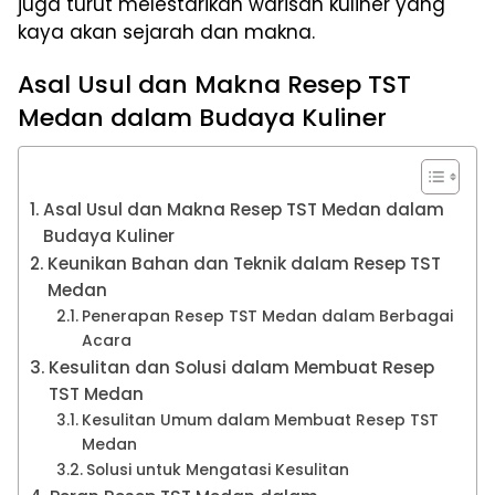
juga turut melestarikan warisan kuliner yang
kaya akan sejarah dan makna.
Asal Usul dan Makna Resep TST
Medan dalam Budaya Kuliner
Asal Usul dan Makna Resep TST Medan dalam
Budaya Kuliner
Keunikan Bahan dan Teknik dalam Resep TST
Medan
Penerapan Resep TST Medan dalam Berbagai
Acara
Kesulitan dan Solusi dalam Membuat Resep
TST Medan
Kesulitan Umum dalam Membuat Resep TST
Medan
Solusi untuk Mengatasi Kesulitan