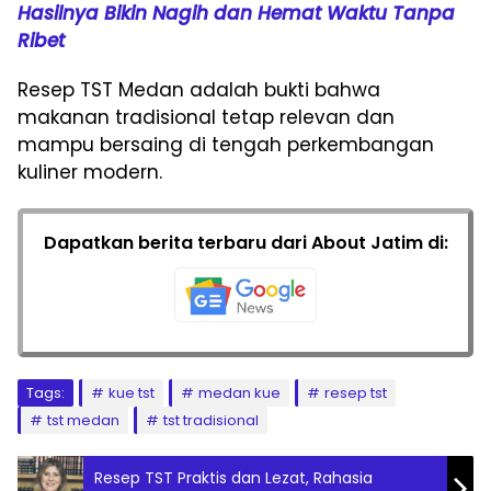
Hasilnya Bikin Nagih dan Hemat Waktu Tanpa
Ribet
Resep TST Medan adalah bukti bahwa
makanan tradisional tetap relevan dan
mampu bersaing di tengah perkembangan
kuliner modern.
Dapatkan berita terbaru dari About Jatim di:
Tags:
kue tst
medan kue
resep tst
tst medan
tst tradisional
Resep TST Praktis dan Lezat, Rahasia