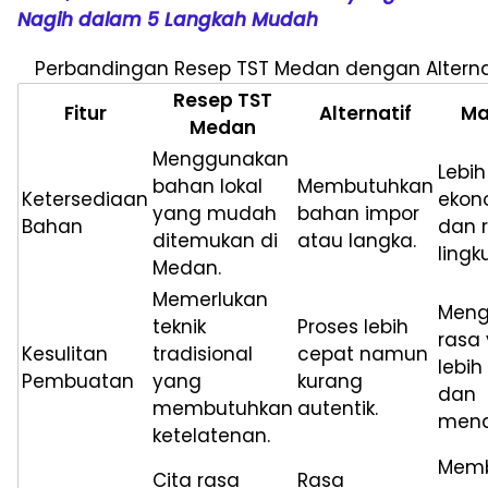
Nagih dalam 5 Langkah Mudah
Perbandingan Resep TST Medan dengan Alternat
Resep TST
Fitur
Alternatif
Ma
Medan
Menggunakan
Lebih
bahan lokal
Membutuhkan
Ketersediaan
ekon
yang mudah
bahan impor
Bahan
dan 
ditemukan di
atau langka.
lingk
Medan.
Memerlukan
Meng
teknik
Proses lebih
rasa
Kesulitan
tradisional
cepat namun
lebih
Pembuatan
yang
kurang
dan
membutuhkan
autentik.
mend
ketelatenan.
Memb
Cita rasa
Rasa