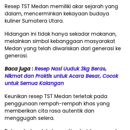
Resep TST Medan memiliki akar sejarah yang
dalam, mencerminkan kekayaan budaya
kuliner Sumatera Utara.
Hidangan ini tidak hanya sekadar makanan,
melainkan simbol kebanggaan masyarakat
Medan yang telah diwariskan dari generasi ke
generasi.
Baca juga :
Resep Nasi Uuduk 3kg Beras,
Nikmat dan Praktis untuk Acara Besar, Cocok
untuk Semua Kalangan
Keunikan resep TST Medan terletak pada
penggunaan rempah-rempah khas yang
memberikan cita rasa autentik dan
menggugah selera.