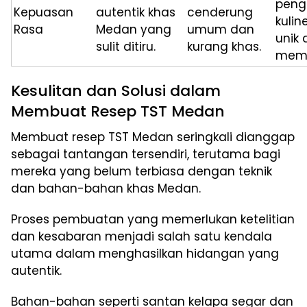
peng
Kepuasan
autentik khas
cenderung
kulin
Rasa
Medan yang
umum dan
unik
sulit ditiru.
kurang khas.
memu
Kesulitan dan Solusi dalam
Membuat Resep TST Medan
Membuat resep TST Medan seringkali dianggap
sebagai tantangan tersendiri, terutama bagi
mereka yang belum terbiasa dengan teknik
dan bahan-bahan khas Medan.
Proses pembuatan yang memerlukan ketelitian
dan kesabaran menjadi salah satu kendala
utama dalam menghasilkan hidangan yang
autentik.
Bahan-bahan seperti santan kelapa segar dan