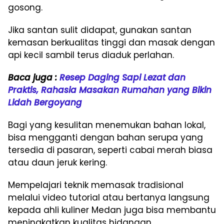
gosong.
Jika santan sulit didapat, gunakan santan
kemasan berkualitas tinggi dan masak dengan
api kecil sambil terus diaduk perlahan.
Baca juga :
Resep Daging Sapi Lezat dan
Praktis, Rahasia Masakan Rumahan yang Bikin
Lidah Bergoyang
Bagi yang kesulitan menemukan bahan lokal,
bisa mengganti dengan bahan serupa yang
tersedia di pasaran, seperti cabai merah biasa
atau daun jeruk kering.
Mempelajari teknik memasak tradisional
melalui video tutorial atau bertanya langsung
kepada ahli kuliner Medan juga bisa membantu
meningkatkan kualitas hidangan.