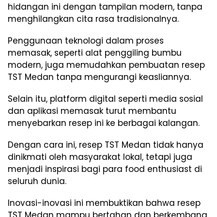
hidangan ini dengan tampilan modern, tanpa
menghilangkan cita rasa tradisionalnya.
Penggunaan teknologi dalam proses
memasak, seperti alat penggiling bumbu
modern, juga memudahkan pembuatan resep
TST Medan tanpa mengurangi keasliannya.
Selain itu, platform digital seperti media sosial
dan aplikasi memasak turut membantu
menyebarkan resep ini ke berbagai kalangan.
Dengan cara ini, resep TST Medan tidak hanya
dinikmati oleh masyarakat lokal, tetapi juga
menjadi inspirasi bagi para food enthusiast di
seluruh dunia.
Inovasi-inovasi ini membuktikan bahwa resep
TST Medan mampu bertahan dan berkembang