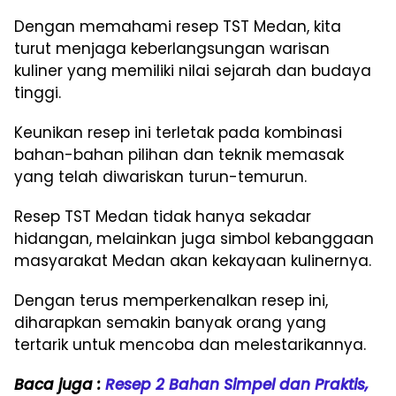
Dengan memahami resep TST Medan, kita
turut menjaga keberlangsungan warisan
kuliner yang memiliki nilai sejarah dan budaya
tinggi.
Keunikan resep ini terletak pada kombinasi
bahan-bahan pilihan dan teknik memasak
yang telah diwariskan turun-temurun.
Resep TST Medan tidak hanya sekadar
hidangan, melainkan juga simbol kebanggaan
masyarakat Medan akan kekayaan kulinernya.
Dengan terus memperkenalkan resep ini,
diharapkan semakin banyak orang yang
tertarik untuk mencoba dan melestarikannya.
Baca juga :
Resep 2 Bahan Simpel dan Praktis,