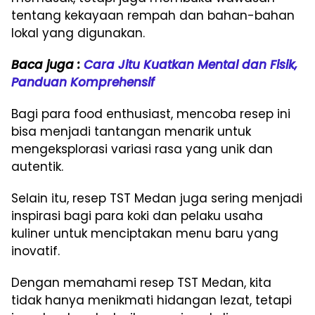
tentang kekayaan rempah dan bahan-bahan
lokal yang digunakan.
Baca juga :
Cara Jitu Kuatkan Mental dan Fisik,
Panduan Komprehensif
Bagi para food enthusiast, mencoba resep ini
bisa menjadi tantangan menarik untuk
mengeksplorasi variasi rasa yang unik dan
autentik.
Selain itu, resep TST Medan juga sering menjadi
inspirasi bagi para koki dan pelaku usaha
kuliner untuk menciptakan menu baru yang
inovatif.
Dengan memahami resep TST Medan, kita
tidak hanya menikmati hidangan lezat, tetapi