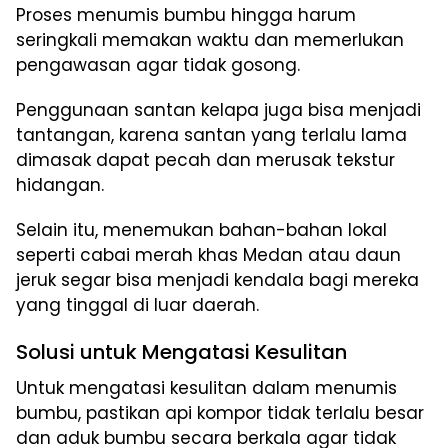
Proses menumis bumbu hingga harum
seringkali memakan waktu dan memerlukan
pengawasan agar tidak gosong.
Penggunaan santan kelapa juga bisa menjadi
tantangan, karena santan yang terlalu lama
dimasak dapat pecah dan merusak tekstur
hidangan.
Selain itu, menemukan bahan-bahan lokal
seperti cabai merah khas Medan atau daun
jeruk segar bisa menjadi kendala bagi mereka
yang tinggal di luar daerah.
Solusi untuk Mengatasi Kesulitan
Untuk mengatasi kesulitan dalam menumis
bumbu, pastikan api kompor tidak terlalu besar
dan aduk bumbu secara berkala agar tidak