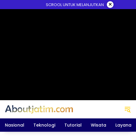
Skip
×
SCROOL UNTUK MELANJUTKAN
to
content
Nasional
Teknologi
Tutorial
Wisata
Layanan 