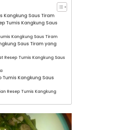
s Kangkung Saus Tiram
ep Tumis Kangkung Saus
Tumis Kangkung Saus Tiram
angkung Saus Tiram yang
 Resep Tumis Kangkung Saus
la
ep Tumis Kangkung Saus
jian Resep Tumis Kangkung