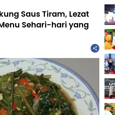
ung Saus Tiram, Lezat
 Menu Sehari-hari yang