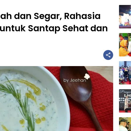
dah dan Segar, Rahasia
 untuk Santap Sehat dan