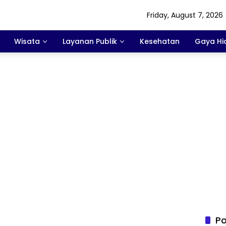
Friday, August 7, 2026
Wisata
Layanan Publik
Kesehatan
Gaya Hi
Po