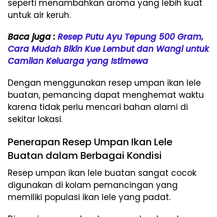
seperti menambahkan aroma yang lebih kuat
untuk air keruh.
Baca juga :
Resep Putu Ayu Tepung 500 Gram,
Cara Mudah Bikin Kue Lembut dan Wangi untuk
Camilan Keluarga yang Istimewa
Dengan menggunakan resep umpan ikan lele
buatan, pemancing dapat menghemat waktu
karena tidak perlu mencari bahan alami di
sekitar lokasi.
Penerapan Resep Umpan Ikan Lele
Buatan dalam Berbagai Kondisi
Resep umpan ikan lele buatan sangat cocok
digunakan di kolam pemancingan yang
memiliki populasi ikan lele yang padat.