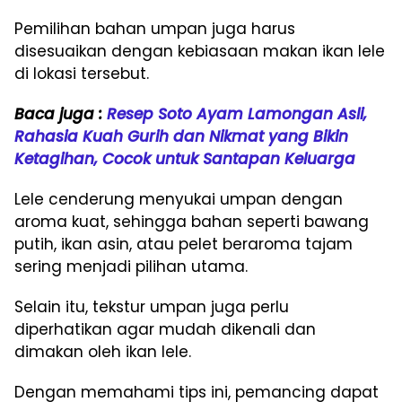
Pemilihan bahan umpan juga harus
disesuaikan dengan kebiasaan makan ikan lele
di lokasi tersebut.
Baca juga :
Resep Soto Ayam Lamongan Asli,
Rahasia Kuah Gurih dan Nikmat yang Bikin
Ketagihan, Cocok untuk Santapan Keluarga
Lele cenderung menyukai umpan dengan
aroma kuat, sehingga bahan seperti bawang
putih, ikan asin, atau pelet beraroma tajam
sering menjadi pilihan utama.
Selain itu, tekstur umpan juga perlu
diperhatikan agar mudah dikenali dan
dimakan oleh ikan lele.
Dengan memahami tips ini, pemancing dapat