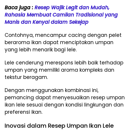
Baca juga :
Resep Wajik Legit dan Mudah,
Rahasia Membuat Camilan Tradisional yang
Manis dan Kenyal dalam Sekejap
Contohnya, mencampur cacing dengan pelet
beraroma ikan dapat menciptakan umpan
yang lebih menarik bagi lele.
Lele cenderung merespons lebih baik terhadap
umpan yang memiliki aroma kompleks dan
tekstur beragam.
Dengan menggunakan kombinasi ini,
pemancing dapat menyesuaikan resep umpan
ikan lele sesuai dengan kondisi lingkungan dan
preferensi ikan.
Inovasi dalam Resep Umpan Ikan Lele