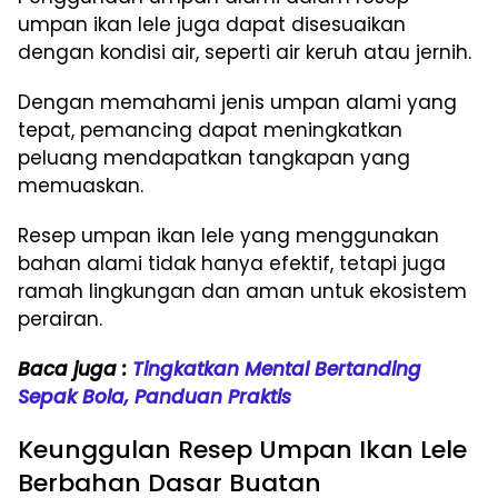
umpan ikan lele juga dapat disesuaikan
dengan kondisi air, seperti air keruh atau jernih.
Dengan memahami jenis umpan alami yang
tepat, pemancing dapat meningkatkan
peluang mendapatkan tangkapan yang
memuaskan.
Resep umpan ikan lele yang menggunakan
bahan alami tidak hanya efektif, tetapi juga
ramah lingkungan dan aman untuk ekosistem
perairan.
Baca juga :
Tingkatkan Mental Bertanding
Sepak Bola, Panduan Praktis
Keunggulan Resep Umpan Ikan Lele
Berbahan Dasar Buatan