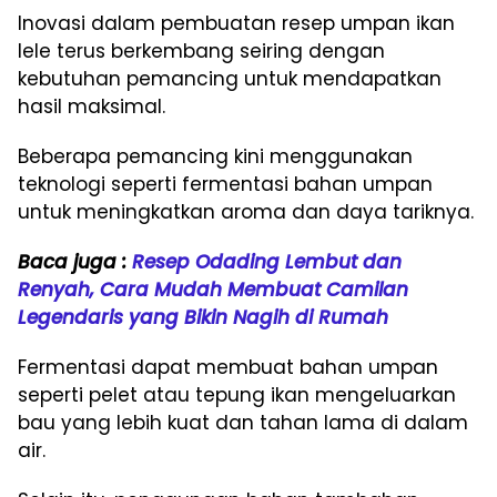
Inovasi dalam pembuatan resep umpan ikan
lele terus berkembang seiring dengan
kebutuhan pemancing untuk mendapatkan
hasil maksimal.
Beberapa pemancing kini menggunakan
teknologi seperti fermentasi bahan umpan
untuk meningkatkan aroma dan daya tariknya.
Baca juga :
Resep Odading Lembut dan
Renyah, Cara Mudah Membuat Camilan
Legendaris yang Bikin Nagih di Rumah
Fermentasi dapat membuat bahan umpan
seperti pelet atau tepung ikan mengeluarkan
bau yang lebih kuat dan tahan lama di dalam
air.