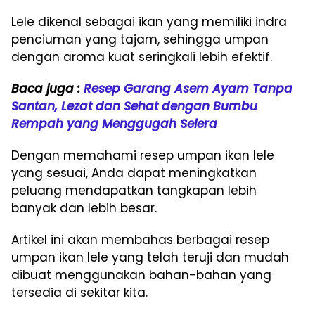
Lele dikenal sebagai ikan yang memiliki indra
penciuman yang tajam, sehingga umpan
dengan aroma kuat seringkali lebih efektif.
Baca juga :
Resep Garang Asem Ayam Tanpa
Santan, Lezat dan Sehat dengan Bumbu
Rempah yang Menggugah Selera
Dengan memahami resep umpan ikan lele
yang sesuai, Anda dapat meningkatkan
peluang mendapatkan tangkapan lebih
banyak dan lebih besar.
Artikel ini akan membahas berbagai resep
umpan ikan lele yang telah teruji dan mudah
dibuat menggunakan bahan-bahan yang
tersedia di sekitar kita.