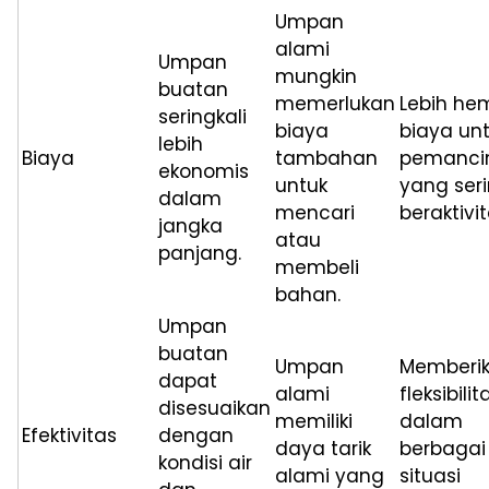
Umpan
alami
Umpan
mungkin
buatan
memerlukan
Lebih he
seringkali
biaya
biaya un
lebih
Biaya
tambahan
pemanci
ekonomis
untuk
yang ser
dalam
mencari
beraktivit
jangka
atau
panjang.
membeli
bahan.
Umpan
buatan
Umpan
Memberi
dapat
alami
fleksibilit
disesuaikan
memiliki
dalam
Efektivitas
dengan
daya tarik
berbagai
kondisi air
alami yang
situasi