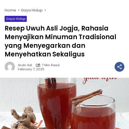
Home
Gaya Hidup
Gaya Hidup
Resep Uwuh Asli Jogja, Rahasia
Menyajikan Minuman Tradisional
yang Menyegarkan dan
Menyehatkan Sekaligus
Andri Adi
7 Min Read
February 7, 2025