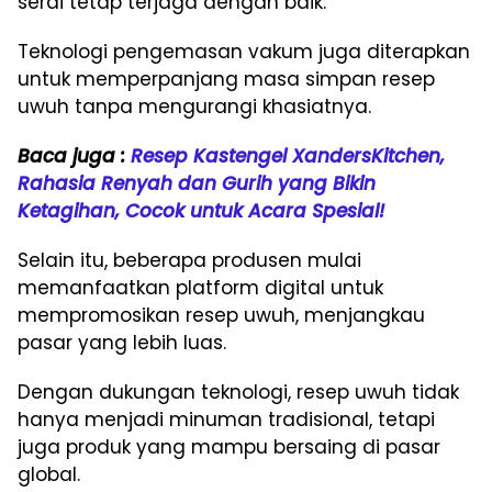
serai tetap terjaga dengan baik.
Teknologi pengemasan vakum juga diterapkan
untuk memperpanjang masa simpan resep
uwuh tanpa mengurangi khasiatnya.
Baca juga :
Resep Kastengel XandersKitchen,
Rahasia Renyah dan Gurih yang Bikin
Ketagihan, Cocok untuk Acara Spesial!
Selain itu, beberapa produsen mulai
memanfaatkan platform digital untuk
mempromosikan resep uwuh, menjangkau
pasar yang lebih luas.
Dengan dukungan teknologi, resep uwuh tidak
hanya menjadi minuman tradisional, tetapi
juga produk yang mampu bersaing di pasar
global.