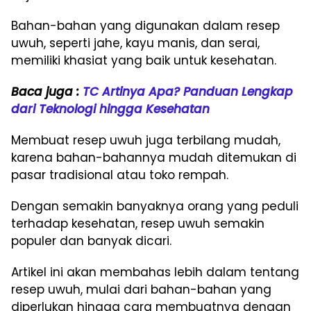
Bahan-bahan yang digunakan dalam resep
uwuh, seperti jahe, kayu manis, dan serai,
memiliki khasiat yang baik untuk kesehatan.
Baca juga :
TC Artinya Apa? Panduan Lengkap
dari Teknologi hingga Kesehatan
Membuat resep uwuh juga terbilang mudah,
karena bahan-bahannya mudah ditemukan di
pasar tradisional atau toko rempah.
Dengan semakin banyaknya orang yang peduli
terhadap kesehatan, resep uwuh semakin
populer dan banyak dicari.
Artikel ini akan membahas lebih dalam tentang
resep uwuh, mulai dari bahan-bahan yang
diperlukan hingga cara membuatnya dengan