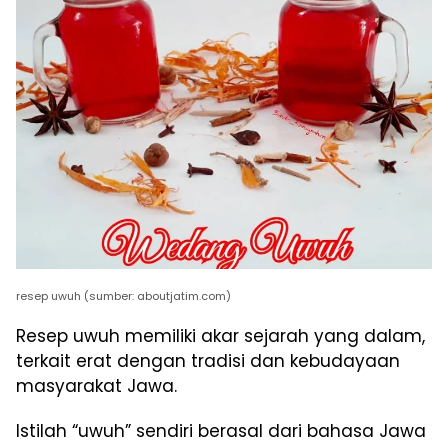
resep uwuh (sumber: aboutjatim.com)
Resep uwuh memiliki akar sejarah yang dalam,
terkait erat dengan tradisi dan kebudayaan
masyarakat Jawa.
Istilah “uwuh” sendiri berasal dari bahasa Jawa