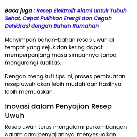
Baca juga :
Resep Elektrolit Alami untuk Tubuh
Sehat, Cepat Pulihkan Energi dan Cegah
Dehidrasi dengan Bahan Rumahan
Menyimpan bahan-bahan resep uwuh di
tempat yang sejuk dan kering dapat
memperpanjang masa simpannya tanpa
mengurangi kualitas.
Dengan mengikuti tips ini, proses pembuatan
resep uwuh akan lebih mudah dan hasilnya
lebih memuaskan.
Inovasi dalam Penyajian Resep
Uwuh
Resep uwuh terus mengalami perkembangan
dalam cara penyajiannya, menyesuaikan