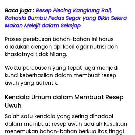
Baca juga :
Resep Plecing Kangkung Bali,
Rahasia Bumbu Pedas Segar yang Bikin Selera
Makan Melejit dalam Sekejap
Proses perebusan bahan-bahan ini harus
dilakukan dengan api kecil agar nutrisi dan
khasiatnya tidak hilang.
Waktu perebusan yang tepat juga menjadi
kunci keberhasilan dalam membuat resep
uwuh yang autentik.
Kendala Umum dalam Membuat Resep
Uwuh
Salah satu kendala yang sering dihadapi
dalam membuat resep uwuh adalah kesulitan
menemukan bahan-bahan berkualitas tinggi.