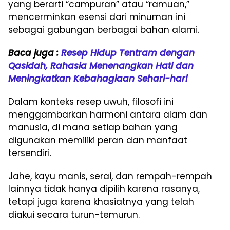
yang berarti “campuran” atau “ramuan,”
mencerminkan esensi dari minuman ini
sebagai gabungan berbagai bahan alami.
Baca juga :
Resep Hidup Tentram dengan
Qasidah, Rahasia Menenangkan Hati dan
Meningkatkan Kebahagiaan Sehari-hari
Dalam konteks resep uwuh, filosofi ini
menggambarkan harmoni antara alam dan
manusia, di mana setiap bahan yang
digunakan memiliki peran dan manfaat
tersendiri.
Jahe, kayu manis, serai, dan rempah-rempah
lainnya tidak hanya dipilih karena rasanya,
tetapi juga karena khasiatnya yang telah
diakui secara turun-temurun.