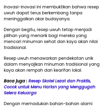
Inovasi-inovasi ini membuktikan bahwa resep
uwuh dapat terus berkembang tanpa
meninggalkan akar budayanya.
Dengan begitu, resep uwuh tetap menjadi
pilihan yang menarik bagi mereka yang
mencari minuman sehat dan kaya akan nilai
tradisional.
Resep uwuh menawarkan pendekatan unik
dalam menyajikan minuman tradisional yang
kaya akan rempah dan kearifan lokal.
Baca juga :
Resep Skotel Lezat dan Praktis,
Cocok untuk Menu Harian yang Menggugah
Selera Keluarga
Dengan memadukan bahan-bahan alami