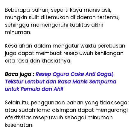
Beberapa bahan, seperti kayu manis asli,
mungkin sulit ditemukan di daerah tertentu,
sehingga memengaruhi kualitas akhir
minuman.
Kesalahan dalam mengatur waktu perebusan
juga dapat membuat resep uwuh kehilangan
cita rasa dan khasiatnya.
Baca juga :
Resep Ogura Cake Anti Gagal,
Tekstur Lembut dan Rasa Manis Sempurna
untuk Pemula dan Ahli
Selain itu, penggunaan bahan yang tidak segar
atau sudah lama disimpan dapat mengurangi
efektivitas resep uwuh sebagai minuman
kesehatan.