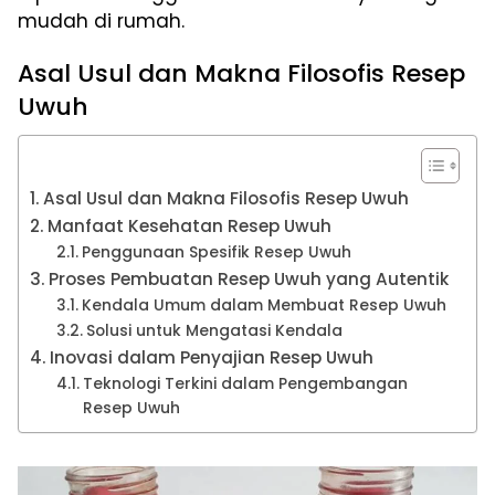
mudah di rumah.
Asal Usul dan Makna Filosofis Resep
Uwuh
Asal Usul dan Makna Filosofis Resep Uwuh
Manfaat Kesehatan Resep Uwuh
Penggunaan Spesifik Resep Uwuh
Proses Pembuatan Resep Uwuh yang Autentik
Kendala Umum dalam Membuat Resep Uwuh
Solusi untuk Mengatasi Kendala
Inovasi dalam Penyajian Resep Uwuh
Teknologi Terkini dalam Pengembangan
Resep Uwuh