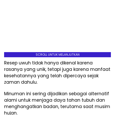
SCROLL UNTUK MELANJUTKAN
Resep uwuh tidak hanya dikenal karena
rasanya yang unik, tetapi juga karena manfaat
kesehatannya yang telah dipercaya sejak
zaman dahulu.
Minuman ini sering dijadikan sebagai alternatif
alami untuk menjaga daya tahan tubuh dan
menghangatkan badan, terutama saat musim
hujan.