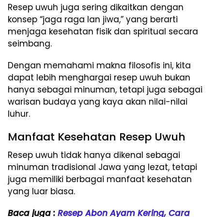
Resep uwuh juga sering dikaitkan dengan
konsep “jaga raga lan jiwa,” yang berarti
menjaga kesehatan fisik dan spiritual secara
seimbang.
Dengan memahami makna filosofis ini, kita
dapat lebih menghargai resep uwuh bukan
hanya sebagai minuman, tetapi juga sebagai
warisan budaya yang kaya akan nilai-nilai
luhur.
Manfaat Kesehatan Resep Uwuh
Resep uwuh tidak hanya dikenal sebagai
minuman tradisional Jawa yang lezat, tetapi
juga memiliki berbagai manfaat kesehatan
yang luar biasa.
Baca juga :
Resep Abon Ayam Kering, Cara