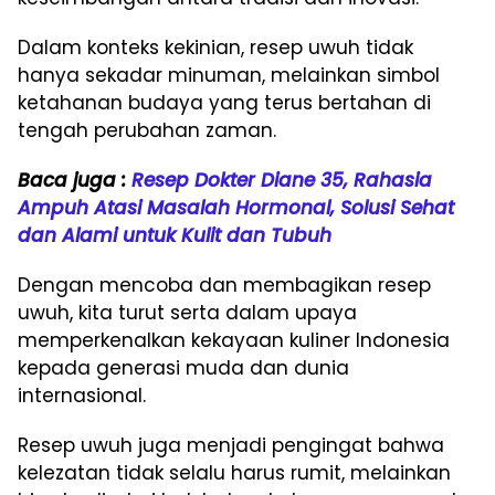
Dalam konteks kekinian, resep uwuh tidak
hanya sekadar minuman, melainkan simbol
ketahanan budaya yang terus bertahan di
tengah perubahan zaman.
Baca juga :
Resep Dokter Diane 35, Rahasia
Ampuh Atasi Masalah Hormonal, Solusi Sehat
dan Alami untuk Kulit dan Tubuh
Dengan mencoba dan membagikan resep
uwuh, kita turut serta dalam upaya
memperkenalkan kekayaan kuliner Indonesia
kepada generasi muda dan dunia
internasional.
Resep uwuh juga menjadi pengingat bahwa
kelezatan tidak selalu harus rumit, melainkan