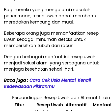
Bagi mereka yang mengalami masalah
pencernaan, resep uwuh dapat membantu
meredakan kembung dan mual.
Beberapa orang juga memanfaatkan resep
uwuh sebagai minuman detoks untuk
membersihkan tubuh dari racun.
Dengan berbagai manfaat ini, resep uwuh
menjadi solusi alami yang serbaguna untuk
menjaga kesehatan sehari-hari.
Baca juga :
Cara Cek Usia Mental, Kenali
Kedewasaan Pikiranmu
Perbandingan Resep Uwuh dan Alternatif Lain
Fitur
Resep Uwuh
Alternatif
Manfaa