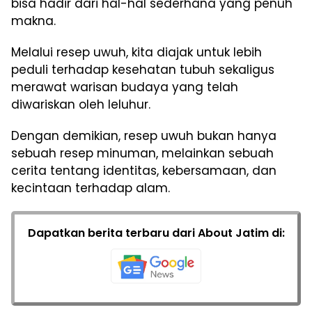
bisa hadir dari hal-hal sederhana yang penuh
makna.
Melalui resep uwuh, kita diajak untuk lebih
peduli terhadap kesehatan tubuh sekaligus
merawat warisan budaya yang telah
diwariskan oleh leluhur.
Dengan demikian, resep uwuh bukan hanya
sebuah resep minuman, melainkan sebuah
cerita tentang identitas, kebersamaan, dan
kecintaan terhadap alam.
Dapatkan berita terbaru dari About Jatim di: