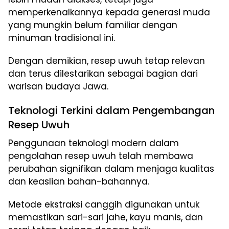
memperkenalkannya kepada generasi muda
yang mungkin belum familiar dengan
minuman tradisional ini.
Dengan demikian, resep uwuh tetap relevan
dan terus dilestarikan sebagai bagian dari
warisan budaya Jawa.
Teknologi Terkini dalam Pengembangan
Resep Uwuh
Penggunaan teknologi modern dalam
pengolahan resep uwuh telah membawa
perubahan signifikan dalam menjaga kualitas
dan keaslian bahan-bahannya.
Metode ekstraksi canggih digunakan untuk
memastikan sari-sari jahe, kayu manis, dan