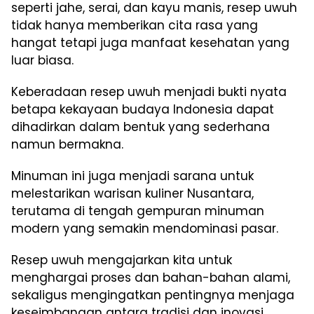
seperti jahe, serai, dan kayu manis, resep uwuh
tidak hanya memberikan cita rasa yang
hangat tetapi juga manfaat kesehatan yang
luar biasa.
Keberadaan resep uwuh menjadi bukti nyata
betapa kekayaan budaya Indonesia dapat
dihadirkan dalam bentuk yang sederhana
namun bermakna.
Minuman ini juga menjadi sarana untuk
melestarikan warisan kuliner Nusantara,
terutama di tengah gempuran minuman
modern yang semakin mendominasi pasar.
Resep uwuh mengajarkan kita untuk
menghargai proses dan bahan-bahan alami,
sekaligus mengingatkan pentingnya menjaga
keseimbangan antara tradisi dan inovasi.