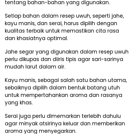
tentang bahan-bahan yang digunakan.
Setiap bahan dalam resep uwuh, seperti jahe,
kayu manis, dan serai, harus dipilih dengan
kualitas terbaik untuk memastikan cita rasa
dan khasiatnya optimal.
Jahe segar yang digunakan dalam resep uwuh
perlu dikupas dan diiris tipis agar sari-sarinya
mudah larut dalam air.
Kayu manis, sebagai salah satu bahan utama,
sebaiknya dipilih dalam bentuk batang utuh
untuk mempertahankan aroma dan rasanya
yang khas.
Serai juga perlu dimemarkan terlebih dahulu
agar minyak atsirinya keluar dan memberikan
aroma yang menyegarkan.