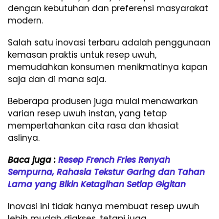
dengan kebutuhan dan preferensi masyarakat
modern.
Salah satu inovasi terbaru adalah penggunaan
kemasan praktis untuk resep uwuh,
memudahkan konsumen menikmatinya kapan
saja dan di mana saja.
Beberapa produsen juga mulai menawarkan
varian resep uwuh instan, yang tetap
mempertahankan cita rasa dan khasiat
aslinya.
Baca juga :
Resep French Fries Renyah
Sempurna, Rahasia Tekstur Garing dan Tahan
Lama yang Bikin Ketagihan Setiap Gigitan
Inovasi ini tidak hanya membuat resep uwuh
lebih mudah diakses, tetapi juga