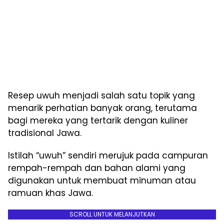
Resep uwuh menjadi salah satu topik yang
menarik perhatian banyak orang, terutama
bagi mereka yang tertarik dengan kuliner
tradisional Jawa.
Istilah “uwuh” sendiri merujuk pada campuran
rempah-rempah dan bahan alami yang
digunakan untuk membuat minuman atau
ramuan khas Jawa.
SCROLL UNTUK MELANJUTKAN