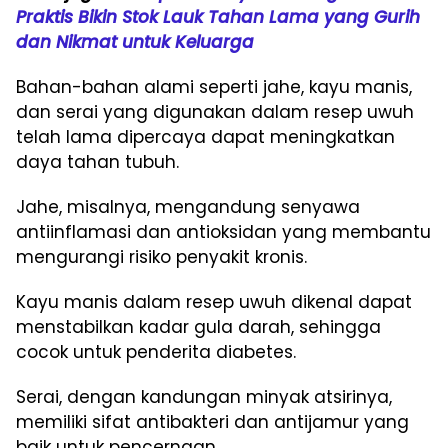
Praktis Bikin Stok Lauk Tahan Lama yang Gurih
dan Nikmat untuk Keluarga
Bahan-bahan alami seperti jahe, kayu manis,
dan serai yang digunakan dalam resep uwuh
telah lama dipercaya dapat meningkatkan
daya tahan tubuh.
Jahe, misalnya, mengandung senyawa
antiinflamasi dan antioksidan yang membantu
mengurangi risiko penyakit kronis.
Kayu manis dalam resep uwuh dikenal dapat
menstabilkan kadar gula darah, sehingga
cocok untuk penderita diabetes.
Serai, dengan kandungan minyak atsirinya,
memiliki sifat antibakteri dan antijamur yang
baik untuk pencernaan.