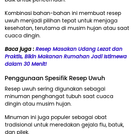
Kombinasi bahan-bahan ini membuat resep
uwuh menjadi pilihan tepat untuk menjaga
kesehatan, terutama di musim hujan atau saat
cuaca dingin.
Baca juga :
Resep Masakan Udang Lezat dan
Praktis, Bikin Makanan Rumahan Jadi Istimewa
dalam 30 Menit!
Penggunaan Spesifik Resep Uwuh
Resep uwuh sering digunakan sebagai
minuman penghangat tubuh saat cuaca
dingin atau musim hujan.
Minuman ini juga populer sebagai obat
tradisional untuk meredakan gejala flu, batuk,
dan pilek.