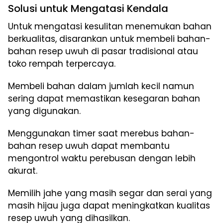
Solusi untuk Mengatasi Kendala
Untuk mengatasi kesulitan menemukan bahan
berkualitas, disarankan untuk membeli bahan-
bahan resep uwuh di pasar tradisional atau
toko rempah terpercaya.
Membeli bahan dalam jumlah kecil namun
sering dapat memastikan kesegaran bahan
yang digunakan.
Menggunakan timer saat merebus bahan-
bahan resep uwuh dapat membantu
mengontrol waktu perebusan dengan lebih
akurat.
Memilih jahe yang masih segar dan serai yang
masih hijau juga dapat meningkatkan kualitas
resep uwuh yang dihasilkan.