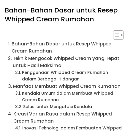
Bahan-Bahan Dasar untuk Resep
Whipped Cream Rumahan
Bahan-Bahan Dasar untuk Resep Whipped
Cream Rumahan
Teknik Mengocok Whipped Cream yang Tepat
untuk Hasil Maksimal
Penggunaan Whipped Cream Rumahan
dalam Berbagai Hidangan
Manfaat Membuat Whipped Cream Rumahan
Kendala Umum dalam Membuat Whipped
Cream Rumahan
Solusi untuk Mengatasi Kendala
Kreasi Varian Rasa dalam Resep Whipped
Cream Rumahan
Inovasi Teknologi dalam Pembuatan Whipped