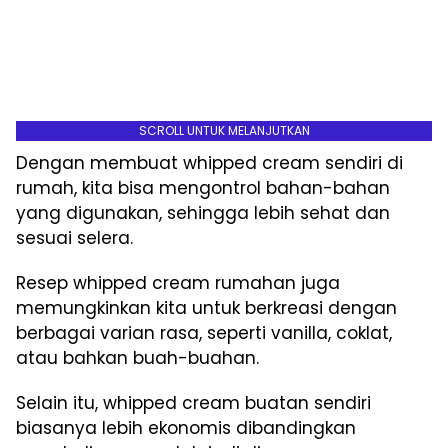
SCROLL UNTUK MELANJUTKAN
Dengan membuat whipped cream sendiri di
rumah, kita bisa mengontrol bahan-bahan
yang digunakan, sehingga lebih sehat dan
sesuai selera.
Resep whipped cream rumahan juga
memungkinkan kita untuk berkreasi dengan
berbagai varian rasa, seperti vanilla, coklat,
atau bahkan buah-buahan.
Selain itu, whipped cream buatan sendiri
biasanya lebih ekonomis dibandingkan