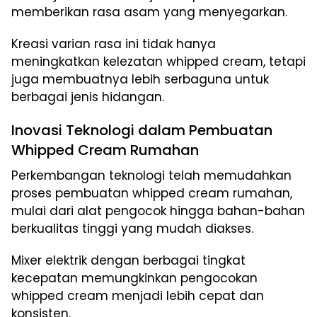
memberikan rasa asam yang menyegarkan.
Kreasi varian rasa ini tidak hanya
meningkatkan kelezatan whipped cream, tetapi
juga membuatnya lebih serbaguna untuk
berbagai jenis hidangan.
Inovasi Teknologi dalam Pembuatan
Whipped Cream Rumahan
Perkembangan teknologi telah memudahkan
proses pembuatan whipped cream rumahan,
mulai dari alat pengocok hingga bahan-bahan
berkualitas tinggi yang mudah diakses.
Mixer elektrik dengan berbagai tingkat
kecepatan memungkinkan pengocokan
whipped cream menjadi lebih cepat dan
konsisten.