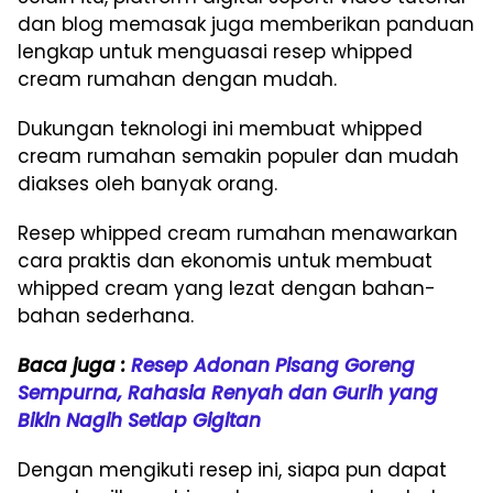
dan blog memasak juga memberikan panduan
lengkap untuk menguasai resep whipped
cream rumahan dengan mudah.
Dukungan teknologi ini membuat whipped
cream rumahan semakin populer dan mudah
diakses oleh banyak orang.
Resep whipped cream rumahan menawarkan
cara praktis dan ekonomis untuk membuat
whipped cream yang lezat dengan bahan-
bahan sederhana.
Baca juga :
Resep Adonan Pisang Goreng
Sempurna, Rahasia Renyah dan Gurih yang
Bikin Nagih Setiap Gigitan
Dengan mengikuti resep ini, siapa pun dapat