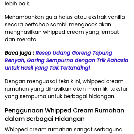
lebih baik.
Menambahkan gula halus atau ekstrak vanilla
secara bertahap sambil mengocok akan
menghasilkan whipped cream yang lembut
dan merata.
Baca juga :
Resep Udang Goreng Tepung
Renyah, Garing Sempurna dengan Trik Rahasia
untuk Hasil yang Tak Tertandingi
Dengan menguasai teknik ini, whipped cream
rumahan yang dihasilkan akan memiliki tekstur
yang sempurna untuk berbagai hidangan.
Penggunaan Whipped Cream Rumahan
dalam Berbagai Hidangan
Whipped cream rumahan sangat serbaguna