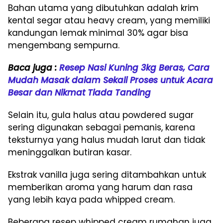
Bahan utama yang dibutuhkan adalah krim
kental segar atau heavy cream, yang memiliki
kandungan lemak minimal 30% agar bisa
mengembang sempurna.
Baca juga :
Resep Nasi Kuning 3kg Beras, Cara
Mudah Masak dalam Sekali Proses untuk Acara
Besar dan Nikmat Tiada Tanding
Selain itu, gula halus atau powdered sugar
sering digunakan sebagai pemanis, karena
teksturnya yang halus mudah larut dan tidak
meninggalkan butiran kasar.
Ekstrak vanilla juga sering ditambahkan untuk
memberikan aroma yang harum dan rasa
yang lebih kaya pada whipped cream.
Beberapa resep whipped cream rumahan juga