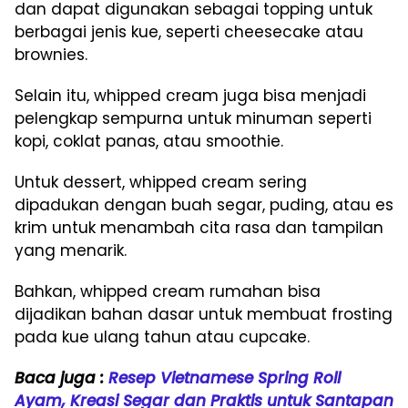
dan dapat digunakan sebagai topping untuk
berbagai jenis kue, seperti cheesecake atau
brownies.
Selain itu, whipped cream juga bisa menjadi
pelengkap sempurna untuk minuman seperti
kopi, coklat panas, atau smoothie.
Untuk dessert, whipped cream sering
dipadukan dengan buah segar, puding, atau es
krim untuk menambah cita rasa dan tampilan
yang menarik.
Bahkan, whipped cream rumahan bisa
dijadikan bahan dasar untuk membuat frosting
pada kue ulang tahun atau cupcake.
Baca juga :
Resep Vietnamese Spring Roll
Ayam, Kreasi Segar dan Praktis untuk Santapan