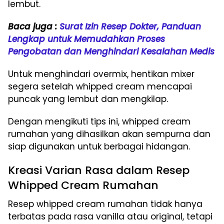
lembut.
Baca juga :
Surat Izin Resep Dokter, Panduan
Lengkap untuk Memudahkan Proses
Pengobatan dan Menghindari Kesalahan Medis
Untuk menghindari overmix, hentikan mixer
segera setelah whipped cream mencapai
puncak yang lembut dan mengkilap.
Dengan mengikuti tips ini, whipped cream
rumahan yang dihasilkan akan sempurna dan
siap digunakan untuk berbagai hidangan.
Kreasi Varian Rasa dalam Resep
Whipped Cream Rumahan
Resep whipped cream rumahan tidak hanya
terbatas pada rasa vanilla atau original, tetapi