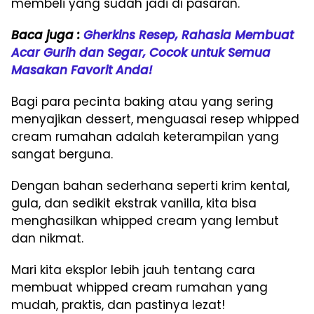
membeli yang sudah jadi di pasaran.
Baca juga :
Gherkins Resep, Rahasia Membuat
Acar Gurih dan Segar, Cocok untuk Semua
Masakan Favorit Anda!
Bagi para pecinta baking atau yang sering
menyajikan dessert, menguasai resep whipped
cream rumahan adalah keterampilan yang
sangat berguna.
Dengan bahan sederhana seperti krim kental,
gula, dan sedikit ekstrak vanilla, kita bisa
menghasilkan whipped cream yang lembut
dan nikmat.
Mari kita eksplor lebih jauh tentang cara
membuat whipped cream rumahan yang
mudah, praktis, dan pastinya lezat!