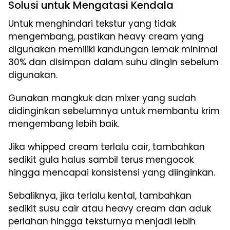
Solusi untuk Mengatasi Kendala
Untuk menghindari tekstur yang tidak
mengembang, pastikan heavy cream yang
digunakan memiliki kandungan lemak minimal
30% dan disimpan dalam suhu dingin sebelum
digunakan.
Gunakan mangkuk dan mixer yang sudah
didinginkan sebelumnya untuk membantu krim
mengembang lebih baik.
Jika whipped cream terlalu cair, tambahkan
sedikit gula halus sambil terus mengocok
hingga mencapai konsistensi yang diinginkan.
Sebaliknya, jika terlalu kental, tambahkan
sedikit susu cair atau heavy cream dan aduk
perlahan hingga teksturnya menjadi lebih