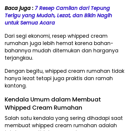
Baca juga :
7 Resep Camilan dari Tepung
Terigu yang Mudah, Lezat, dan Bikin Nagih
untuk Semua Acara
Dari segi ekonomi, resep whipped cream
rumahan juga lebih hemat karena bahan-
bahannya mudah ditemukan dan harganya
terjangkau.
Dengan begitu, whipped cream rumahan tidak
hanya lezat tetapi juga praktis dan ramah
kantong.
Kendala Umum dalam Membuat
Whipped Cream Rumahan
Salah satu kendala yang sering dihadapi saat
membuat whipped cream rumahan adalah