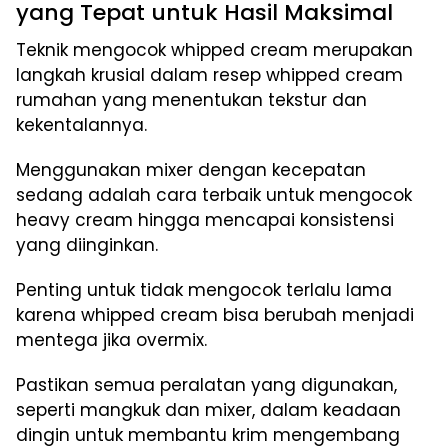
yang Tepat untuk Hasil Maksimal
Teknik mengocok whipped cream merupakan
langkah krusial dalam resep whipped cream
rumahan yang menentukan tekstur dan
kekentalannya.
Menggunakan mixer dengan kecepatan
sedang adalah cara terbaik untuk mengocok
heavy cream hingga mencapai konsistensi
yang diinginkan.
Penting untuk tidak mengocok terlalu lama
karena whipped cream bisa berubah menjadi
mentega jika overmix.
Pastikan semua peralatan yang digunakan,
seperti mangkuk dan mixer, dalam keadaan
dingin untuk membantu krim mengembang