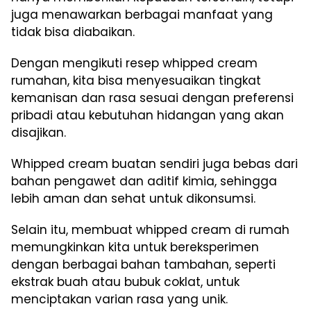
juga menawarkan berbagai manfaat yang
tidak bisa diabaikan.
Dengan mengikuti resep whipped cream
rumahan, kita bisa menyesuaikan tingkat
kemanisan dan rasa sesuai dengan preferensi
pribadi atau kebutuhan hidangan yang akan
disajikan.
Whipped cream buatan sendiri juga bebas dari
bahan pengawet dan aditif kimia, sehingga
lebih aman dan sehat untuk dikonsumsi.
Selain itu, membuat whipped cream di rumah
memungkinkan kita untuk bereksperimen
dengan berbagai bahan tambahan, seperti
ekstrak buah atau bubuk coklat, untuk
menciptakan varian rasa yang unik.