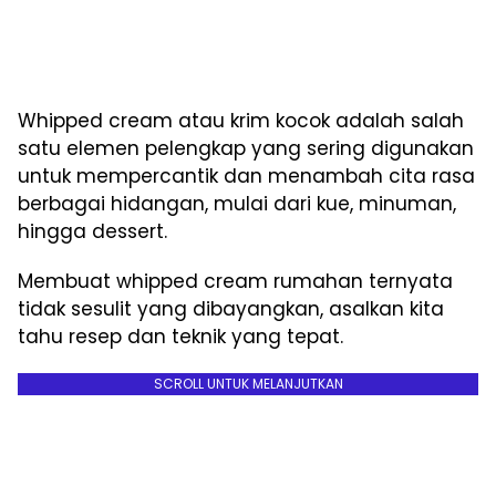
Whipped cream atau krim kocok adalah salah
satu elemen pelengkap yang sering digunakan
untuk mempercantik dan menambah cita rasa
berbagai hidangan, mulai dari kue, minuman,
hingga dessert.
Membuat whipped cream rumahan ternyata
tidak sesulit yang dibayangkan, asalkan kita
tahu resep dan teknik yang tepat.
SCROLL UNTUK MELANJUTKAN