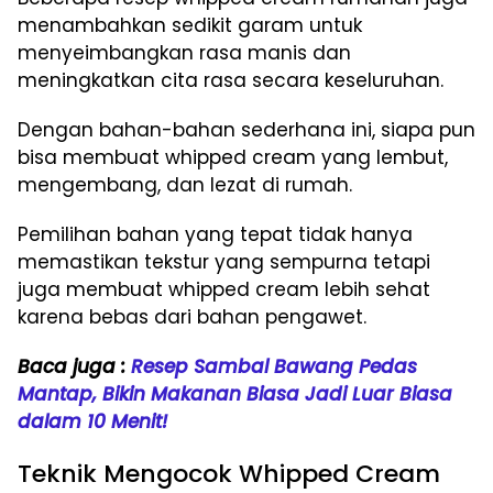
menambahkan sedikit garam untuk
menyeimbangkan rasa manis dan
meningkatkan cita rasa secara keseluruhan.
Dengan bahan-bahan sederhana ini, siapa pun
bisa membuat whipped cream yang lembut,
mengembang, dan lezat di rumah.
Pemilihan bahan yang tepat tidak hanya
memastikan tekstur yang sempurna tetapi
juga membuat whipped cream lebih sehat
karena bebas dari bahan pengawet.
Baca juga :
Resep Sambal Bawang Pedas
Mantap, Bikin Makanan Biasa Jadi Luar Biasa
dalam 10 Menit!
Teknik Mengocok Whipped Cream