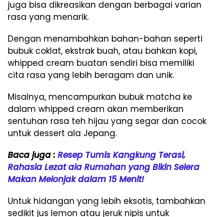
juga bisa dikreasikan dengan berbagai varian
rasa yang menarik.
Dengan menambahkan bahan-bahan seperti
bubuk coklat, ekstrak buah, atau bahkan kopi,
whipped cream buatan sendiri bisa memiliki
cita rasa yang lebih beragam dan unik.
Misalnya, mencampurkan bubuk matcha ke
dalam whipped cream akan memberikan
sentuhan rasa teh hijau yang segar dan cocok
untuk dessert ala Jepang.
Baca juga :
Resep Tumis Kangkung Terasi,
Rahasia Lezat ala Rumahan yang Bikin Selera
Makan Melonjak dalam 15 Menit!
Untuk hidangan yang lebih eksotis, tambahkan
sedikit jus lemon atau jeruk nipis untuk