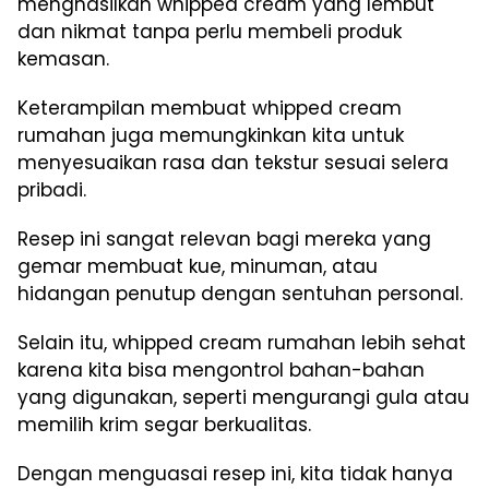
menghasilkan whipped cream yang lembut
dan nikmat tanpa perlu membeli produk
kemasan.
Keterampilan membuat whipped cream
rumahan juga memungkinkan kita untuk
menyesuaikan rasa dan tekstur sesuai selera
pribadi.
Resep ini sangat relevan bagi mereka yang
gemar membuat kue, minuman, atau
hidangan penutup dengan sentuhan personal.
Selain itu, whipped cream rumahan lebih sehat
karena kita bisa mengontrol bahan-bahan
yang digunakan, seperti mengurangi gula atau
memilih krim segar berkualitas.
Dengan menguasai resep ini, kita tidak hanya