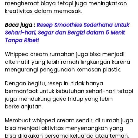
menghemat biaya tetapi juga meningkatkan
kreativitas dalam memasak.
Baca juga :
Resep Smoothies Sederhana untuk
Sehari-hari, Segar dan Bergizi dalam 5 Menit
Tanpa Ribet!
Whipped cream rumahan juga bisa menjadi
alternatif yang lebih ramah lingkungan karena
mengurangi penggunaan kemasan plastik.
Dengan begitu, resep ini tidak hanya
bermanfaat untuk kebutuhan sehari-hari tetapi
juga mendukung gaya hidup yang lebih
berkelanjutan.
Membuat whipped cream sendiri di rumah juga
bisa menjadi aktivitas menyenangkan yang
bisa dilakukan bersama keluarga atau teman.