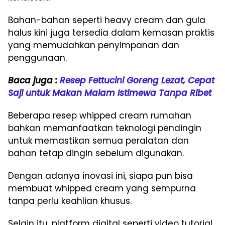
Bahan-bahan seperti heavy cream dan gula
halus kini juga tersedia dalam kemasan praktis
yang memudahkan penyimpanan dan
penggunaan.
Baca juga :
Resep Fettucini Goreng Lezat, Cepat
Saji untuk Makan Malam Istimewa Tanpa Ribet
Beberapa resep whipped cream rumahan
bahkan memanfaatkan teknologi pendingin
untuk memastikan semua peralatan dan
bahan tetap dingin sebelum digunakan.
Dengan adanya inovasi ini, siapa pun bisa
membuat whipped cream yang sempurna
tanpa perlu keahlian khusus.
Selain itu, platform digital seperti video tutorial