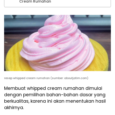
Cream Rumahan
resep whipped cream rumahan (sumber: aboutjatim.com)
Membuat whipped cream rumahan dimulai
dengan pemilihan bahan-bahan dasar yang
berkualitas, karena ini akan menentukan hasil
akhirnya.