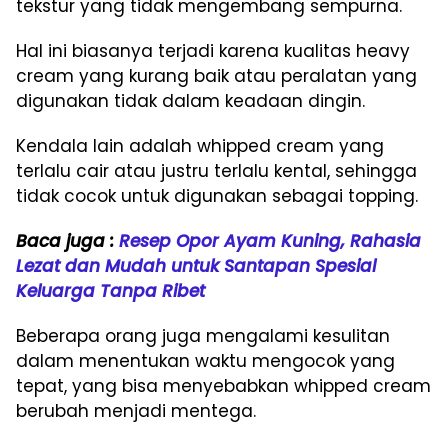
tekstur yang tidak mengembang sempurna.
Hal ini biasanya terjadi karena kualitas heavy
cream yang kurang baik atau peralatan yang
digunakan tidak dalam keadaan dingin.
Kendala lain adalah whipped cream yang
terlalu cair atau justru terlalu kental, sehingga
tidak cocok untuk digunakan sebagai topping.
Baca juga :
Resep Opor Ayam Kuning, Rahasia
Lezat dan Mudah untuk Santapan Spesial
Keluarga Tanpa Ribet
Beberapa orang juga mengalami kesulitan
dalam menentukan waktu mengocok yang
tepat, yang bisa menyebabkan whipped cream
berubah menjadi mentega.