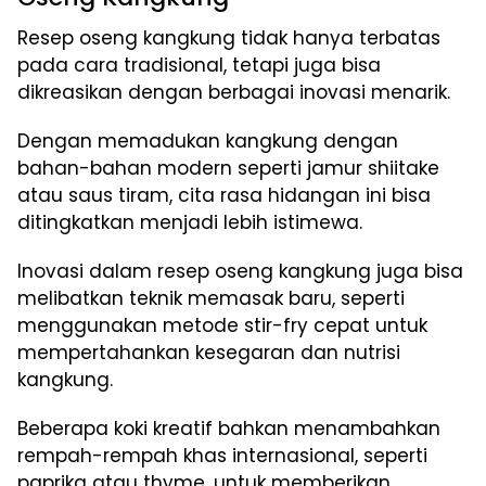
Resep oseng kangkung tidak hanya terbatas
pada cara tradisional, tetapi juga bisa
dikreasikan dengan berbagai inovasi menarik.
Dengan memadukan kangkung dengan
bahan-bahan modern seperti jamur shiitake
atau saus tiram, cita rasa hidangan ini bisa
ditingkatkan menjadi lebih istimewa.
Inovasi dalam resep oseng kangkung juga bisa
melibatkan teknik memasak baru, seperti
menggunakan metode stir-fry cepat untuk
mempertahankan kesegaran dan nutrisi
kangkung.
Beberapa koki kreatif bahkan menambahkan
rempah-rempah khas internasional, seperti
paprika atau thyme, untuk memberikan