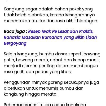
Kangkung segar adalah bahan pokok yang
tidak boleh diabaikan, karena kesegarannya
menentukan tekstur dan rasa akhir hidangan.
Baca juga :
Resep Iwak Pe Lezat dan Praktis,
Rahasia Masakan Rumahan yang Bikin Lidah
Bergoyang
Selain kangkung, bumbu dasar seperti bawang
putih, bawang merah, cabai, dan kecap manis
menjadi elemen penting dalam membangun
rasa gurih dan pedas yang khas.
Penggunaan minyak goreng secukupnya juga
diperlukan untuk menumis bumbu dan
kangkung hingga merata.
Beberapa variasi resep oseng kangkung