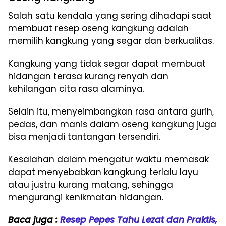
Salah satu kendala yang sering dihadapi saat
membuat resep oseng kangkung adalah
memilih kangkung yang segar dan berkualitas.
Kangkung yang tidak segar dapat membuat
hidangan terasa kurang renyah dan
kehilangan cita rasa alaminya.
Selain itu, menyeimbangkan rasa antara gurih,
pedas, dan manis dalam oseng kangkung juga
bisa menjadi tantangan tersendiri.
Kesalahan dalam mengatur waktu memasak
dapat menyebabkan kangkung terlalu layu
atau justru kurang matang, sehingga
mengurangi kenikmatan hidangan.
Baca juga :
Resep Pepes Tahu Lezat dan Praktis,