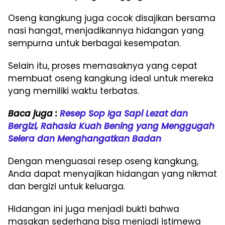
Oseng kangkung juga cocok disajikan bersama
nasi hangat, menjadikannya hidangan yang
sempurna untuk berbagai kesempatan.
Selain itu, proses memasaknya yang cepat
membuat oseng kangkung ideal untuk mereka
yang memiliki waktu terbatas.
Baca juga :
Resep Sop Iga Sapi Lezat dan
Bergizi, Rahasia Kuah Bening yang Menggugah
Selera dan Menghangatkan Badan
Dengan menguasai resep oseng kangkung,
Anda dapat menyajikan hidangan yang nikmat
dan bergizi untuk keluarga.
Hidangan ini juga menjadi bukti bahwa
masakan sederhana bisa menjadi istimewa