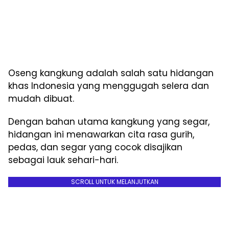
Oseng kangkung adalah salah satu hidangan
khas Indonesia yang menggugah selera dan
mudah dibuat.
Dengan bahan utama kangkung yang segar,
hidangan ini menawarkan cita rasa gurih,
pedas, dan segar yang cocok disajikan
sebagai lauk sehari-hari.
SCROLL UNTUK MELANJUTKAN