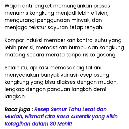
Wajan anti lengket memungkinkan proses
menumis kangkung menjadi lebih efisien,
mengurangi penggunaan minyak, dan
menjaga tekstur sayuran tetap renyah.
Kompor induksi memberikan kontrol suhu yang
lebih presisi, memastikan bumbu dan kangkung
matang secara merata tanpa risiko gosong.
Selain itu, aplikasi memasak digital kini
menyediakan banyak variasi resep oseng
kangkung yang bisa diakses dengan mudah,
lengkap dengan panduan langkah demi
langkah.
Baca juga :
Resep Semur Tahu Lezat dan
Mudah, Nikmati Cita Rasa Autentik yang Bikin
Ketagihan dalam 30 Menit!