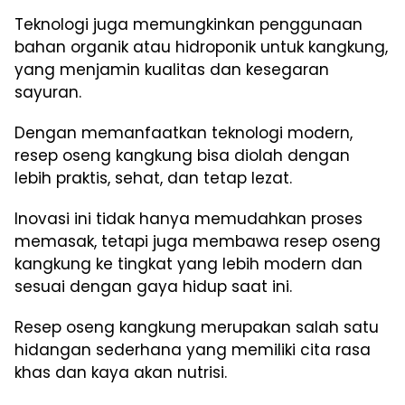
Teknologi juga memungkinkan penggunaan
bahan organik atau hidroponik untuk kangkung,
yang menjamin kualitas dan kesegaran
sayuran.
Dengan memanfaatkan teknologi modern,
resep oseng kangkung bisa diolah dengan
lebih praktis, sehat, dan tetap lezat.
Inovasi ini tidak hanya memudahkan proses
memasak, tetapi juga membawa resep oseng
kangkung ke tingkat yang lebih modern dan
sesuai dengan gaya hidup saat ini.
Resep oseng kangkung merupakan salah satu
hidangan sederhana yang memiliki cita rasa
khas dan kaya akan nutrisi.