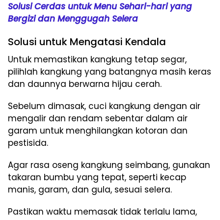
Solusi Cerdas untuk Menu Sehari-hari yang
Bergizi dan Menggugah Selera
Solusi untuk Mengatasi Kendala
Untuk memastikan kangkung tetap segar,
pilihlah kangkung yang batangnya masih keras
dan daunnya berwarna hijau cerah.
Sebelum dimasak, cuci kangkung dengan air
mengalir dan rendam sebentar dalam air
garam untuk menghilangkan kotoran dan
pestisida.
Agar rasa oseng kangkung seimbang, gunakan
takaran bumbu yang tepat, seperti kecap
manis, garam, dan gula, sesuai selera.
Pastikan waktu memasak tidak terlalu lama,