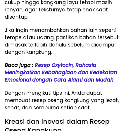
cukup hingga kangkung layu tetapi masih
renyah, agar teksturnya tetap enak saat
disantap.
Jika ingin menambahkan bahan lain seperti
tempe atau udang, pastikan bahan tersebut
dimasak terlebih dahulu sebelum dicampur
dengan kangkung.
Baca juga :
Resep Oxytocin, Rahasia
Meningkatkan Kebahagiaan dan Kedekatan
Emosional dengan Cara Alami dan Mudah
Dengan mengikuti tips ini, Anda dapat
membuat resep oseng kangkung yang lezat,
sehat, dan sempurna setiap saat.
Kreasi dan Inovasi dalam Resep
Oseng Kangkung