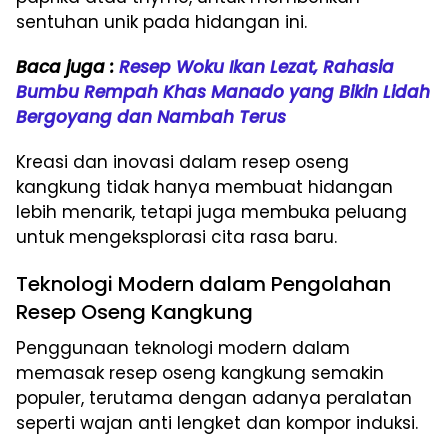
sentuhan unik pada hidangan ini.
Baca juga :
Resep Woku Ikan Lezat, Rahasia
Bumbu Rempah Khas Manado yang Bikin Lidah
Bergoyang dan Nambah Terus
Kreasi dan inovasi dalam resep oseng
kangkung tidak hanya membuat hidangan
lebih menarik, tetapi juga membuka peluang
untuk mengeksplorasi cita rasa baru.
Teknologi Modern dalam Pengolahan
Resep Oseng Kangkung
Penggunaan teknologi modern dalam
memasak resep oseng kangkung semakin
populer, terutama dengan adanya peralatan
seperti wajan anti lengket dan kompor induksi.