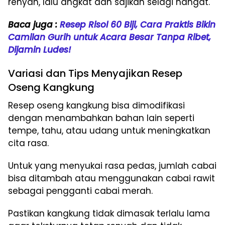
renyah, lalu angkat dan sajikan selagi hangat.
Baca juga :
Resep Risol 60 Biji, Cara Praktis Bikin
Camilan Gurih untuk Acara Besar Tanpa Ribet,
Dijamin Ludes!
Variasi dan Tips Menyajikan Resep
Oseng Kangkung
Resep oseng kangkung bisa dimodifikasi
dengan menambahkan bahan lain seperti
tempe, tahu, atau udang untuk meningkatkan
cita rasa.
Untuk yang menyukai rasa pedas, jumlah cabai
bisa ditambah atau menggunakan cabai rawit
sebagai pengganti cabai merah.
Pastikan kangkung tidak dimasak terlalu lama