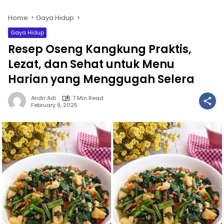
Home
Gaya Hidup
Gaya Hidup
Resep Oseng Kangkung Praktis,
Lezat, dan Sehat untuk Menu
Harian yang Menggugah Selera
Andri Adi
7 Min Read
February 9, 2025