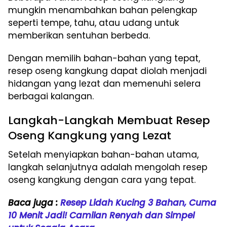
mungkin menambahkan bahan pelengkap
seperti tempe, tahu, atau udang untuk
memberikan sentuhan berbeda.
Dengan memilih bahan-bahan yang tepat,
resep oseng kangkung dapat diolah menjadi
hidangan yang lezat dan memenuhi selera
berbagai kalangan.
Langkah-Langkah Membuat Resep
Oseng Kangkung yang Lezat
Setelah menyiapkan bahan-bahan utama,
langkah selanjutnya adalah mengolah resep
oseng kangkung dengan cara yang tepat.
Baca juga :
Resep Lidah Kucing 3 Bahan, Cuma
10 Menit Jadi! Camilan Renyah dan Simpel