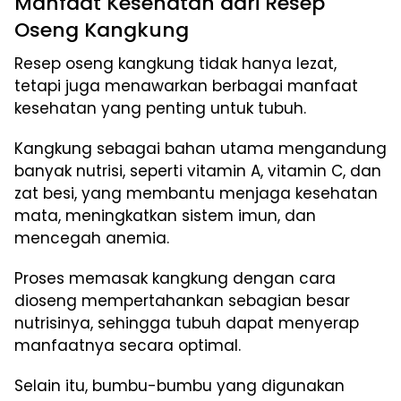
Manfaat Kesehatan dari Resep
Oseng Kangkung
Resep oseng kangkung tidak hanya lezat,
tetapi juga menawarkan berbagai manfaat
kesehatan yang penting untuk tubuh.
Kangkung sebagai bahan utama mengandung
banyak nutrisi, seperti vitamin A, vitamin C, dan
zat besi, yang membantu menjaga kesehatan
mata, meningkatkan sistem imun, dan
mencegah anemia.
Proses memasak kangkung dengan cara
dioseng mempertahankan sebagian besar
nutrisinya, sehingga tubuh dapat menyerap
manfaatnya secara optimal.
Selain itu, bumbu-bumbu yang digunakan