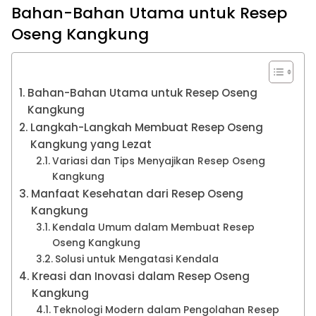
Bahan-Bahan Utama untuk Resep
Oseng Kangkung
Bahan-Bahan Utama untuk Resep Oseng
Kangkung
Langkah-Langkah Membuat Resep Oseng
Kangkung yang Lezat
Variasi dan Tips Menyajikan Resep Oseng
Kangkung
Manfaat Kesehatan dari Resep Oseng
Kangkung
Kendala Umum dalam Membuat Resep
Oseng Kangkung
Solusi untuk Mengatasi Kendala
Kreasi dan Inovasi dalam Resep Oseng
Kangkung
Teknologi Modern dalam Pengolahan Resep