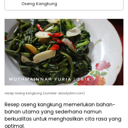
Oseng Kangkung
resep oseng kangkung (sumber: aboutjatim.com)
Resep oseng kangkung memerlukan bahan-
bahan utama yang sederhana namun
berkualitas untuk menghasilkan cita rasa yang
optimal.