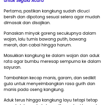
untuk Segala Acara
Pertama, pastikan kangkung sudah dicuci
bersih dan dipotong sesuai selera agar mudah
dimasak dan disajikan.
Panaskan minyak goreng secukupnya dalam
wajan, lalu tumis bawang putih, bawang
merah, dan cabai hingga harum.
Masukkan kangkung ke dalam wajan dan aduk
rata agar bumbu meresap sempurna ke dalam
sayuran.
Tambahkan kecap manis, garam, dan sedikit
gula untuk menyeimbangkan rasa gurih dan
manis pada oseng kangkung.
Aduk terus hingga kangkung layu tetapi tetap