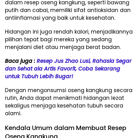
dalam resep oseng kangkung, seperti bawang
putih dan cabai, memiliki sifat antioksidan dan
antiinflamasi yang baik untuk kesehatan.
Hidangan ini juga rendah kalori, menjadikannya
pilihan tepat bagi mereka yang sedang
menjalani diet atau menjaga berat badan.
Baca juga :
Resep Jus Zhao Lusi, Rahasia Segar
dan Sehat ala Artis Favorit, Coba Sekarang
untuk Tubuh Lebih Bugar!
Dengan mengonsumsi oseng kangkung secara
rutin, Anda dapat menikmati hidangan lezat
sekaligus menjaga kesehatan tubuh secara
alami.
Kendala Umum dalam Membuat Resep
Oseng Kangkung