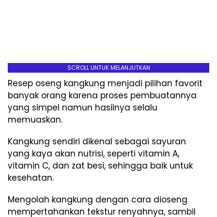
SCROLL UNTUK MELANJUTKAN
Resep oseng kangkung menjadi pilihan favorit
banyak orang karena proses pembuatannya
yang simpel namun hasilnya selalu
memuaskan.
Kangkung sendiri dikenal sebagai sayuran
yang kaya akan nutrisi, seperti vitamin A,
vitamin C, dan zat besi, sehingga baik untuk
kesehatan.
Mengolah kangkung dengan cara dioseng
mempertahankan tekstur renyahnya, sambil