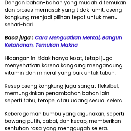
Dengan bahan-bahan yang mudah ditemukan
dan proses memasak yang tidak rumit, oseng
kangkung menjadi pilihan tepat untuk menu
sehari-hari.
Baca juga :
Cara Menguatkan Mental, Bangun
Ketahanan, Temukan Makna
Hidangan ini tidak hanya lezat, tetapi juga
menyehatkan karena kangkung mengandung
vitamin dan mineral yang baik untuk tubuh.
Resep oseng kangkung juga sangat fleksibel,
memungkinkan penambahan bahan lain
seperti tahu, tempe, atau udang sesuai selera.
Keberagaman bumbu yang digunakan, seperti
bawang putih, cabai, dan kecap, memberikan
sentuhan rasa yang menggugah selera.