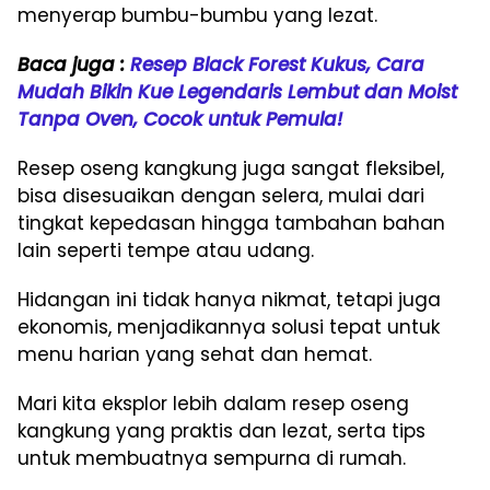
menyerap bumbu-bumbu yang lezat.
Baca juga :
Resep Black Forest Kukus, Cara
Mudah Bikin Kue Legendaris Lembut dan Moist
Tanpa Oven, Cocok untuk Pemula!
Resep oseng kangkung juga sangat fleksibel,
bisa disesuaikan dengan selera, mulai dari
tingkat kepedasan hingga tambahan bahan
lain seperti tempe atau udang.
Hidangan ini tidak hanya nikmat, tetapi juga
ekonomis, menjadikannya solusi tepat untuk
menu harian yang sehat dan hemat.
Mari kita eksplor lebih dalam resep oseng
kangkung yang praktis dan lezat, serta tips
untuk membuatnya sempurna di rumah.