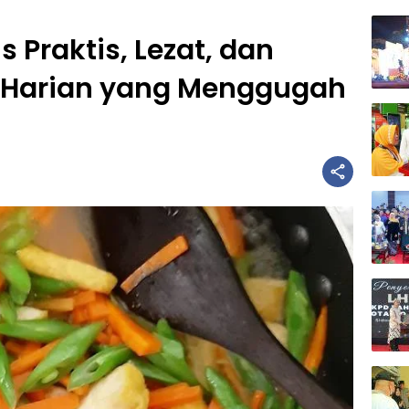
 Praktis, Lezat, dan
 Harian yang Menggugah