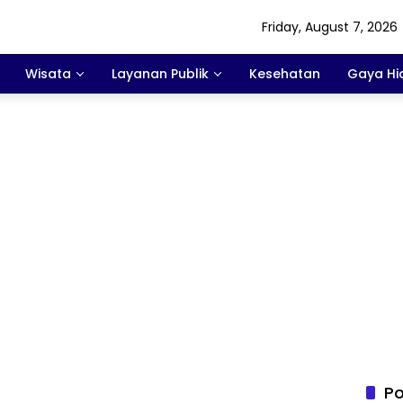
Friday, August 7, 2026
Wisata
Layanan Publik
Kesehatan
Gaya Hi
Po