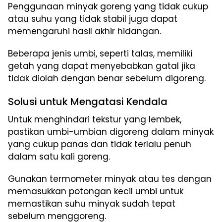
Penggunaan minyak goreng yang tidak cukup
atau suhu yang tidak stabil juga dapat
memengaruhi hasil akhir hidangan.
Beberapa jenis umbi, seperti talas, memiliki
getah yang dapat menyebabkan gatal jika
tidak diolah dengan benar sebelum digoreng.
Solusi untuk Mengatasi Kendala
Untuk menghindari tekstur yang lembek,
pastikan umbi-umbian digoreng dalam minyak
yang cukup panas dan tidak terlalu penuh
dalam satu kali goreng.
Gunakan termometer minyak atau tes dengan
memasukkan potongan kecil umbi untuk
memastikan suhu minyak sudah tepat
sebelum menggoreng.