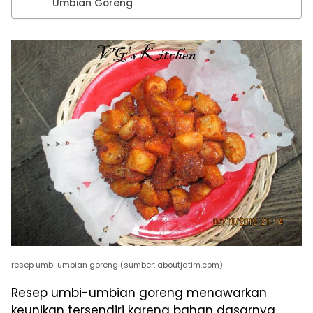
Umbian Goreng
resep umbi umbian goreng (sumber: aboutjatim.com)
Resep umbi-umbian goreng menawarkan
keunikan tersendiri karena bahan dasarnya