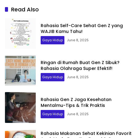
Read Also
Rahasia Self-Care Sehat Gen Z yang
WAJIB Kamu Tahu!
Gaya Hidup
June 8, 2025
Ringan di Rumah Buat Gen Z Sibuk?
Rahasia Olahraga Super Efektif!
Gaya Hidup
June 8, 2025
Rahasia Gen Z Jaga Kesehatan
Mentalmu-Tips & Trik Praktis
Gaya Hidup
June 8, 2025
Rahasia Makanan Sehat Kekinian Favorit