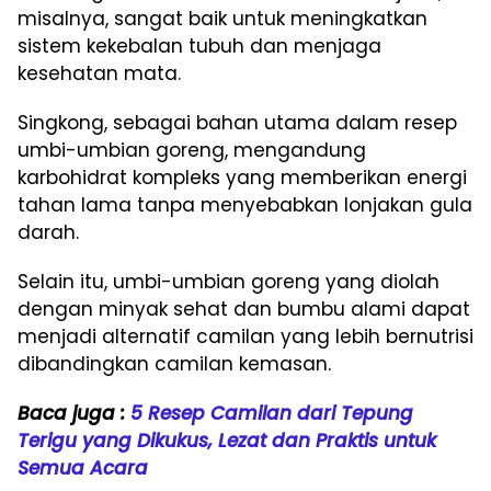
misalnya, sangat baik untuk meningkatkan
sistem kekebalan tubuh dan menjaga
kesehatan mata.
Singkong, sebagai bahan utama dalam resep
umbi-umbian goreng, mengandung
karbohidrat kompleks yang memberikan energi
tahan lama tanpa menyebabkan lonjakan gula
darah.
Selain itu, umbi-umbian goreng yang diolah
dengan minyak sehat dan bumbu alami dapat
menjadi alternatif camilan yang lebih bernutrisi
dibandingkan camilan kemasan.
Baca juga :
5 Resep Camilan dari Tepung
Terigu yang Dikukus, Lezat dan Praktis untuk
Semua Acara