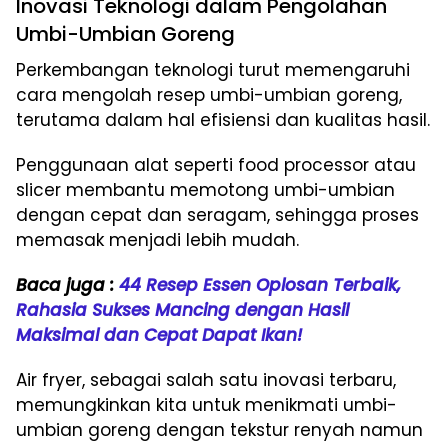
Inovasi Teknologi dalam Pengolahan
Umbi-Umbian Goreng
Perkembangan teknologi turut memengaruhi
cara mengolah resep umbi-umbian goreng,
terutama dalam hal efisiensi dan kualitas hasil.
Penggunaan alat seperti food processor atau
slicer membantu memotong umbi-umbian
dengan cepat dan seragam, sehingga proses
memasak menjadi lebih mudah.
Baca juga :
44 Resep Essen Oplosan Terbaik,
Rahasia Sukses Mancing dengan Hasil
Maksimal dan Cepat Dapat Ikan!
Air fryer, sebagai salah satu inovasi terbaru,
memungkinkan kita untuk menikmati umbi-
umbian goreng dengan tekstur renyah namun