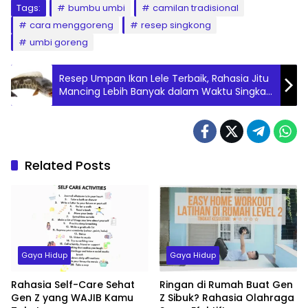
Tags:
bumbu umbi
camilan tradisional
cara menggoreng
resep singkong
umbi goreng
Resep Umpan Ikan Lele Terbaik, Rahasia Jitu
Mancing Lebih Banyak dalam Waktu Singkat,
Dijamin Ampuh!
Related Posts
Gaya Hidup
Gaya Hidup
Rahasia Self-Care Sehat
Ringan di Rumah Buat Gen
Gen Z yang WAJIB Kamu
Z Sibuk? Rahasia Olahraga