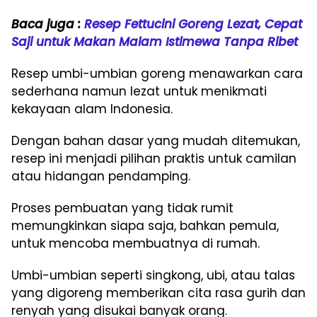
Baca juga :
Resep Fettucini Goreng Lezat, Cepat
Saji untuk Makan Malam Istimewa Tanpa Ribet
Resep umbi-umbian goreng menawarkan cara
sederhana namun lezat untuk menikmati
kekayaan alam Indonesia.
Dengan bahan dasar yang mudah ditemukan,
resep ini menjadi pilihan praktis untuk camilan
atau hidangan pendamping.
Proses pembuatan yang tidak rumit
memungkinkan siapa saja, bahkan pemula,
untuk mencoba membuatnya di rumah.
Umbi-umbian seperti singkong, ubi, atau talas
yang digoreng memberikan cita rasa gurih dan
renyah yang disukai banyak orang.