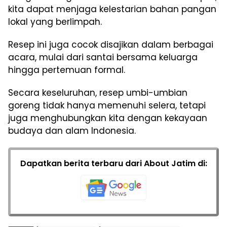
kita dapat menjaga kelestarian bahan pangan
lokal yang berlimpah.
Resep ini juga cocok disajikan dalam berbagai
acara, mulai dari santai bersama keluarga
hingga pertemuan formal.
Secara keseluruhan, resep umbi-umbian
goreng tidak hanya memenuhi selera, tetapi
juga menghubungkan kita dengan kekayaan
budaya dan alam Indonesia.
Dapatkan berita terbaru dari About Jatim di: