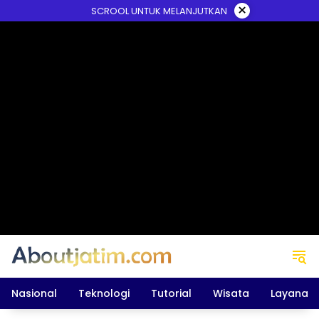
Skip
×
SCROOL UNTUK MELANJUTKAN
to
content
Nasional
Teknologi
Tutorial
Wisata
Layanan 