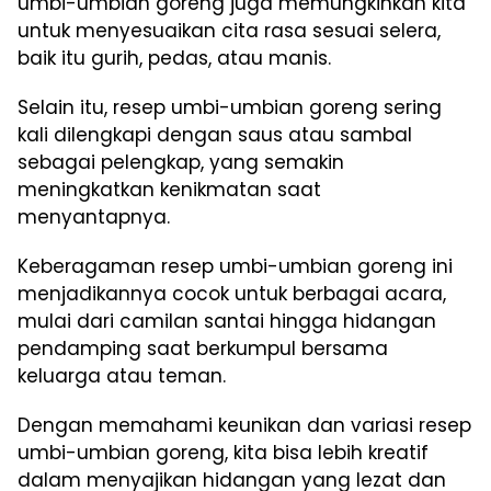
umbi-umbian goreng juga memungkinkan kita
untuk menyesuaikan cita rasa sesuai selera,
baik itu gurih, pedas, atau manis.
Selain itu, resep umbi-umbian goreng sering
kali dilengkapi dengan saus atau sambal
sebagai pelengkap, yang semakin
meningkatkan kenikmatan saat
menyantapnya.
Keberagaman resep umbi-umbian goreng ini
menjadikannya cocok untuk berbagai acara,
mulai dari camilan santai hingga hidangan
pendamping saat berkumpul bersama
keluarga atau teman.
Dengan memahami keunikan dan variasi resep
umbi-umbian goreng, kita bisa lebih kreatif
dalam menyajikan hidangan yang lezat dan