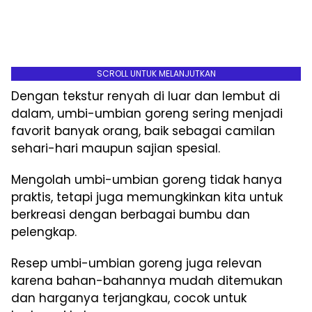
SCROLL UNTUK MELANJUTKAN
Dengan tekstur renyah di luar dan lembut di
dalam, umbi-umbian goreng sering menjadi
favorit banyak orang, baik sebagai camilan
sehari-hari maupun sajian spesial.
Mengolah umbi-umbian goreng tidak hanya
praktis, tetapi juga memungkinkan kita untuk
berkreasi dengan berbagai bumbu dan
pelengkap.
Resep umbi-umbian goreng juga relevan
karena bahan-bahannya mudah ditemukan
dan harganya terjangkau, cocok untuk