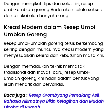
Dengan mengikuti tips dan solusi ini, resep
umbi-umbian goreng Anda akan selalu sukses
dan disukai oleh banyak orang.
Kreasi Modern dalam Resep Umbi-
Umbian Goreng
Resep umbi-umbian goreng terus berkembang
seiring dengan munculnya kreasi modern yang
menyesuaikan selera dan kebutuhan masa kini.
Dengan memadukan teknik memasak
tradisional dan inovasi baru, resep umbi-
umbian goreng kini hadir dalam bentuk yang
lebih menarik dan bervariasi.
Baca juga :
Resep Grombyang Pemalang Asli,
Rahasia Nikmatnya Bikin Ketagihan dan Mudah
Dicoba di Rumah