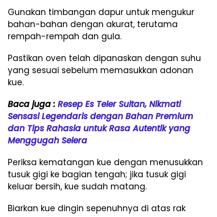
Gunakan timbangan dapur untuk mengukur
bahan-bahan dengan akurat, terutama
rempah-rempah dan gula.
Pastikan oven telah dipanaskan dengan suhu
yang sesuai sebelum memasukkan adonan
kue.
Baca juga :
Resep Es Teler Sultan, Nikmati
Sensasi Legendaris dengan Bahan Premium
dan Tips Rahasia untuk Rasa Autentik yang
Menggugah Selera
Periksa kematangan kue dengan menusukkan
tusuk gigi ke bagian tengah; jika tusuk gigi
keluar bersih, kue sudah matang.
Biarkan kue dingin sepenuhnya di atas rak