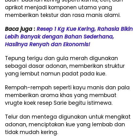
aprikot menjadi komponen utama yang
memberikan tekstur dan rasa manis alami.
Baca juga :
Resep 1 Kg Kue Kering, Rahasia Bikin
Lebih Banyak dengan Bahan Sederhana,
Hasilnya Renyah dan Ekonomis!
Tepung terigu dan gula merah digunakan
sebagai dasar adonan, memberikan struktur
yang lembut namun padat pada kue.
Rempah-rempah seperti kayu manis dan pala
memberikan aroma khas yang membuat
vrugte koek resep Sarie begitu istimewa.
Telur dan mentega digunakan untuk mengikat
adonan, menciptakan kue yang lembab dan
tidak mudah kering.