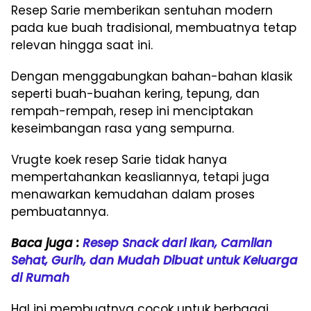
Resep Sarie memberikan sentuhan modern
pada kue buah tradisional, membuatnya tetap
relevan hingga saat ini.
Dengan menggabungkan bahan-bahan klasik
seperti buah-buahan kering, tepung, dan
rempah-rempah, resep ini menciptakan
keseimbangan rasa yang sempurna.
Vrugte koek resep Sarie tidak hanya
mempertahankan keasliannya, tetapi juga
menawarkan kemudahan dalam proses
pembuatannya.
Baca juga :
Resep Snack dari Ikan, Camilan
Sehat, Gurih, dan Mudah Dibuat untuk Keluarga
di Rumah
Hal ini membuatnya cocok untuk berbagai