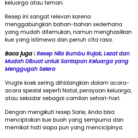
keluarga atau teman.
Resep ini sangat relevan karena
menggabungkan bahan-bahan sederhana
yang mudah ditemukan, namun menghasilkan
kue yang istimewa dan penuh cita rasa.
Baca juga :
Resep Nila Bumbu Rujak, Lezat dan
Mudah Dibuat untuk Santapan Keluarga yang
Menggugah Selera
Vrugte koek sering dihidangkan dalam acara-
acara spesial seperti Natal, perayaan keluarga,
atau sekadar sebagai camilan sehari-hari.
Dengan mengikuti resep Sarie, Anda bisa
menciptakan kue buah yang sempurna dan
memikat hati siapa pun yang mencicipinya.