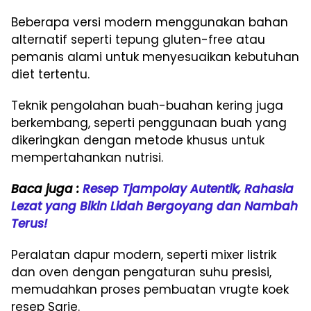
Beberapa versi modern menggunakan bahan
alternatif seperti tepung gluten-free atau
pemanis alami untuk menyesuaikan kebutuhan
diet tertentu.
Teknik pengolahan buah-buahan kering juga
berkembang, seperti penggunaan buah yang
dikeringkan dengan metode khusus untuk
mempertahankan nutrisi.
Baca juga :
Resep Tjampolay Autentik, Rahasia
Lezat yang Bikin Lidah Bergoyang dan Nambah
Terus!
Peralatan dapur modern, seperti mixer listrik
dan oven dengan pengaturan suhu presisi,
memudahkan proses pembuatan vrugte koek
resep Sarie.