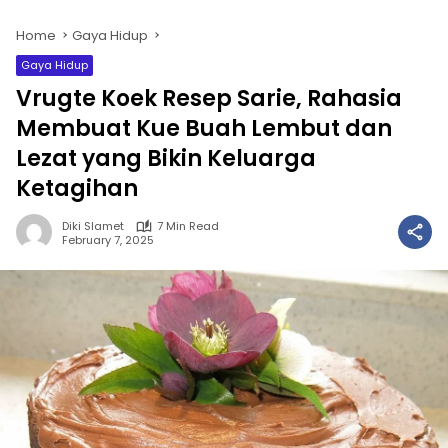
Home
Gaya Hidup
Gaya Hidup
Vrugte Koek Resep Sarie, Rahasia
Membuat Kue Buah Lembut dan
Lezat yang Bikin Keluarga
Ketagihan
Diki Slamet
7 Min Read
February 7, 2025