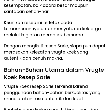
kesempatan, baik acara besar maupun
santapan sehari-hari.
Keunikan resep ini terletak pada
kemampuannya untuk menyatukan keluarga
melalui kegiatan memasak bersama.
Dengan mengikuti resep Sarie, siapa pun dapat
merasakan kelezatan vrugte koek yang
autentik dan penuh makna.
Bahan-Bahan Utama dalam Vrugte
Koek Resep Sarie
Vrugte koek resep Sarie terkenal karena
penggunaan bahan-bahan berkualitas yang
menciptakan rasa autentik dan lezat.
Buah-buahan kering seperti kismis, ceri, dan