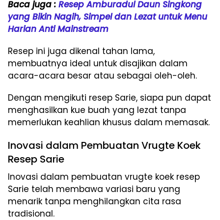
Baca juga :
Resep Amburadul Daun Singkong
yang Bikin Nagih, Simpel dan Lezat untuk Menu
Harian Anti Mainstream
Resep ini juga dikenal tahan lama,
membuatnya ideal untuk disajikan dalam
acara-acara besar atau sebagai oleh-oleh.
Dengan mengikuti resep Sarie, siapa pun dapat
menghasilkan kue buah yang lezat tanpa
memerlukan keahlian khusus dalam memasak.
Inovasi dalam Pembuatan Vrugte Koek
Resep Sarie
Inovasi dalam pembuatan vrugte koek resep
Sarie telah membawa variasi baru yang
menarik tanpa menghilangkan cita rasa
tradisional.