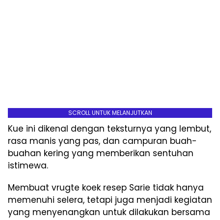
SCROLL UNTUK MELANJUTKAN
Kue ini dikenal dengan teksturnya yang lembut,
rasa manis yang pas, dan campuran buah-
buahan kering yang memberikan sentuhan
istimewa.
Membuat vrugte koek resep Sarie tidak hanya
memenuhi selera, tetapi juga menjadi kegiatan
yang menyenangkan untuk dilakukan bersama