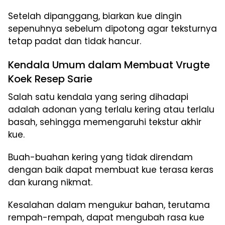
Setelah dipanggang, biarkan kue dingin
sepenuhnya sebelum dipotong agar teksturnya
tetap padat dan tidak hancur.
Kendala Umum dalam Membuat Vrugte
Koek Resep Sarie
Salah satu kendala yang sering dihadapi
adalah adonan yang terlalu kering atau terlalu
basah, sehingga memengaruhi tekstur akhir
kue.
Buah-buahan kering yang tidak direndam
dengan baik dapat membuat kue terasa keras
dan kurang nikmat.
Kesalahan dalam mengukur bahan, terutama
rempah-rempah, dapat mengubah rasa kue