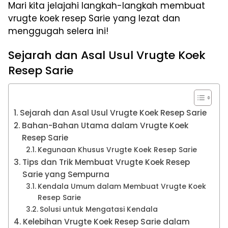
Mari kita jelajahi langkah-langkah membuat
vrugte koek resep Sarie yang lezat dan
menggugah selera ini!
Sejarah dan Asal Usul Vrugte Koek
Resep Sarie
Sejarah dan Asal Usul Vrugte Koek Resep Sarie
Bahan-Bahan Utama dalam Vrugte Koek
Resep Sarie
Kegunaan Khusus Vrugte Koek Resep Sarie
Tips dan Trik Membuat Vrugte Koek Resep
Sarie yang Sempurna
Kendala Umum dalam Membuat Vrugte Koek
Resep Sarie
Solusi untuk Mengatasi Kendala
Kelebihan Vrugte Koek Resep Sarie dalam