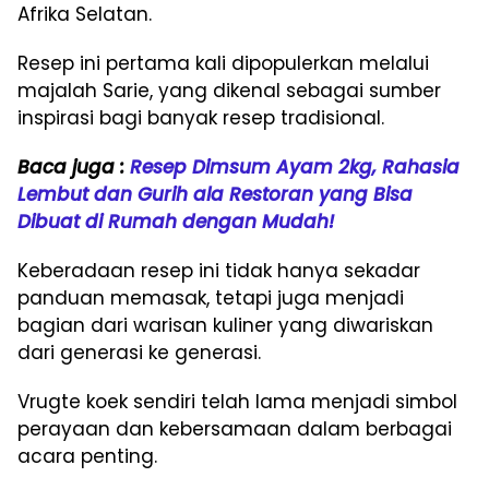
Afrika Selatan.
Resep ini pertama kali dipopulerkan melalui
majalah Sarie, yang dikenal sebagai sumber
inspirasi bagi banyak resep tradisional.
Baca juga :
Resep Dimsum Ayam 2kg, Rahasia
Lembut dan Gurih ala Restoran yang Bisa
Dibuat di Rumah dengan Mudah!
Keberadaan resep ini tidak hanya sekadar
panduan memasak, tetapi juga menjadi
bagian dari warisan kuliner yang diwariskan
dari generasi ke generasi.
Vrugte koek sendiri telah lama menjadi simbol
perayaan dan kebersamaan dalam berbagai
acara penting.