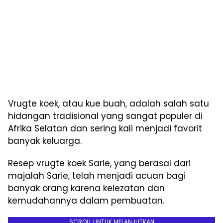
Vrugte koek, atau kue buah, adalah salah satu
hidangan tradisional yang sangat populer di
Afrika Selatan dan sering kali menjadi favorit
banyak keluarga.
Resep vrugte koek Sarie, yang berasal dari
majalah Sarie, telah menjadi acuan bagi
banyak orang karena kelezatan dan
kemudahannya dalam pembuatan.
SCROLL UNTUK MELANJUTKAN