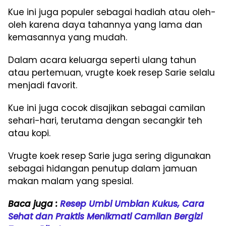
Kue ini juga populer sebagai hadiah atau oleh-
oleh karena daya tahannya yang lama dan
kemasannya yang mudah.
Dalam acara keluarga seperti ulang tahun
atau pertemuan, vrugte koek resep Sarie selalu
menjadi favorit.
Kue ini juga cocok disajikan sebagai camilan
sehari-hari, terutama dengan secangkir teh
atau kopi.
Vrugte koek resep Sarie juga sering digunakan
sebagai hidangan penutup dalam jamuan
makan malam yang spesial.
Baca juga :
Resep Umbi Umbian Kukus, Cara
Sehat dan Praktis Menikmati Camilan Bergizi