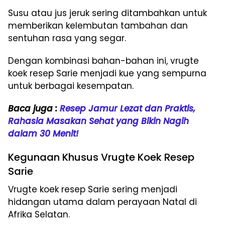
Susu atau jus jeruk sering ditambahkan untuk
memberikan kelembutan tambahan dan
sentuhan rasa yang segar.
Dengan kombinasi bahan-bahan ini, vrugte
koek resep Sarie menjadi kue yang sempurna
untuk berbagai kesempatan.
Baca juga :
Resep Jamur Lezat dan Praktis,
Rahasia Masakan Sehat yang Bikin Nagih
dalam 30 Menit!
Kegunaan Khusus Vrugte Koek Resep
Sarie
Vrugte koek resep Sarie sering menjadi
hidangan utama dalam perayaan Natal di
Afrika Selatan.