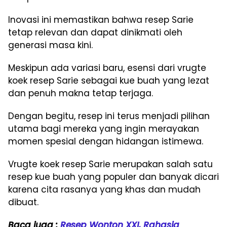
Inovasi ini memastikan bahwa resep Sarie
tetap relevan dan dapat dinikmati oleh
generasi masa kini.
Meskipun ada variasi baru, esensi dari vrugte
koek resep Sarie sebagai kue buah yang lezat
dan penuh makna tetap terjaga.
Dengan begitu, resep ini terus menjadi pilihan
utama bagi mereka yang ingin merayakan
momen spesial dengan hidangan istimewa.
Vrugte koek resep Sarie merupakan salah satu
resep kue buah yang populer dan banyak dicari
karena cita rasanya yang khas dan mudah
dibuat.
Baca juga :
Resep Wonton XXI, Rahasia