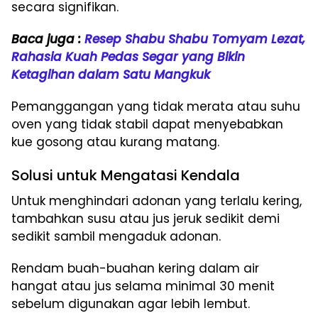
secara signifikan.
Baca juga :
Resep Shabu Shabu Tomyam Lezat,
Rahasia Kuah Pedas Segar yang Bikin
Ketagihan dalam Satu Mangkuk
Pemanggangan yang tidak merata atau suhu
oven yang tidak stabil dapat menyebabkan
kue gosong atau kurang matang.
Solusi untuk Mengatasi Kendala
Untuk menghindari adonan yang terlalu kering,
tambahkan susu atau jus jeruk sedikit demi
sedikit sambil mengaduk adonan.
Rendam buah-buahan kering dalam air
hangat atau jus selama minimal 30 menit
sebelum digunakan agar lebih lembut.