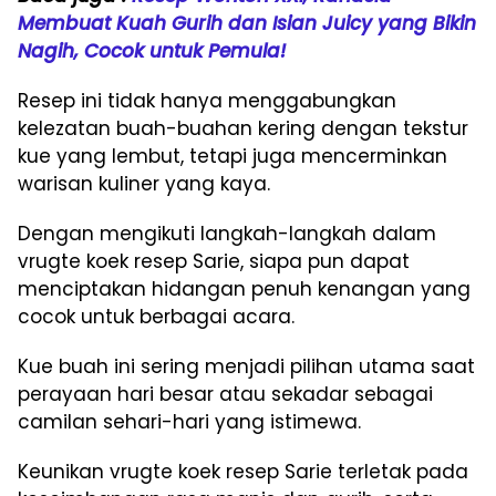
Membuat Kuah Gurih dan Isian Juicy yang Bikin
Nagih, Cocok untuk Pemula!
Resep ini tidak hanya menggabungkan
kelezatan buah-buahan kering dengan tekstur
kue yang lembut, tetapi juga mencerminkan
warisan kuliner yang kaya.
Dengan mengikuti langkah-langkah dalam
vrugte koek resep Sarie, siapa pun dapat
menciptakan hidangan penuh kenangan yang
cocok untuk berbagai acara.
Kue buah ini sering menjadi pilihan utama saat
perayaan hari besar atau sekadar sebagai
camilan sehari-hari yang istimewa.
Keunikan vrugte koek resep Sarie terletak pada