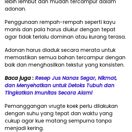
lebih lembut dan mudah tercampur dalam
adonan.
Penggunaan rempah-rempah seperti kayu
manis dan pala harus diukur dengan tepat
agar tidak terlalu dominan atau kurang terasa.
Adonan harus diaduk secara merata untuk
memastikan semua bahan tercampur dengan
baik dan menghasilkan tekstur yang konsisten.
Baca juga :
Resep Jus Nanas Segar, Nikmat,
dan Menyehatkan untuk Detoks Tubuh dan
Tingkatkan Imunitas Secara Alami
Pemanggangan vrugte koek perlu dilakukan
dengan suhu yang tepat dan waktu yang
cukup agar kue matang sempurna tanpa
menjadi kering.