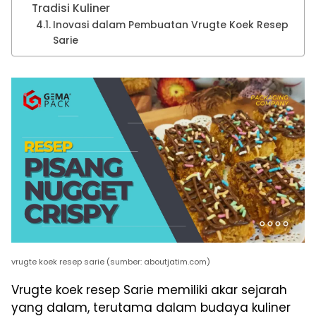
Tradisi Kuliner
Inovasi dalam Pembuatan Vrugte Koek Resep
Sarie
vrugte koek resep sarie (sumber: aboutjatim.com)
Vrugte koek resep Sarie memiliki akar sejarah
yang dalam, terutama dalam budaya kuliner